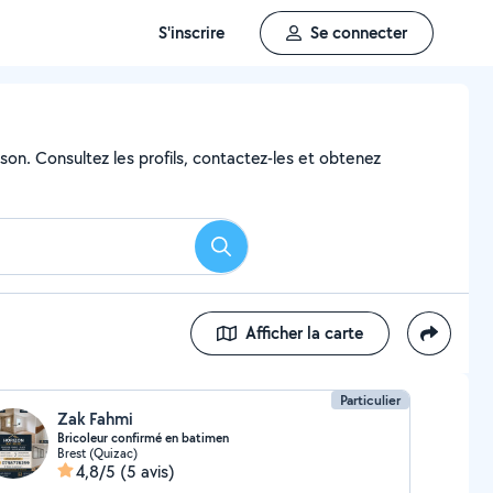
S'inscrire
Se connecter
son. Consultez les profils, contactez-les et obtenez
Rechercher
Afficher la carte
Particulier
Zak Fahmi
Bricoleur confirmé en batimen
Brest (Quizac)
4,8/5
(5 avis)