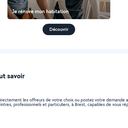
Je rénove mon habitation
Découvrir
ut savoir
directement les offreurs de votre choix ou postez votre demande 
peintres, professionnels et particuliers, à Brest, capables de vous 