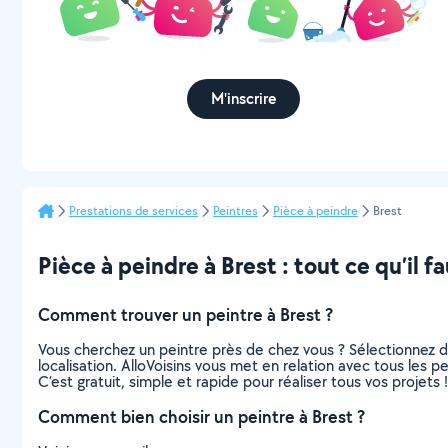
M'inscrire
Prestations de services
Peintres
Pièce à peindre
Brest
Pièce à peindre à Brest : tout ce qu’il fa
Comment trouver un peintre à Brest ?
Vous cherchez un peintre près de chez vous ? Sélectionnez 
localisation. AlloVoisins vous met en relation avec tous les 
C’est gratuit, simple et rapide pour réaliser tous vos projets !
Comment bien choisir un peintre à Brest ?