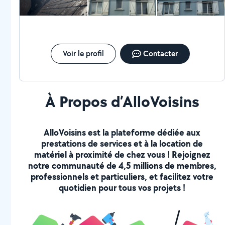
Voir le profil
Contacter
À Propos d’AlloVoisins
AlloVoisins est la plateforme dédiée aux
prestations de services et à la location de
matériel à proximité de chez vous ! Rejoignez
notre communauté de 4,5 millions de membres,
professionnels et particuliers, et facilitez votre
quotidien pour tous vos projets !