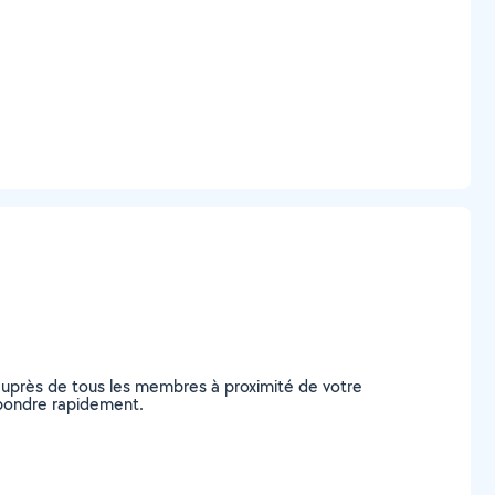
auprès de tous les membres à proximité de votre
répondre rapidement.