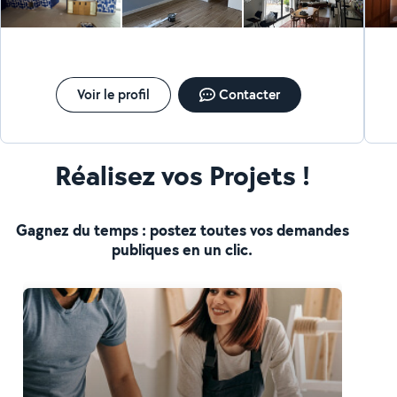
Voir le profil
Contacter
Réalisez vos Projets !
Gagnez du temps : postez toutes vos demandes
publiques en un clic.