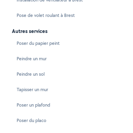
Pose de volet roulant à Brest
Autres services
Poser du papier peint
Peindre un mur
Peindre un sol
Tapisser un mur
Poser un plafond
Poser du placo