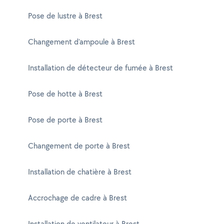
Pose de lustre à Brest
Changement d'ampoule à Brest
Installation de détecteur de fumée à Brest
Pose de hotte à Brest
Pose de porte à Brest
Changement de porte à Brest
Installation de chatière à Brest
Accrochage de cadre à Brest
Installation de ventilateur à Brest