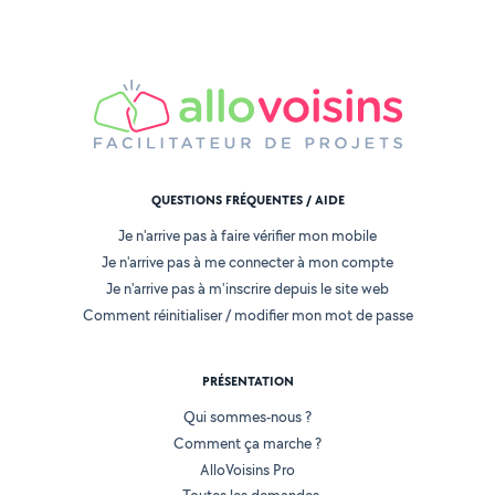
QUESTIONS FRÉQUENTES / AIDE
Je n'arrive pas à faire vérifier mon mobile
Je n'arrive pas à me connecter à mon compte
Je n'arrive pas à m'inscrire depuis le site web
Comment réinitialiser / modifier mon mot de passe
PRÉSENTATION
Qui sommes-nous ?
Comment ça marche ?
AlloVoisins Pro