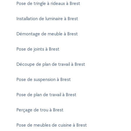
Pose de tringle à rideaux à Brest
Installation de luminaire à Brest
Démontage de meuble à Brest
Pose de joints à Brest
Découpe de plan de travail à Brest
Pose de suspension à Brest
Pose de plan de travail à Brest
Perçage de trou à Brest
Pose de meubles de cuisine à Brest