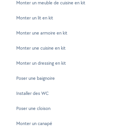
Monter un meuble de cuisine en kit
Monter un lit en kit
Monter une armoire en kit
Monter une cuisine en kit
Monter un dressing en kit
Poser une baignoire
Installer des WC
Poser une cloison
Monter un canapé