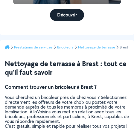
Découvrir
Prestations de services
Bricoleurs
Nettoyage de terrasse
Brest
Nettoyage de terrasse à Brest : tout ce
qu’il faut savoir
Comment trouver un bricoleur à Brest ?
Vous cherchez un bricoleur près de chez vous ? Sélectionnez
directement les offreurs de votre choix ou postez votre
demande auprès de tous les membres à proximité de votre
localisation. AlloVoisins vous met en relation avec tous les
bricoleurs, professionnels et particuliers, à Brest, capables de
vous répondre rapidement.
C’est gratuit, simple et rapide pour réaliser tous vos projets !