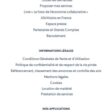
Toutes les demandes
Proposer mes services
Livre « Le futur de l'économie collaborative »
AlloVoisins en France
Espace presse
Partenaires et Grands Comptes
Recrutement
INFORMATIONS LÉGALES
Conditions Générales de Vente et d'Utilisation
Politique de confidentialité et de respect de la vie privée
Référencement, classement des annonces et contrôle des avis
Mentions légales
Cookies
Location de matériel
Prestation de services
NOS APPLICATIONS