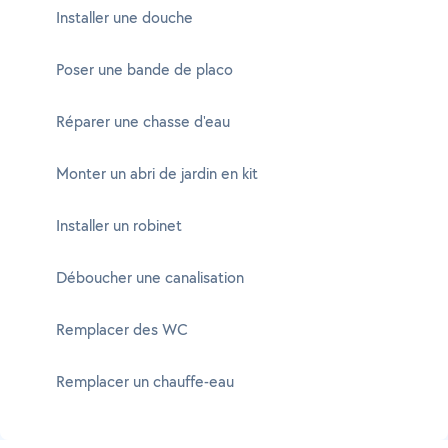
Installer une douche
Poser une bande de placo
Réparer une chasse d'eau
Monter un abri de jardin en kit
Installer un robinet
Déboucher une canalisation
Remplacer des WC
Remplacer un chauffe-eau