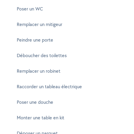
Poser un WC
Remplacer un mitigeur
Peindre une porte
Déboucher des toilettes
Remplacer un robinet
Raccorder un tableau électrique
Poser une douche
Monter une table en kit
Déposer un parquet