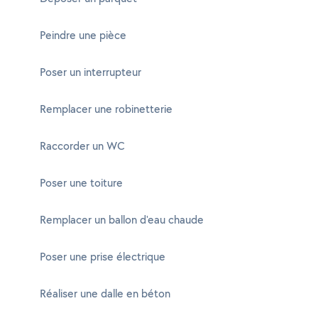
Peindre une pièce
Poser un interrupteur
Remplacer une robinetterie
Raccorder un WC
Poser une toiture
Remplacer un ballon d'eau chaude
Poser une prise électrique
Réaliser une dalle en béton