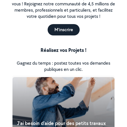
vous ! Rejoignez notre communauté de 4,5 millions de
membres, professionnels et particuliers, et facilitez
votre quotidien pour tous vos projets !
M'inscrire
Réalisez vos Projets !
Gagnez du temps : postez toutes vos demandes
publiques en un clic.
J'ai besoin d'aide pour des petits travaux