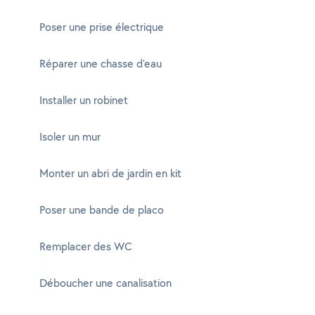
Poser une prise électrique
Réparer une chasse d'eau
Installer un robinet
Isoler un mur
Monter un abri de jardin en kit
Poser une bande de placo
Remplacer des WC
Déboucher une canalisation