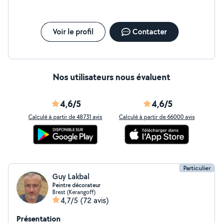
Voir le profil
Contacter
Nos utilisateurs nous évaluent
4,6/5
4,6/5
Calculé à partir de 48731 avis
Calculé à partir de 66000 avis
Particulier
Guy Lakbal
Peintre décorateur
Brest (Kerangoff)
4,7/5
(72 avis)
Présentation