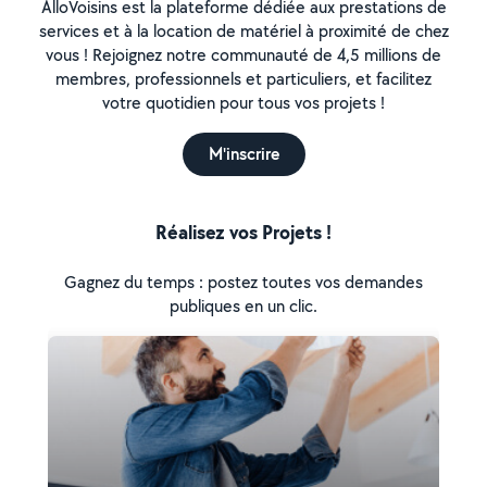
AlloVoisins est la plateforme dédiée aux prestations de
services et à la location de matériel à proximité de chez
vous ! Rejoignez notre communauté de 4,5 millions de
membres, professionnels et particuliers, et facilitez
votre quotidien pour tous vos projets !
M'inscrire
Réalisez vos Projets !
Gagnez du temps : postez toutes vos demandes
publiques en un clic.