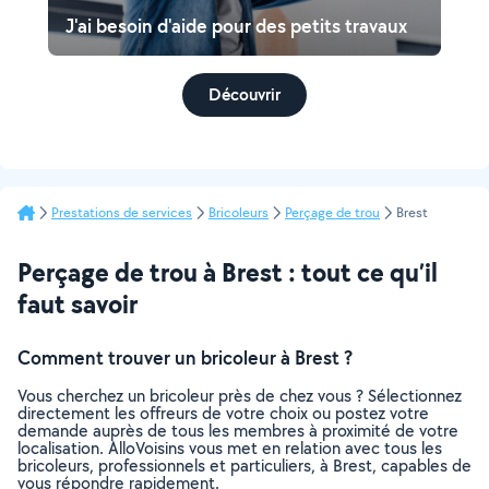
J'ai besoin d'aide pour des petits travaux
Découvrir
Prestations de services
Bricoleurs
Perçage de trou
Brest
Perçage de trou à Brest : tout ce qu’il
faut savoir
Comment trouver un bricoleur à Brest ?
Vous cherchez un bricoleur près de chez vous ? Sélectionnez
directement les offreurs de votre choix ou postez votre
demande auprès de tous les membres à proximité de votre
localisation. AlloVoisins vous met en relation avec tous les
bricoleurs, professionnels et particuliers, à Brest, capables de
vous répondre rapidement.