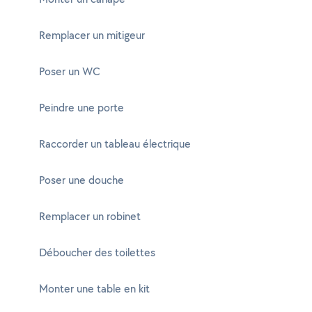
Remplacer un mitigeur
Poser un WC
Peindre une porte
Raccorder un tableau électrique
Poser une douche
Remplacer un robinet
Déboucher des toilettes
Monter une table en kit