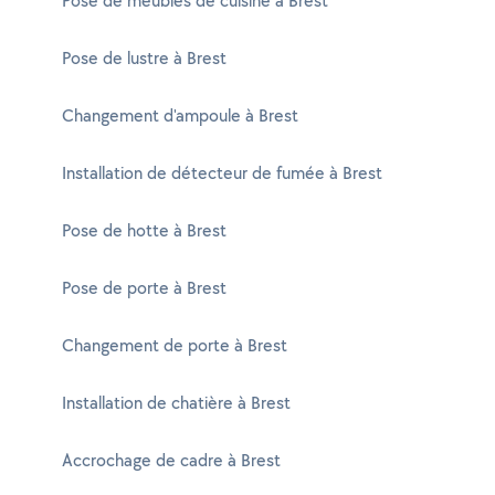
Pose de meubles de cuisine à Brest
Pose de lustre à Brest
Changement d'ampoule à Brest
Installation de détecteur de fumée à Brest
Pose de hotte à Brest
Pose de porte à Brest
Changement de porte à Brest
Installation de chatière à Brest
Accrochage de cadre à Brest