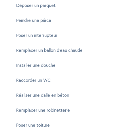
Déposer un parquet
Peindre une pièce
Poser un interrupteur
Remplacer un ballon d'eau chaude
Installer une douche
Raccorder un WC
Réaliser une dalle en béton
Remplacer une robinetterie
Poser une toiture