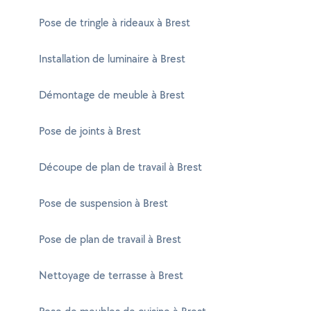
Pose de tringle à rideaux à Brest
Installation de luminaire à Brest
Démontage de meuble à Brest
Pose de joints à Brest
Découpe de plan de travail à Brest
Pose de suspension à Brest
Pose de plan de travail à Brest
Nettoyage de terrasse à Brest