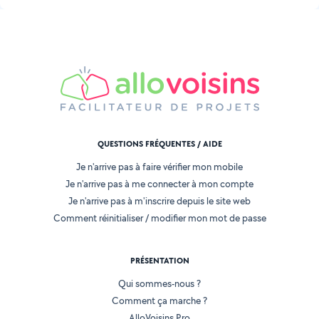
QUESTIONS FRÉQUENTES / AIDE
Je n'arrive pas à faire vérifier mon mobile
Je n'arrive pas à me connecter à mon compte
Je n'arrive pas à m'inscrire depuis le site web
Comment réinitialiser / modifier mon mot de passe
PRÉSENTATION
Qui sommes-nous ?
Comment ça marche ?
AlloVoisins Pro