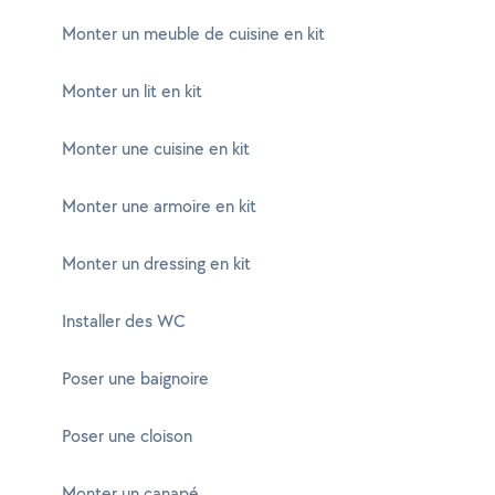
Monter un meuble de cuisine en kit
Monter un lit en kit
Monter une cuisine en kit
Monter une armoire en kit
Monter un dressing en kit
Installer des WC
Poser une baignoire
Poser une cloison
Monter un canapé