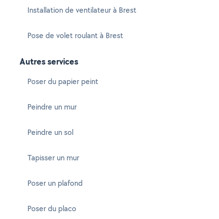
Installation de ventilateur à Brest
Pose de volet roulant à Brest
Autres services
Poser du papier peint
Peindre un mur
Peindre un sol
Tapisser un mur
Poser un plafond
Poser du placo