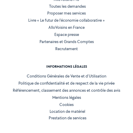
Toutes les demandes
Proposer mes services
Livre « Le futur de l'économie collaborative »
AlloVoisins en France
Espace presse
Partenaires et Grands Comptes
Recrutement
INFORMATIONS LÉGALES
Conditions Générales de Vente et d'Utilisation
Politique de confidentialité et de respect de la vie privée
Référencement, classement des annonces et contrôle des avis
Mentions légales
Cookies
Location de matériel
Prestation de services