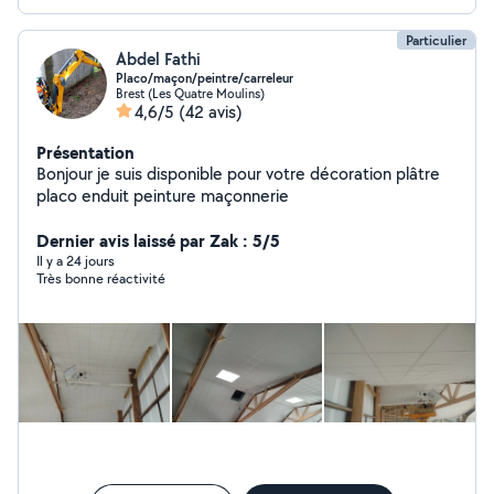
Particulier
Abdel Fathi
Placo/maçon/peintre/carreleur
Brest (Les Quatre Moulins)
4,6/5
(42 avis)
Présentation
Bonjour je suis disponible pour votre décoration plâtre
placo enduit peinture maçonnerie
Dernier avis laissé par Zak : 5/5
Il y a 24 jours
Très bonne réactivité