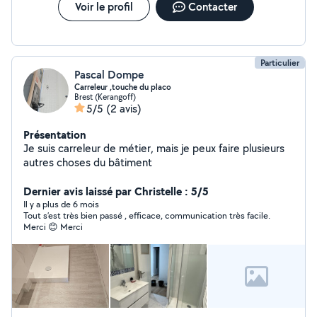
Voir le profil
Contacter
Particulier
Pascal Dompe
Carreleur ,touche du placo
Brest (Kerangoff)
5/5
(2 avis)
Présentation
Je suis carreleur de métier, mais je peux faire plusieurs
autres choses du bâtiment
Dernier avis laissé par Christelle : 5/5
Il y a plus de 6 mois
Tout s’est très bien passé , efficace, communication très facile.
Merci 😊 Merci