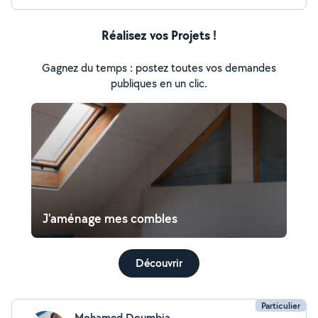
Réalisez vos Projets !
Gagnez du temps : postez toutes vos demandes
publiques en un clic.
J'aménage mes combles
Découvrir
Particulier
Mohamed Doumbia