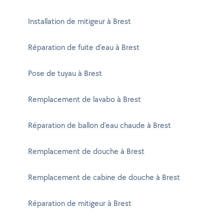
Installation de mitigeur à Brest
Réparation de fuite d'eau à Brest
Pose de tuyau à Brest
Remplacement de lavabo à Brest
Réparation de ballon d'eau chaude à Brest
Remplacement de douche à Brest
Remplacement de cabine de douche à Brest
Réparation de mitigeur à Brest