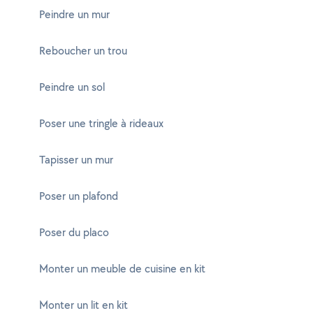
Peindre un mur
Reboucher un trou
Peindre un sol
Poser une tringle à rideaux
Tapisser un mur
Poser un plafond
Poser du placo
Monter un meuble de cuisine en kit
Monter un lit en kit