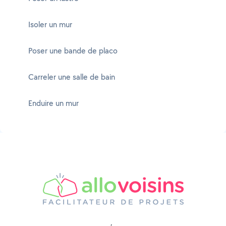
Isoler un mur
Poser une bande de placo
Carreler une salle de bain
Enduire un mur