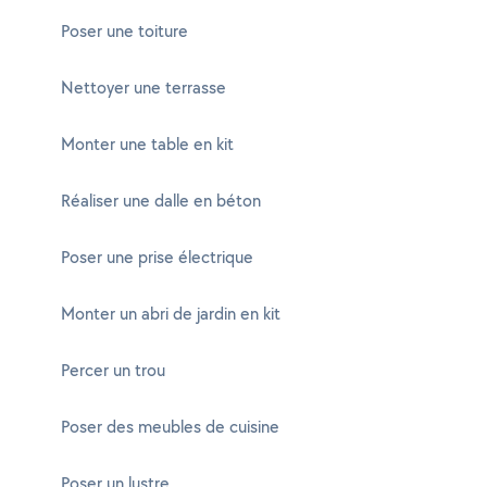
Poser une toiture
Nettoyer une terrasse
Monter une table en kit
Réaliser une dalle en béton
Poser une prise électrique
Monter un abri de jardin en kit
Percer un trou
Poser des meubles de cuisine
Poser un lustre