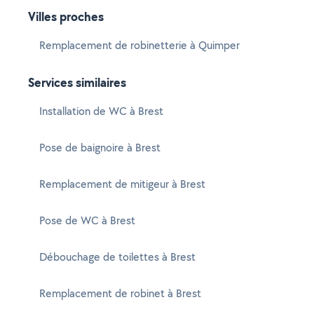
Villes proches
Remplacement de robinetterie à Quimper
Services similaires
Installation de WC à Brest
Pose de baignoire à Brest
Remplacement de mitigeur à Brest
Pose de WC à Brest
Débouchage de toilettes à Brest
Remplacement de robinet à Brest