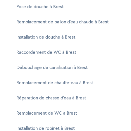
Pose de douche à Brest
Remplacement de ballon d'eau chaude à Brest
Installation de douche à Brest
Raccordement de WC à Brest
Débouchage de canalisation à Brest
Remplacement de chauffe-eau à Brest
Réparation de chasse d'eau à Brest
Remplacement de WC à Brest
Installation de robinet à Brest