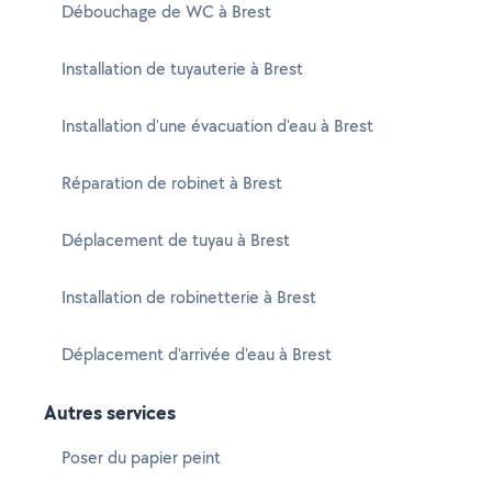
Débouchage de WC à Brest
Installation de tuyauterie à Brest
Installation d'une évacuation d'eau à Brest
Réparation de robinet à Brest
Déplacement de tuyau à Brest
Installation de robinetterie à Brest
Déplacement d'arrivée d'eau à Brest
Autres services
Poser du papier peint