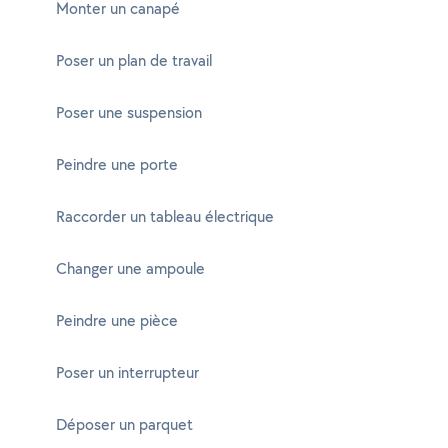
Monter un canapé
Poser un plan de travail
Poser une suspension
Peindre une porte
Raccorder un tableau électrique
Changer une ampoule
Peindre une pièce
Poser un interrupteur
Déposer un parquet