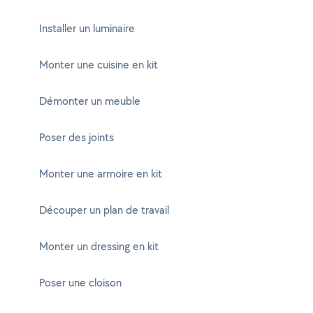
Installer un luminaire
Monter une cuisine en kit
Démonter un meuble
Poser des joints
Monter une armoire en kit
Découper un plan de travail
Monter un dressing en kit
Poser une cloison