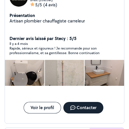
5/5
(4 avis)
Présentation
Artisan plombier chauffagiste carreleur
Dernier avis laissé par Stecy : 5/5
Il y a 4 mois
Rapide, sérieux et rigoureux ! Je recommande pour son
professionnalisme, et sa gentillesse. Bonne continuation
Voir le profil
Contacter