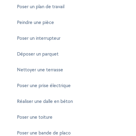
Poser un plan de travail
Peindre une pièce
Poser un interrupteur
Déposer un parquet
Nettoyer une terrasse
Poser une prise électrique
Réaliser une dalle en béton
Poser une toiture
Poser une bande de placo