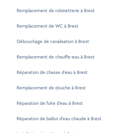
Remplacement de robinetterie à Brest
Remplacement de WC à Brest
Débouchage de canalisation à Brest
Remplacement de chauffe-eau à Brest
Réparation de chasse d'eau à Brest
Remplacement de douche à Brest
Réparation de fuite d'eau à Brest
Réparation de ballon d'eau chaude à Brest