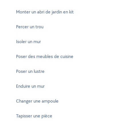
Monter un abri de jardin en kit
Percer un trou
Isoler un mur
Poser des meubles de cuisine
Poser un lustre
Enduire un mur
Changer une ampoule
Tapisser une pièce