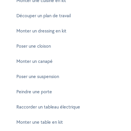
Monter une cuisine en kit
Découper un plan de travail
Monter un dressing en kit
Poser une cloison
Monter un canapé
Poser une suspension
Peindre une porte
Raccorder un tableau électrique
Monter une table en kit