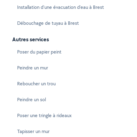
Installation d'une évacuation d'eau à Brest
Débouchage de tuyau à Brest
Autres services
Poser du papier peint
Peindre un mur
Reboucher un trou
Peindre un sol
Poser une tringle à rideaux
Tapisser un mur