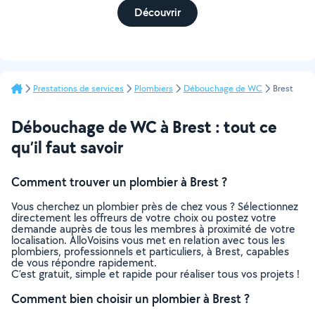
Découvrir
Prestations de services
Plombiers
Débouchage de WC
Brest
Débouchage de WC à Brest : tout ce
qu’il faut savoir
Comment trouver un plombier à Brest ?
Vous cherchez un plombier près de chez vous ? Sélectionnez
directement les offreurs de votre choix ou postez votre
demande auprès de tous les membres à proximité de votre
localisation. AlloVoisins vous met en relation avec tous les
plombiers, professionnels et particuliers, à Brest, capables
de vous répondre rapidement.
C’est gratuit, simple et rapide pour réaliser tous vos projets !
Comment bien choisir un plombier à Brest ?