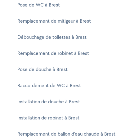
Pose de WC à Brest
Remplacement de mitigeur à Brest
Débouchage de toilettes à Brest
Remplacement de robinet à Brest
Pose de douche à Brest
Raccordement de WC à Brest
Installation de douche à Brest
Installation de robinet à Brest
Remplacement de ballon d'eau chaude à Brest