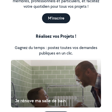
membres, professionnels et particuliers, et facilitez
votre quotidien pour tous vos projets !
M'inscrire
Réalisez vos Projets !
Gagnez du temps : postez toutes vos demandes
publiques en un clic.
Je rénove ma salle de bain