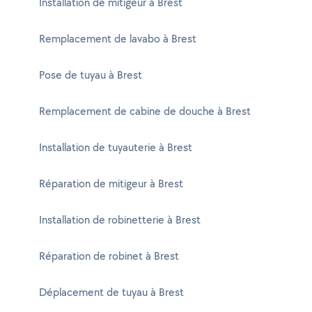
Installation de mitigeur à Brest
Remplacement de lavabo à Brest
Pose de tuyau à Brest
Remplacement de cabine de douche à Brest
Installation de tuyauterie à Brest
Réparation de mitigeur à Brest
Installation de robinetterie à Brest
Réparation de robinet à Brest
Déplacement de tuyau à Brest