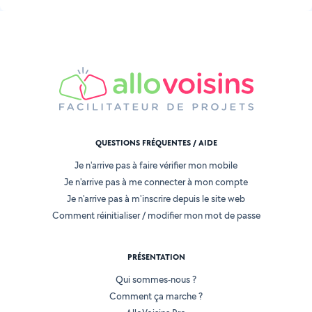
QUESTIONS FRÉQUENTES / AIDE
Je n'arrive pas à faire vérifier mon mobile
Je n'arrive pas à me connecter à mon compte
Je n'arrive pas à m'inscrire depuis le site web
Comment réinitialiser / modifier mon mot de passe
PRÉSENTATION
Qui sommes-nous ?
Comment ça marche ?