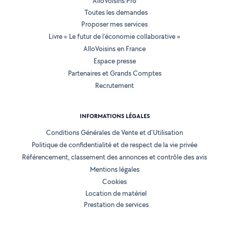
AlloVoisins Pro
Toutes les demandes
Proposer mes services
Livre « Le futur de l'économie collaborative »
AlloVoisins en France
Espace presse
Partenaires et Grands Comptes
Recrutement
INFORMATIONS LÉGALES
Conditions Générales de Vente et d'Utilisation
Politique de confidentialité et de respect de la vie privée
Référencement, classement des annonces et contrôle des avis
Mentions légales
Cookies
Location de matériel
Prestation de services