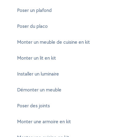
Poser un plafond
Poser du placo
Monter un meuble de cuisine en kit
Monter un lit en kit
Installer un luminaire
Démonter un meuble
Poser des joints
Monter une armoire en kit