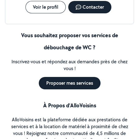
Voir le profil
Contacter
Vous souhaitez proposer vos services de
débouchage de WC ?
Inscrivez-vous et répondez aux demandes près de chez
vous !
Proposer mes services
À Propos d’AlloVoisins
AlloVoisins est la plateforme dédiée aux prestations de
services et à la location de matériel à proximité de chez
vous ! Rejoignez notre communauté de 4,5 millions de