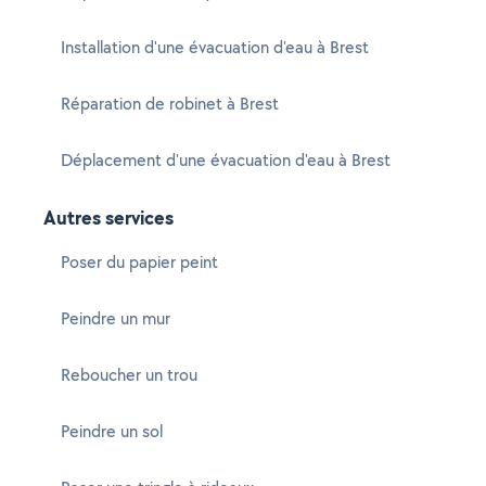
Installation d'une évacuation d'eau à Brest
Réparation de robinet à Brest
Déplacement d'une évacuation d'eau à Brest
Autres services
Poser du papier peint
Peindre un mur
Reboucher un trou
Peindre un sol