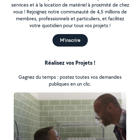
services et à la location de matériel à proximité de chez
vous ! Rejoignez notre communauté de 4,5 millions de
membres, professionnels et particuliers, et facilitez
votre quotidien pour tous vos projets !
M'inscrire
Réalisez vos Projets !
Gagnez du temps : postez toutes vos demandes
publiques en un clic.