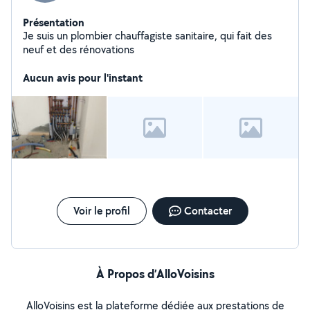
Présentation
Je suis un plombier chauffagiste sanitaire, qui fait des
neuf et des rénovations
Aucun avis pour l'instant
Voir le profil
Contacter
À Propos d’AlloVoisins
AlloVoisins est la plateforme dédiée aux prestations de