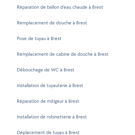
Réparation de ballon d'eau chaude à Brest
Remplacement de douche à Brest
Pose de tuyau à Brest
Remplacement de cabine de douche à Brest
Débouchage de WC à Brest
Installation de tuyauterie à Brest
Réparation de mitigeur à Brest
Installation de robinetterie à Brest
Déplacement de tuyau à Brest