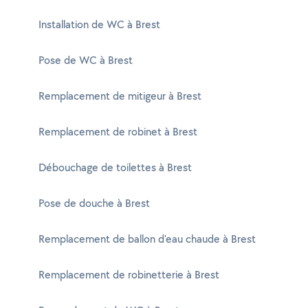
Installation de WC à Brest
Pose de WC à Brest
Remplacement de mitigeur à Brest
Remplacement de robinet à Brest
Débouchage de toilettes à Brest
Pose de douche à Brest
Remplacement de ballon d'eau chaude à Brest
Remplacement de robinetterie à Brest