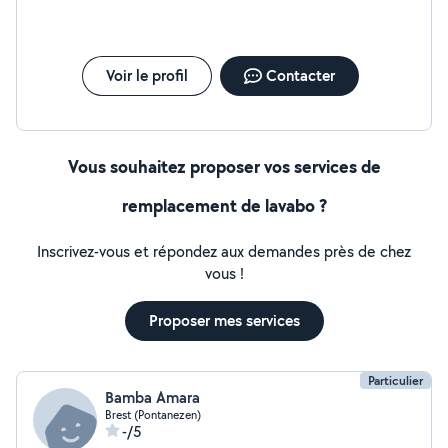
Voir le profil
Contacter
Vous souhaitez proposer vos services de
remplacement de lavabo ?
Inscrivez-vous et répondez aux demandes près de chez
vous !
Proposer mes services
Particulier
Bamba Amara
Brest (Pontanezen)
-/5