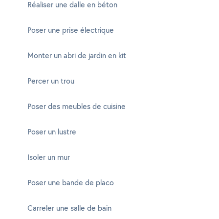
Réaliser une dalle en béton
Poser une prise électrique
Monter un abri de jardin en kit
Percer un trou
Poser des meubles de cuisine
Poser un lustre
Isoler un mur
Poser une bande de placo
Carreler une salle de bain