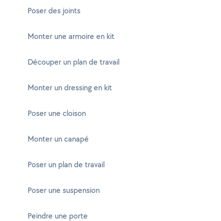
Poser des joints
Monter une armoire en kit
Découper un plan de travail
Monter un dressing en kit
Poser une cloison
Monter un canapé
Poser un plan de travail
Poser une suspension
Peindre une porte