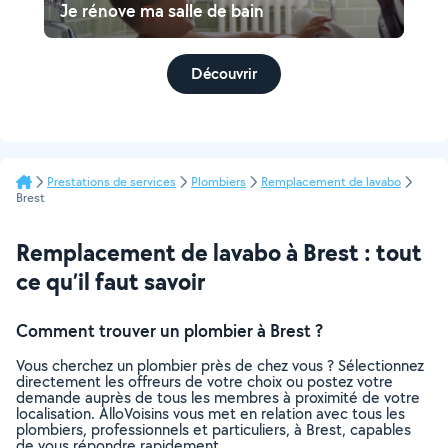
Je rénove ma salle de bain
Découvrir
Prestations de services
Plombiers
Remplacement de lavabo
Brest
Remplacement de lavabo à Brest : tout
ce qu’il faut savoir
Comment trouver un plombier à Brest ?
Vous cherchez un plombier près de chez vous ? Sélectionnez
directement les offreurs de votre choix ou postez votre
demande auprès de tous les membres à proximité de votre
localisation. AlloVoisins vous met en relation avec tous les
plombiers, professionnels et particuliers, à Brest, capables
de vous répondre rapidement.