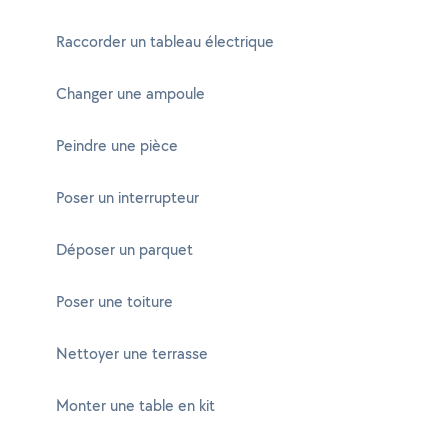
Raccorder un tableau électrique
Changer une ampoule
Peindre une pièce
Poser un interrupteur
Déposer un parquet
Poser une toiture
Nettoyer une terrasse
Monter une table en kit