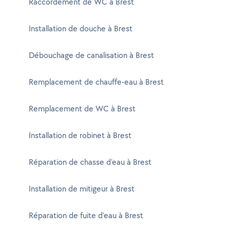
Raccordement de WC à Brest
Installation de douche à Brest
Débouchage de canalisation à Brest
Remplacement de chauffe-eau à Brest
Remplacement de WC à Brest
Installation de robinet à Brest
Réparation de chasse d'eau à Brest
Installation de mitigeur à Brest
Réparation de fuite d'eau à Brest