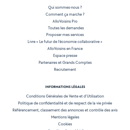
Qui sommes-nous ?
Comment ça marche ?
AlloVoisins Pro
Toutes les demandes
Proposer mes services
Livre « Le futur de l'économie collaborative »
AlloVoisins en France
Espace presse
Partenaires et Grands Comptes
Recrutement
INFORMATIONS LÉGALES
Conditions Générales de Vente et d'Utilisation
Politique de confidentialité et de respect de la vie privée
Référencement, classement des annonces et contrôle des avis
Mentions légales
Cookies