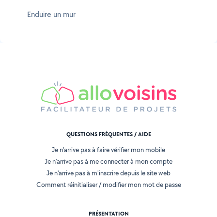
Enduire un mur
QUESTIONS FRÉQUENTES / AIDE
Je n'arrive pas à faire vérifier mon mobile
Je n'arrive pas à me connecter à mon compte
Je n'arrive pas à m'inscrire depuis le site web
Comment réinitialiser / modifier mon mot de passe
PRÉSENTATION