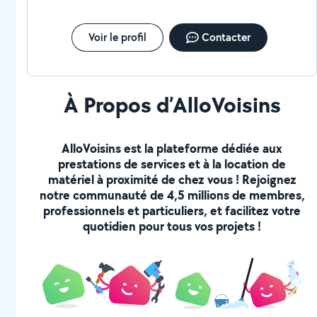
Voir le profil
Contacter
À Propos d’AlloVoisins
AlloVoisins est la plateforme dédiée aux
prestations de services et à la location de
matériel à proximité de chez vous ! Rejoignez
notre communauté de 4,5 millions de membres,
professionnels et particuliers, et facilitez votre
quotidien pour tous vos projets !