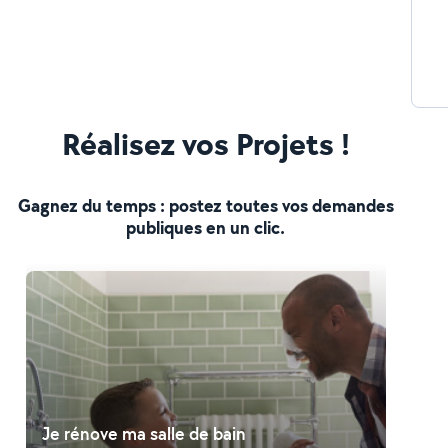
Réalisez vos Projets !
Gagnez du temps : postez toutes vos demandes
publiques en un clic.
Je rénove ma salle de bain