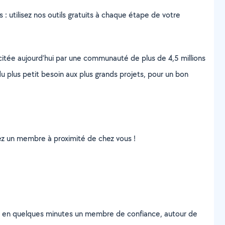
s : utilisez nos outils gratuits à chaque étape de votre
scitée aujourd’hui par une communauté de plus de 4,5 millions
u plus petit besoin aux plus grands projets, pour un bon
uvez un membre à proximité de chez vous !
z en quelques minutes un membre de confiance, autour de