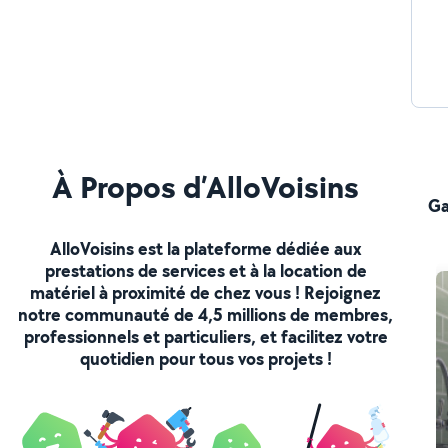
À Propos d’AlloVoisins
Ga
AlloVoisins est la plateforme dédiée aux
prestations de services et à la location de
matériel à proximité de chez vous ! Rejoignez
notre communauté de 4,5 millions de membres,
professionnels et particuliers, et facilitez votre
quotidien pour tous vos projets !