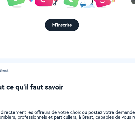
M'inscrire
Brest
 ce qu’il faut savoir
 directement les offreurs de votre choix ou postez votre demand
plombiers, professionnels et particuliers, à Brest, capables de vou