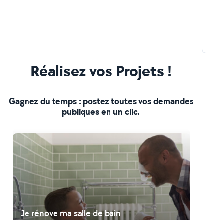
Réalisez vos Projets !
Gagnez du temps : postez toutes vos demandes
publiques en un clic.
Je rénove ma salle de bain