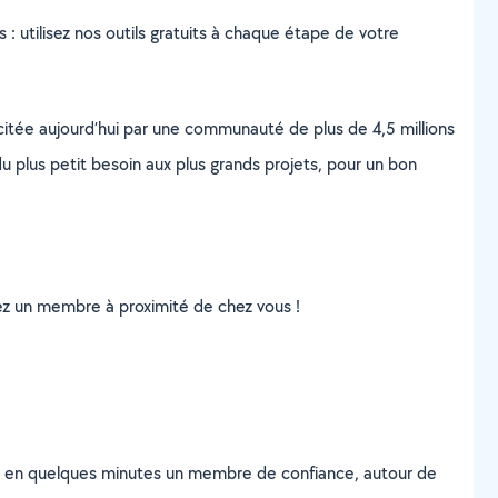
s : utilisez nos outils gratuits à chaque étape de votre
scitée aujourd’hui par une communauté de plus de 4,5 millions
u plus petit besoin aux plus grands projets, pour un bon
uvez un membre à proximité de chez vous !
z en quelques minutes un membre de confiance, autour de