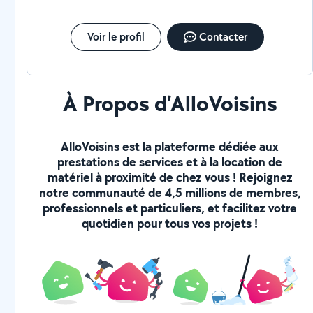
Voir le profil
Contacter
À Propos d’AlloVoisins
AlloVoisins est la plateforme dédiée aux
prestations de services et à la location de
matériel à proximité de chez vous ! Rejoignez
notre communauté de 4,5 millions de membres,
professionnels et particuliers, et facilitez votre
quotidien pour tous vos projets !