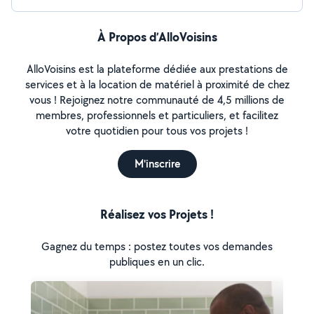
À Propos d’AlloVoisins
AlloVoisins est la plateforme dédiée aux prestations de
services et à la location de matériel à proximité de chez
vous ! Rejoignez notre communauté de 4,5 millions de
membres, professionnels et particuliers, et facilitez
votre quotidien pour tous vos projets !
M'inscrire
Réalisez vos Projets !
Gagnez du temps : postez toutes vos demandes
publiques en un clic.