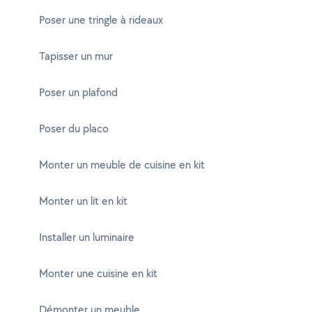
Poser une tringle à rideaux
Tapisser un mur
Poser un plafond
Poser du placo
Monter un meuble de cuisine en kit
Monter un lit en kit
Installer un luminaire
Monter une cuisine en kit
Démonter un meuble