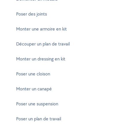
Poser des joints
Monter une armoire en kit
Découper un plan de travail
Monter un dressing en kit
Poser une cloison
Monter un canapé
Poser une suspension
Poser un plan de travail