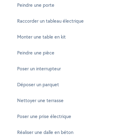
Peindre une porte
Raccorder un tableau électrique
Monter une table en kit
Peindre une pièce
Poser un interrupteur
Déposer un parquet
Nettoyer une terrasse
Poser une prise électrique
Réaliser une dalle en béton