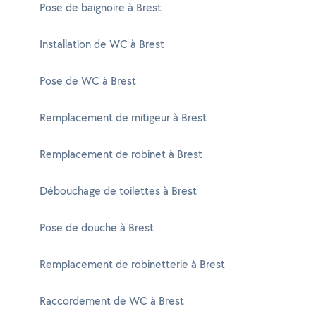
Pose de baignoire à Brest
Installation de WC à Brest
Pose de WC à Brest
Remplacement de mitigeur à Brest
Remplacement de robinet à Brest
Débouchage de toilettes à Brest
Pose de douche à Brest
Remplacement de robinetterie à Brest
Raccordement de WC à Brest