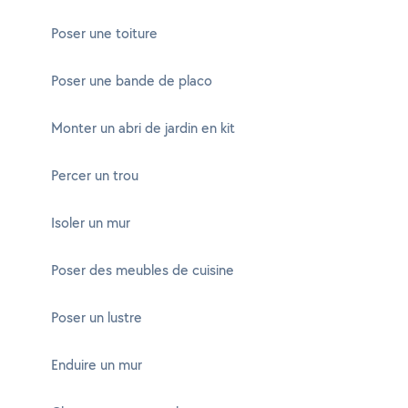
Poser une toiture
Poser une bande de placo
Monter un abri de jardin en kit
Percer un trou
Isoler un mur
Poser des meubles de cuisine
Poser un lustre
Enduire un mur