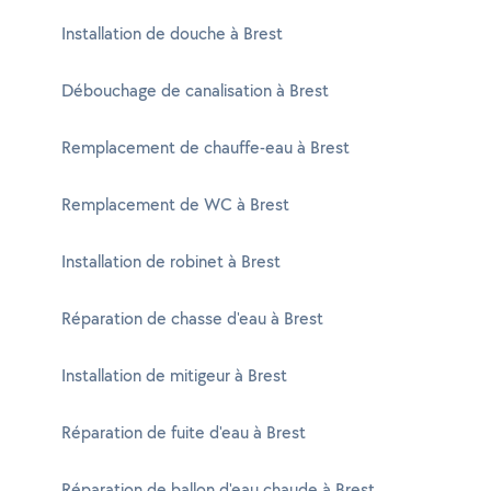
Installation de douche à Brest
Débouchage de canalisation à Brest
Remplacement de chauffe-eau à Brest
Remplacement de WC à Brest
Installation de robinet à Brest
Réparation de chasse d'eau à Brest
Installation de mitigeur à Brest
Réparation de fuite d'eau à Brest
Réparation de ballon d'eau chaude à Brest