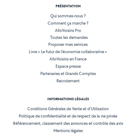
PRÉSENTATION
Qui sommes-nous ?
Comment ça marche ?
AlloVoisins Pro
Toutes les demandes
Proposer mes services
Livre « Le futur de l'économie collaborative »
AlloVoisins en France
Espace presse
Partenaires et Grands Comptes
Recrutement
INFORMATIONS LÉGALES
Conditions Générales de Vente et d'Utilisation
Politique de confidentialité et de respect de la vie privée
Référencement, classement des annonces et contrôle des avis
Mentions légales