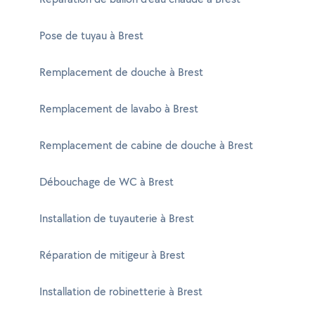
Pose de tuyau à Brest
Remplacement de douche à Brest
Remplacement de lavabo à Brest
Remplacement de cabine de douche à Brest
Débouchage de WC à Brest
Installation de tuyauterie à Brest
Réparation de mitigeur à Brest
Installation de robinetterie à Brest