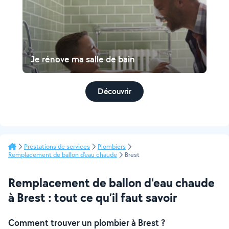
Je rénove ma salle de bain
Découvrir
Prestations de services
Plombiers
Remplacement de ballon d'eau chaude
Brest
Remplacement de ballon d'eau chaude
à Brest : tout ce qu’il faut savoir
Comment trouver un plombier à Brest ?