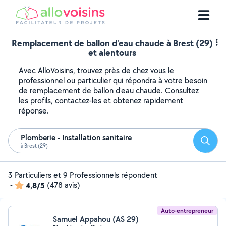
Remplacement de ballon d'eau chaude à Brest (29)
et alentours
Avec AlloVoisins, trouvez près de chez vous le
professionnel ou particulier qui répondra à votre besoin
de remplacement de ballon d'eau chaude. Consultez
les profils, contactez-les et obtenez rapidement
réponse.
Plomberie - Installation sanitaire
Reche
à Brest (29)
3 Particuliers et 9 Professionnels répondent
-
4,8/5
(478 avis)
Auto-entrepreneur
Samuel Appahou (AS 29)