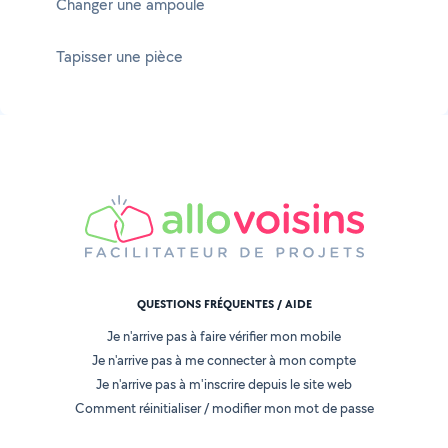
Changer une ampoule
Tapisser une pièce
QUESTIONS FRÉQUENTES / AIDE
Je n'arrive pas à faire vérifier mon mobile
Je n'arrive pas à me connecter à mon compte
Je n'arrive pas à m'inscrire depuis le site web
Comment réinitialiser / modifier mon mot de passe