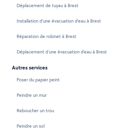
Déplacement de tuyau à Brest
Installation d'une évacuation d'eau à Brest
Réparation de robinet à Brest
Déplacement d'une évacuation d'eau à Brest
Autres services
Poser du papier peint
Peindre un mur
Reboucher un trou
Peindre un sol