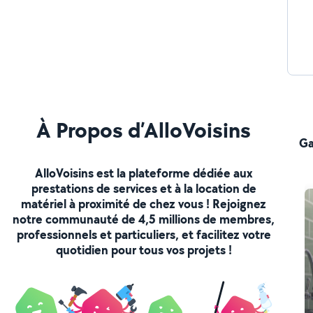
À Propos d’AlloVoisins
Ga
AlloVoisins est la plateforme dédiée aux
prestations de services et à la location de
matériel à proximité de chez vous ! Rejoignez
notre communauté de 4,5 millions de membres,
professionnels et particuliers, et facilitez votre
quotidien pour tous vos projets !