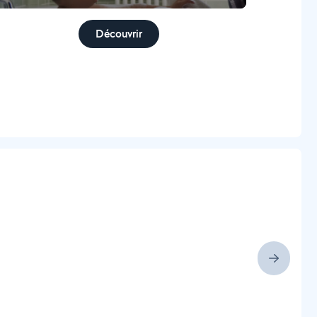
Découvrir