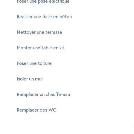
Poser une prise électrique
Réaliser une dalle en béton
Nettoyer une terrasse
Monter une table en kit
Poser une toiture
Isoler un mur
Remplacer un chauffe-eau
Remplacer des WC