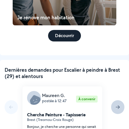
Je rénove mon habitation
Découvrir
Dernières demandes pour Escalier à peindre à Brest
(29) et alentours
Maureen G.
À convenir
postée à 12:47
Cherche Peinture - Tapisserie
Brest (Treornou-Croix Rouge)
Bonjour, je cherche une personne qui serait