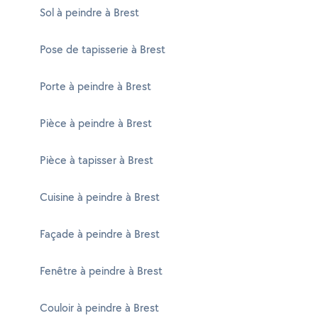
Sol à peindre à Brest
Pose de tapisserie à Brest
Porte à peindre à Brest
Pièce à peindre à Brest
Pièce à tapisser à Brest
Cuisine à peindre à Brest
Façade à peindre à Brest
Fenêtre à peindre à Brest
Couloir à peindre à Brest