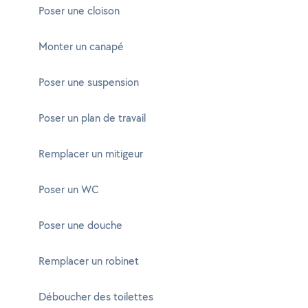
Poser une cloison
Monter un canapé
Poser une suspension
Poser un plan de travail
Remplacer un mitigeur
Poser un WC
Poser une douche
Remplacer un robinet
Déboucher des toilettes