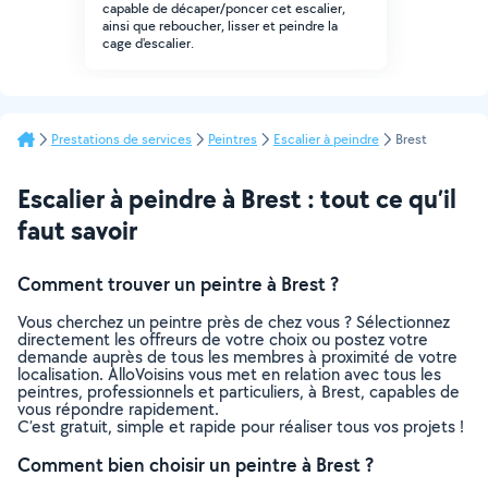
capable de décaper/poncer cet escalier,
ainsi que reboucher, lisser et peindre la
cage d'escalier.
Prestations de services
Peintres
Escalier à peindre
Brest
Escalier à peindre à Brest : tout ce qu’il
faut savoir
Comment trouver un peintre à Brest ?
Vous cherchez un peintre près de chez vous ? Sélectionnez
directement les offreurs de votre choix ou postez votre
demande auprès de tous les membres à proximité de votre
localisation. AlloVoisins vous met en relation avec tous les
peintres, professionnels et particuliers, à Brest, capables de
vous répondre rapidement.
C’est gratuit, simple et rapide pour réaliser tous vos projets !
Comment bien choisir un peintre à Brest ?