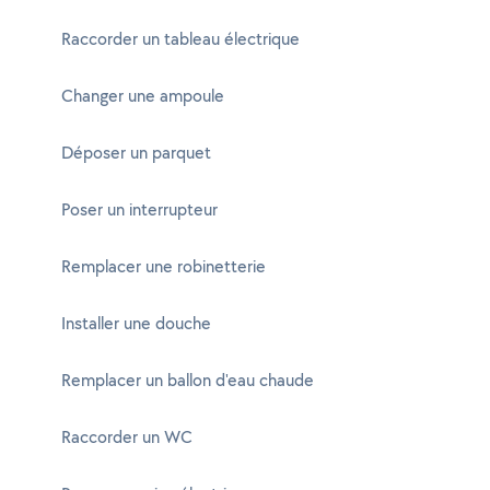
Raccorder un tableau électrique
Changer une ampoule
Déposer un parquet
Poser un interrupteur
Remplacer une robinetterie
Installer une douche
Remplacer un ballon d'eau chaude
Raccorder un WC