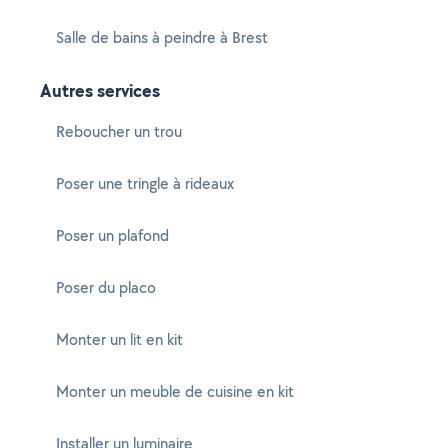
Salle de bains à peindre à Brest
Autres services
Reboucher un trou
Poser une tringle à rideaux
Poser un plafond
Poser du placo
Monter un lit en kit
Monter un meuble de cuisine en kit
Installer un luminaire