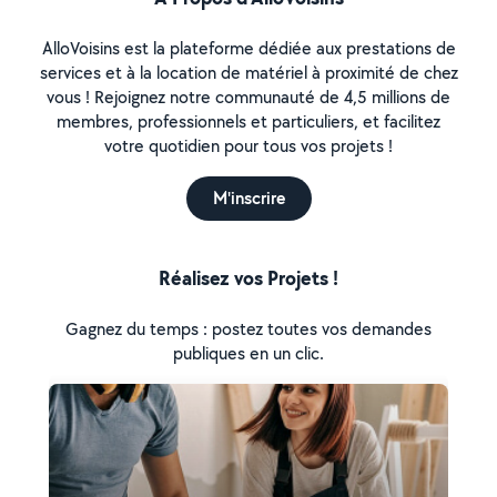
AlloVoisins est la plateforme dédiée aux prestations de
services et à la location de matériel à proximité de chez
vous ! Rejoignez notre communauté de 4,5 millions de
membres, professionnels et particuliers, et facilitez
votre quotidien pour tous vos projets !
M'inscrire
Réalisez vos Projets !
Gagnez du temps : postez toutes vos demandes
publiques en un clic.