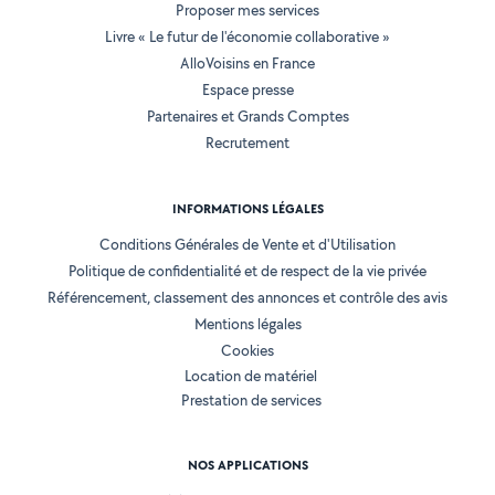
Proposer mes services
Livre « Le futur de l'économie collaborative »
AlloVoisins en France
Espace presse
Partenaires et Grands Comptes
Recrutement
INFORMATIONS LÉGALES
Conditions Générales de Vente et d'Utilisation
Politique de confidentialité et de respect de la vie privée
Référencement, classement des annonces et contrôle des avis
Mentions légales
Cookies
Location de matériel
Prestation de services
NOS APPLICATIONS