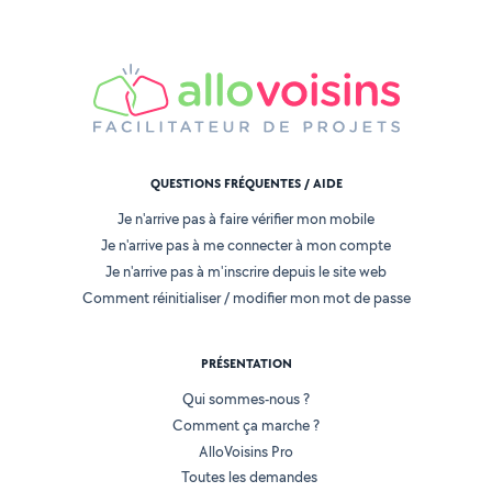
QUESTIONS FRÉQUENTES / AIDE
Je n'arrive pas à faire vérifier mon mobile
Je n'arrive pas à me connecter à mon compte
Je n'arrive pas à m'inscrire depuis le site web
Comment réinitialiser / modifier mon mot de passe
PRÉSENTATION
Qui sommes-nous ?
Comment ça marche ?
AlloVoisins Pro
Toutes les demandes