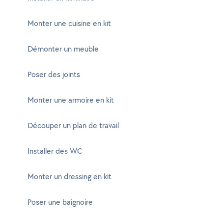
Monter une cuisine en kit
Démonter un meuble
Poser des joints
Monter une armoire en kit
Découper un plan de travail
Installer des WC
Monter un dressing en kit
Poser une baignoire