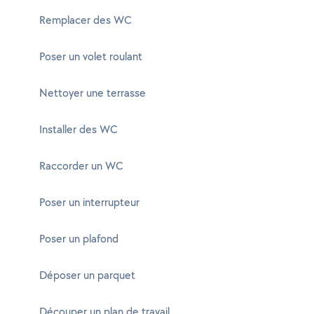
Remplacer des WC
Poser un volet roulant
Nettoyer une terrasse
Installer des WC
Raccorder un WC
Poser un interrupteur
Poser un plafond
Déposer un parquet
Découper un plan de travail