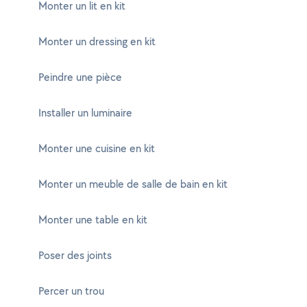
Monter un lit en kit
Monter un dressing en kit
Peindre une pièce
Installer un luminaire
Monter une cuisine en kit
Monter un meuble de salle de bain en kit
Monter une table en kit
Poser des joints
Percer un trou