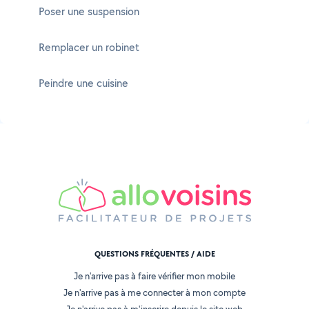
Poser une suspension
Remplacer un robinet
Peindre une cuisine
QUESTIONS FRÉQUENTES / AIDE
Je n'arrive pas à faire vérifier mon mobile
Je n'arrive pas à me connecter à mon compte