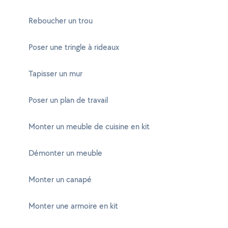
Reboucher un trou
Poser une tringle à rideaux
Tapisser un mur
Poser un plan de travail
Monter un meuble de cuisine en kit
Démonter un meuble
Monter un canapé
Monter une armoire en kit