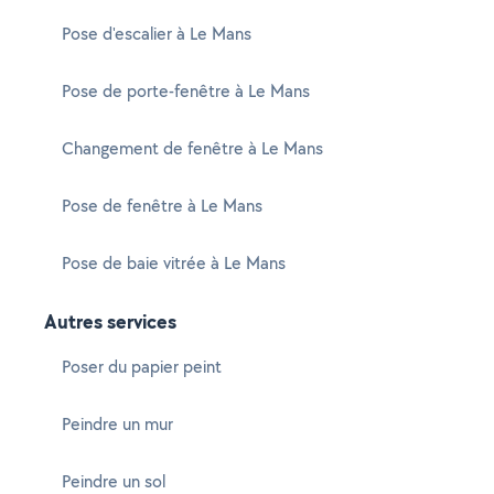
Pose d'escalier à Le Mans
Pose de porte-fenêtre à Le Mans
Changement de fenêtre à Le Mans
Pose de fenêtre à Le Mans
Pose de baie vitrée à Le Mans
Autres services
Poser du papier peint
Peindre un mur
Peindre un sol