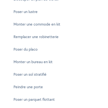
Poser un lustre
Monter une commode en kit
Remplacer une robinetterie
Poser du placo
Monter un bureau en kit
Poser un sol stratifié
Peindre une porte
Poser un parquet flottant