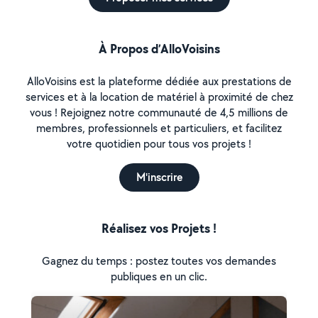
À Propos d’AlloVoisins
AlloVoisins est la plateforme dédiée aux prestations de
services et à la location de matériel à proximité de chez
vous ! Rejoignez notre communauté de 4,5 millions de
membres, professionnels et particuliers, et facilitez
votre quotidien pour tous vos projets !
M'inscrire
Réalisez vos Projets !
Gagnez du temps : postez toutes vos demandes
publiques en un clic.