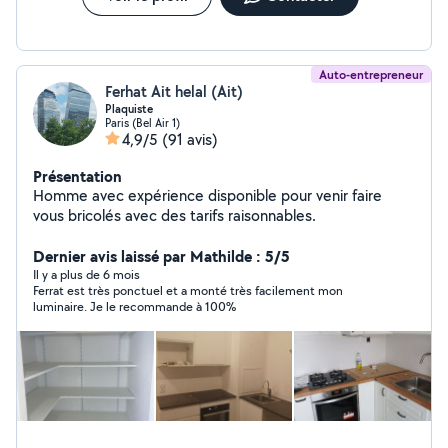
Auto-entrepreneur
Ferhat Ait helal (Ait)
Plaquiste
Paris (Bel Air 1)
4,9/5
(91 avis)
Présentation
Homme avec expérience disponible pour venir faire
vous bricolés avec des tarifs raisonnables.
Dernier avis laissé par Mathilde : 5/5
Il y a plus de 6 mois
Ferrat est très ponctuel et a monté très facilement mon
luminaire. Je le recommande à 100%