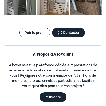
Voir le profil
Contacter
À Propos d’AlloVoisins
AlloVoisins est la plateforme dédiée aux prestations de
services et à la location de matériel à proximité de chez
vous ! Rejoignez notre communauté de 4,5 millions de
membres, professionnels et particuliers, et facilitez
votre quotidien pour tous vos projets !
M'inscrire