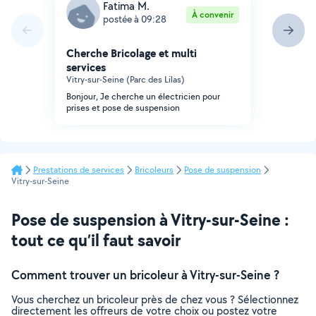
Fatima M.
À convenir
postée à 09:28
Cherche Bricolage et multi
services
Vitry-sur-Seine (Parc des Lilas)
Bonjour, Je cherche un électricien pour
prises et pose de suspension
Prestations de services
Bricoleurs
Pose de suspension
Vitry-sur-Seine
Pose de suspension à Vitry-sur-Seine :
tout ce qu’il faut savoir
Comment trouver un bricoleur à Vitry-sur-Seine ?
Vous cherchez un bricoleur près de chez vous ? Sélectionnez
directement les offreurs de votre choix ou postez votre