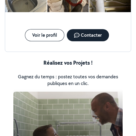
Voir le profil
Contacter
Réalisez vos Projets !
Gagnez du temps : postez toutes vos demandes
publiques en un clic.