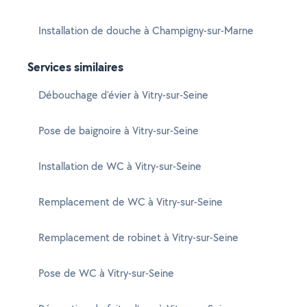
Installation de douche à Champigny-sur-Marne
Services similaires
Débouchage d'évier à Vitry-sur-Seine
Pose de baignoire à Vitry-sur-Seine
Installation de WC à Vitry-sur-Seine
Remplacement de WC à Vitry-sur-Seine
Remplacement de robinet à Vitry-sur-Seine
Pose de WC à Vitry-sur-Seine