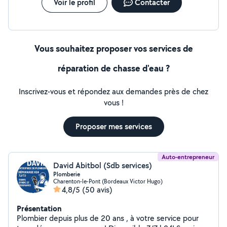
Voir le profil
Contacter
Vous souhaitez proposer vos services de
réparation de chasse d'eau ?
Inscrivez-vous et répondez aux demandes près de chez
vous !
Proposer mes services
Auto-entrepreneur
David Abitbol (Sdb services)
Plomberie
Charenton-le-Pont (Bordeaux Victor Hugo)
4,8/5
(50 avis)
Présentation
Plombier depuis plus de 20 ans , à votre service pour