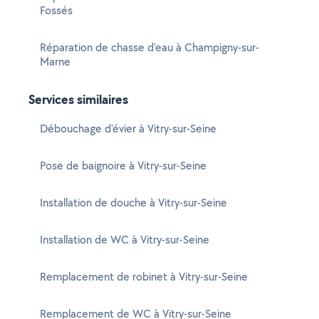
Fossés
Réparation de chasse d'eau à Champigny-sur-
Marne
Services similaires
Débouchage d'évier à Vitry-sur-Seine
Pose de baignoire à Vitry-sur-Seine
Installation de douche à Vitry-sur-Seine
Installation de WC à Vitry-sur-Seine
Remplacement de robinet à Vitry-sur-Seine
Remplacement de WC à Vitry-sur-Seine