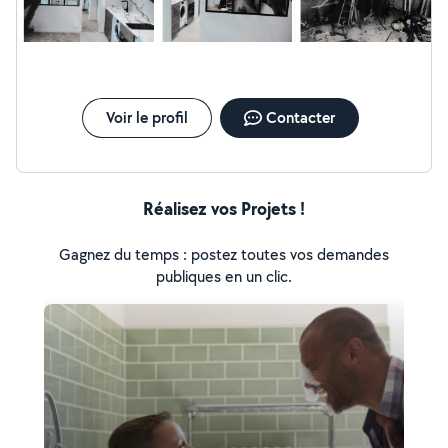
Voir le profil
Contacter
Réalisez vos Projets !
Gagnez du temps : postez toutes vos demandes
publiques en un clic.