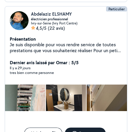
Particulier
Abdelaziz ELSHAMY
électricien professionnel
Ivry-sur-Seine (Ivry Port Centre)
4,5/5
(22 avis)
Présentation
Je suis disponible pour vous rendre service de toutes
prestations que vous souhaiteriez réaliser Pour un petit
budget ou grand chantier
Dernier avis laissé par Omar : 5/5
Il y a 29 jours
tres bien comme personne