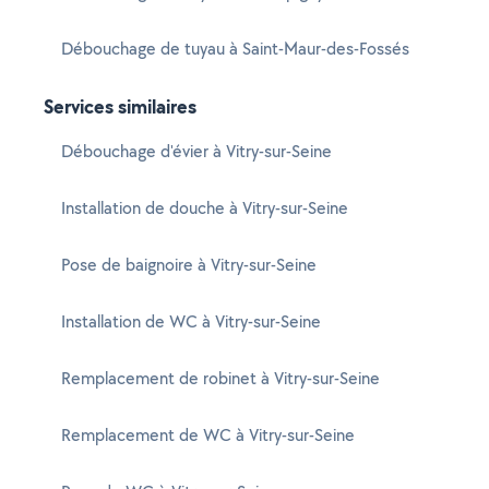
Débouchage de tuyau à Saint-Maur-des-Fossés
Services similaires
Débouchage d'évier à Vitry-sur-Seine
Installation de douche à Vitry-sur-Seine
Pose de baignoire à Vitry-sur-Seine
Installation de WC à Vitry-sur-Seine
Remplacement de robinet à Vitry-sur-Seine
Remplacement de WC à Vitry-sur-Seine