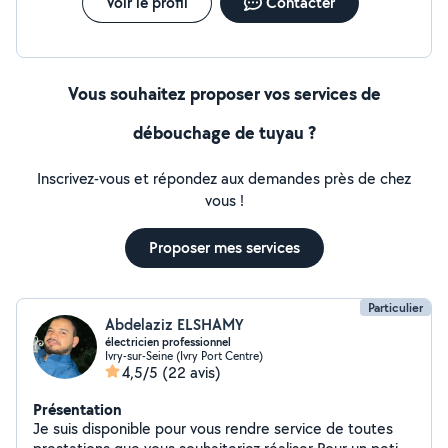
Voir le profil
Contacter
Vous souhaitez proposer vos services de
débouchage de tuyau ?
Inscrivez-vous et répondez aux demandes près de chez
vous !
Proposer mes services
Particulier
Abdelaziz ELSHAMY
électricien professionnel
Ivry-sur-Seine (Ivry Port Centre)
4,5/5
(22 avis)
Présentation
Je suis disponible pour vous rendre service de toutes