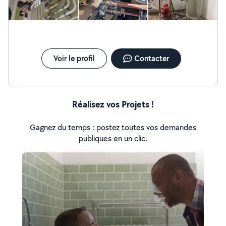
Voir le profil
Contacter
Réalisez vos Projets !
Gagnez du temps : postez toutes vos demandes
publiques en un clic.