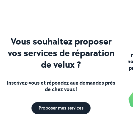
vit
Vous souhaitez proposer
vos services de réparation
no
de velux ?
p
Inscrivez-vous et répondez aux demandes près
de chez vous !
Proposer mes services