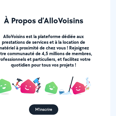
res
À Propos d’AlloVoisins
AlloVoisins est la plateforme dédiée aux
prestations de services et à la location de
matériel à proximité de chez vous ! Rejoignez
tre communauté de 4,5 millions de membres,
rofessionnels et particuliers, et facilitez votre
quotidien pour tous vos projets !
M'inscrire