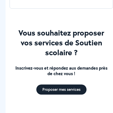
Vous souhaitez proposer
vos services de Soutien
scolaire ?
Inscrivez-vous et répondez aux demandes près
de chez vous !
Proposer mes services