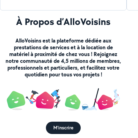
À Propos d’AlloVoisins
AlloVoisins est la plateforme dédiée aux
prestations de services et à la location de
matériel à proximité de chez vous ! Rejoignez
notre communauté de 4,5 millions de membres,
professionnels et particuliers, et facilitez votre
quotidien pour tous vos projets !
M'inscrire