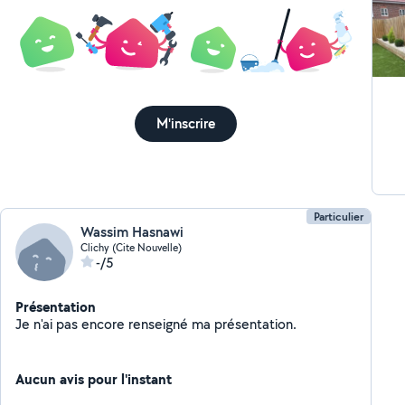
M'inscrire
Particulier
Wassim Hasnawi
Clichy (Cite Nouvelle)
-/5
Présentation
Je n'ai pas encore renseigné ma présentation.
Aucun avis pour l'instant