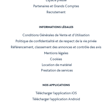
Espace presse
Partenaires et Grands Comptes
Recrutement
INFORMATIONS LÉGALES
Conditions Générales de Vente et d'Utilisation
Politique de confidentialité et de respect de la vie privée
Référencement, classement des annonces et contrôle des avis
Mentions légales
Cookies
Location de matériel
Prestation de services
NOS APPLICATIONS
Télécharger l’application iOS
Télécharger l’application Android