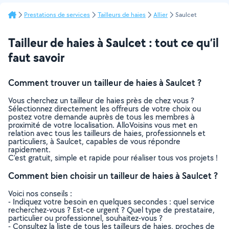
Prestations de services
Tailleurs de haies
Allier
Saulcet
Tailleur de haies à Saulcet : tout ce qu’il
faut savoir
Comment trouver un tailleur de haies à Saulcet ?
Vous cherchez un tailleur de haies près de chez vous ?
Sélectionnez directement les offreurs de votre choix ou
postez votre demande auprès de tous les membres à
proximité de votre localisation. AlloVoisins vous met en
relation avec tous les tailleurs de haies, professionnels et
particuliers, à Saulcet, capables de vous répondre
rapidement.
C’est gratuit, simple et rapide pour réaliser tous vos projets !
Comment bien choisir un tailleur de haies à Saulcet ?
Voici nos conseils :
- Indiquez votre besoin en quelques secondes : quel service
recherchez-vous ? Est-ce urgent ? Quel type de prestataire,
particulier ou professionnel, souhaitez-vous ?
- Consultez la liste de tous les tailleurs de haies, proches de