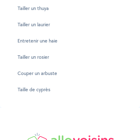
Tailler un thuya
Tailler un laurier
Entretenir une haie
Tailler un rosier
Couper un arbuste
Taille de cyprès