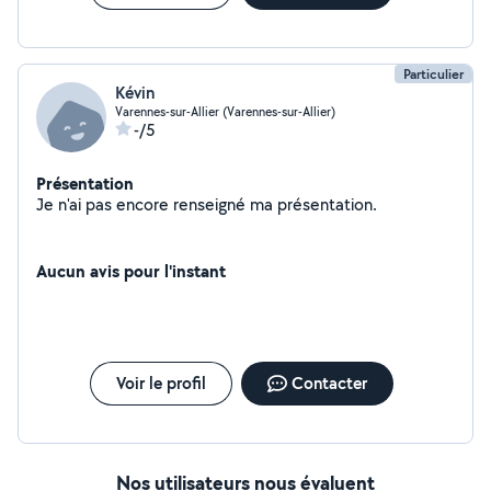
Particulier
Kévin
Varennes-sur-Allier (Varennes-sur-Allier)
-/5
Présentation
Je n'ai pas encore renseigné ma présentation.
Aucun avis pour l'instant
Voir le profil
Contacter
Nos utilisateurs nous évaluent