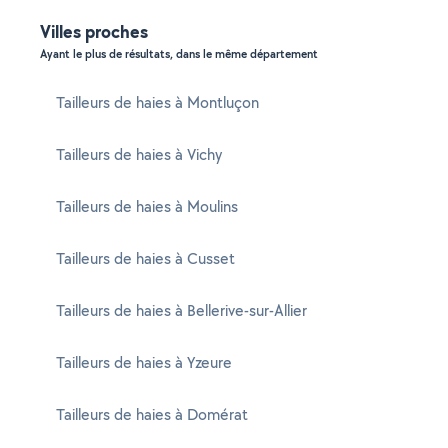
Villes proches
Ayant le plus de résultats, dans le même département
Tailleurs de haies à Montluçon
Tailleurs de haies à Vichy
Tailleurs de haies à Moulins
Tailleurs de haies à Cusset
Tailleurs de haies à Bellerive-sur-Allier
Tailleurs de haies à Yzeure
Tailleurs de haies à Domérat