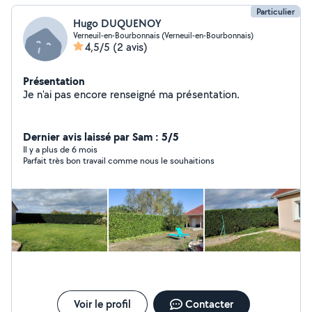
Particulier
Hugo DUQUENOY
Verneuil-en-Bourbonnais (Verneuil-en-Bourbonnais)
4,5/5
(2 avis)
Présentation
Je n'ai pas encore renseigné ma présentation.
Dernier avis laissé par Sam : 5/5
Il y a plus de 6 mois
Parfait très bon travail comme nous le souhaitions
Voir le profil
Contacter