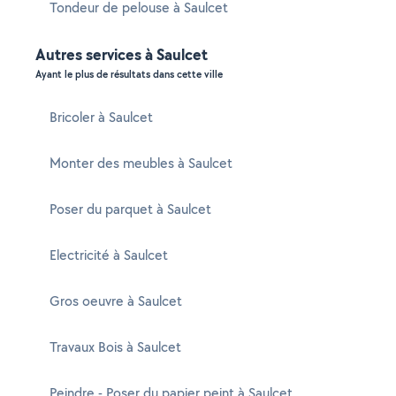
Tondeur de pelouse à Saulcet
Autres services à Saulcet
Ayant le plus de résultats dans cette ville
Bricoler à Saulcet
Monter des meubles à Saulcet
Poser du parquet à Saulcet
Electricité à Saulcet
Gros oeuvre à Saulcet
Travaux Bois à Saulcet
Peindre - Poser du papier peint à Saulcet