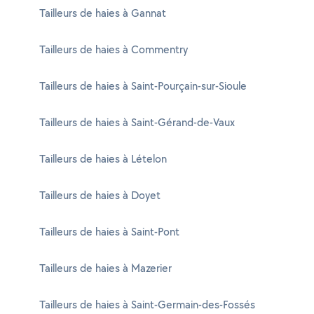
Tailleurs de haies à Gannat
Tailleurs de haies à Commentry
Tailleurs de haies à Saint-Pourçain-sur-Sioule
Tailleurs de haies à Saint-Gérand-de-Vaux
Tailleurs de haies à Lételon
Tailleurs de haies à Doyet
Tailleurs de haies à Saint-Pont
Tailleurs de haies à Mazerier
Tailleurs de haies à Saint-Germain-des-Fossés