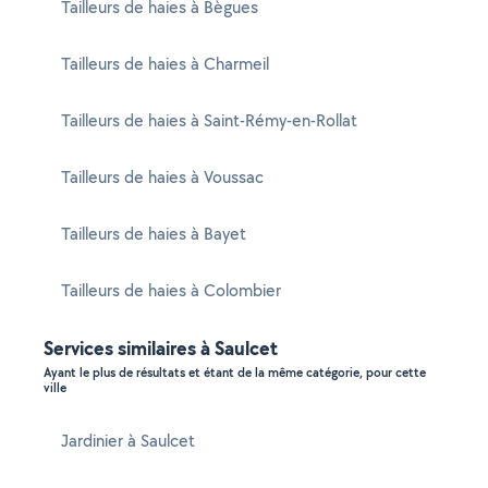
Tailleurs de haies à Bègues
Tailleurs de haies à Charmeil
Tailleurs de haies à Saint-Rémy-en-Rollat
Tailleurs de haies à Voussac
Tailleurs de haies à Bayet
Tailleurs de haies à Colombier
Services similaires à Saulcet
Ayant le plus de résultats et étant de la même catégorie, pour cette
ville
Jardinier à Saulcet