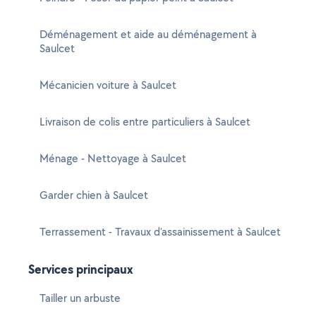
Déménagement et aide au déménagement à
Saulcet
Mécanicien voiture à Saulcet
Livraison de colis entre particuliers à Saulcet
Ménage - Nettoyage à Saulcet
Garder chien à Saulcet
Terrassement - Travaux d'assainissement à Saulcet
Services principaux
Tailler un arbuste