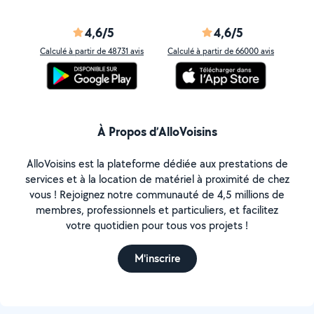
4,6/5
4,6/5
Calculé à partir de 48731 avis
Calculé à partir de 66000 avis
À Propos d’AlloVoisins
AlloVoisins est la plateforme dédiée aux prestations de
services et à la location de matériel à proximité de chez
vous ! Rejoignez notre communauté de 4,5 millions de
membres, professionnels et particuliers, et facilitez
votre quotidien pour tous vos projets !
M'inscrire