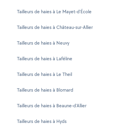
Tailleurs de haies à Le Mayet-d'École
Tailleurs de haies à Château-sur-Allier
Tailleurs de haies à Neuvy
Tailleurs de haies à Laféline
Tailleurs de haies à Le Theil
Tailleurs de haies à Blomard
Tailleurs de haies à Beaune-d'Allier
Tailleurs de haies à Hyds