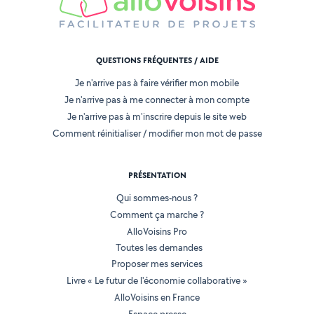
QUESTIONS FRÉQUENTES / AIDE
Je n'arrive pas à faire vérifier mon mobile
Je n'arrive pas à me connecter à mon compte
Je n'arrive pas à m'inscrire depuis le site web
Comment réinitialiser / modifier mon mot de passe
PRÉSENTATION
Qui sommes-nous ?
Comment ça marche ?
AlloVoisins Pro
Toutes les demandes
Proposer mes services
Livre « Le futur de l'économie collaborative »
AlloVoisins en France