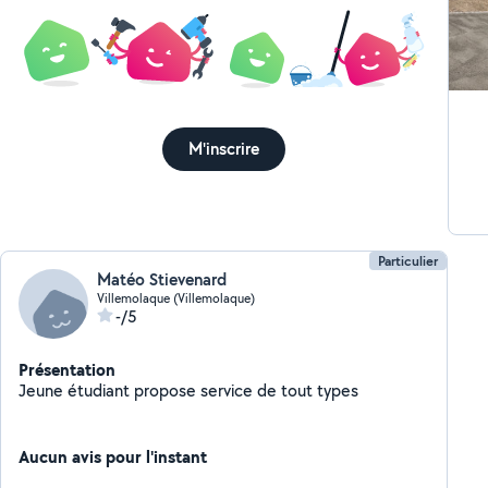
M'inscrire
Particulier
Matéo Stievenard
Villemolaque (Villemolaque)
-/5
Présentation
Jeune étudiant propose service de tout types
Aucun avis pour l'instant