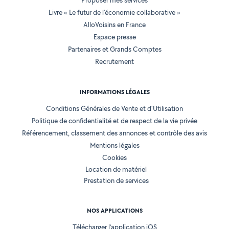
Proposer mes services
Livre « Le futur de l'économie collaborative »
AlloVoisins en France
Espace presse
Partenaires et Grands Comptes
Recrutement
INFORMATIONS LÉGALES
Conditions Générales de Vente et d'Utilisation
Politique de confidentialité et de respect de la vie privée
Référencement, classement des annonces et contrôle des avis
Mentions légales
Cookies
Location de matériel
Prestation de services
NOS APPLICATIONS
Télécharger l’application iOS