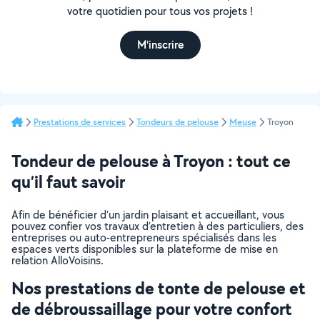
votre quotidien pour tous vos projets !
M'inscrire
Prestations de services
Tondeurs de pelouse
Meuse
Troyon
Tondeur de pelouse à Troyon : tout ce
qu’il faut savoir
Afin de bénéficier d’un jardin plaisant et accueillant, vous
pouvez confier vos travaux d’entretien à des particuliers, des
entreprises ou auto-entrepreneurs spécialisés dans les
espaces verts disponibles sur la plateforme de mise en
relation AlloVoisins.
Nos prestations de tonte de pelouse et
de débroussaillage pour votre confort