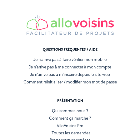
QUESTIONS FRÉQUENTES / AIDE
Je n'arrive pas à faire vérifier mon mobile
Je n'arrive pas à me connecter à mon compte
Je n'arrive pas à m'inscrire depuis le site web
Comment réinitialiser / modifier mon mot de passe
PRÉSENTATION
Qui sommes-nous ?
Comment ça marche ?
AlloVoisins Pro
Toutes les demandes