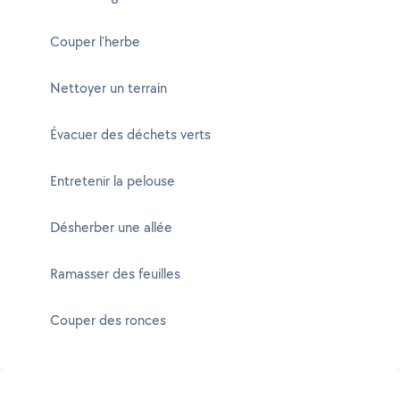
Couper l'herbe
Nettoyer un terrain
Évacuer des déchets verts
Entretenir la pelouse
Désherber une allée
Ramasser des feuilles
Couper des ronces