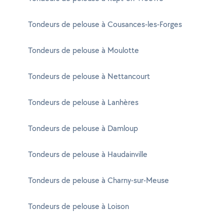
Tondeurs de pelouse à Cousances-les-Forges
Tondeurs de pelouse à Moulotte
Tondeurs de pelouse à Nettancourt
Tondeurs de pelouse à Lanhères
Tondeurs de pelouse à Damloup
Tondeurs de pelouse à Haudainville
Tondeurs de pelouse à Charny-sur-Meuse
Tondeurs de pelouse à Loison