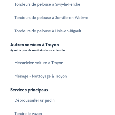
Tondeurs de pelouse à Sivry-la-Perche
Tondeurs de pelouse à Jonville-en-Woëvre
Tondeurs de pelouse à Lisle-en-Rigault
Autres services à Troyon
Ayant le plus de résultats dans cette ville
Mécanicien voiture à Troyon
Ménage - Nettoyage à Troyon
Services principaux
Débroussailler un jardin
Tondre le gazon