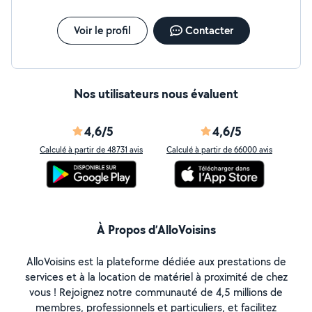
Voir le profil
Contacter
Nos utilisateurs nous évaluent
4,6/5
4,6/5
Calculé à partir de 48731 avis
Calculé à partir de 66000 avis
À Propos d’AlloVoisins
AlloVoisins est la plateforme dédiée aux prestations de
services et à la location de matériel à proximité de chez
vous ! Rejoignez notre communauté de 4,5 millions de
membres, professionnels et particuliers, et facilitez