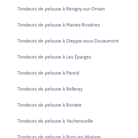
Tondeurs de pelouse à Revigny-sur-Ornain
Tondeurs de pelouse à Naives-Rosières
Tondeurs de pelouse à Dieppe-sous-Douaumont
Tondeurs de pelouse à Les Éparges
Tondeurs de pelouse à Pareid
Tondeurs de pelouse à Belleray
Tondeurs de pelouse à Bonzée
Tondeurs de pelouse à Vacherauville
Tondeurs de pelouse à Rupt-en-Woëvre