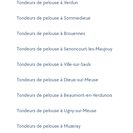
Tondeurs de pelouse à Verdun
Tondeurs de pelouse à Sommedieue
Tondeurs de pelouse à Brouennes
Tondeurs de pelouse à Senoncourt-les-Maujouy
Tondeurs de pelouse à Ville-sur-Saulx
Tondeurs de pelouse à Dieue-sur-Meuse
Tondeurs de pelouse à Beaumont-en-Verdunois
Tondeurs de pelouse à Ugny-sur-Meuse
Tondeurs de pelouse à Muzeray