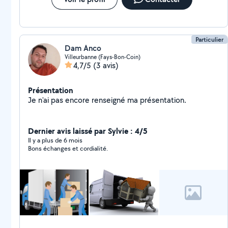
Particulier
Dam Anco
Villeurbanne (Fays-Bon-Coin)
4,7/5
(3 avis)
Présentation
Je n'ai pas encore renseigné ma présentation.
Dernier avis laissé par Sylvie : 4/5
Il y a plus de 6 mois
Bons échanges et cordialité.