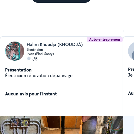
Auto-entrepreneur
Halim Khoudja (KHOUDJA)
électricien
Lyon (Pinel Santy)
-/5
Pr
Présentation
Électricien rénovation dépannage
Au
Aucun avis pour l'instant