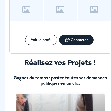
Voir le profil
Contacter
Réalisez vos Projets !
Gagnez du temps : postez toutes vos demandes
publiques en un clic.