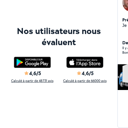
Pr
Nos utilisateurs nous
évaluent
Der
Il 
Bon
4,6/5
4,6/5
Calculé à partir de 48731 avis
Calculé à partir de 66000 avis