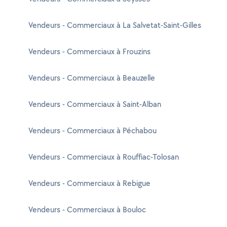
Vendeurs - Commerciaux à La Salvetat-Saint-Gilles
Vendeurs - Commerciaux à Frouzins
Vendeurs - Commerciaux à Beauzelle
Vendeurs - Commerciaux à Saint-Alban
Vendeurs - Commerciaux à Péchabou
Vendeurs - Commerciaux à Rouffiac-Tolosan
Vendeurs - Commerciaux à Rebigue
Vendeurs - Commerciaux à Bouloc