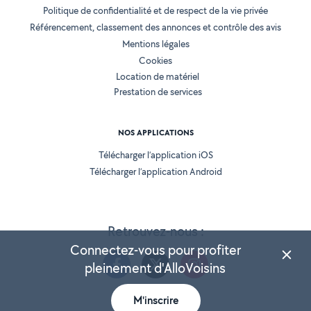
Politique de confidentialité et de respect de la vie privée
Référencement, classement des annonces et contrôle des avis
Mentions légales
Cookies
Location de matériel
Prestation de services
NOS APPLICATIONS
Télécharger l’application iOS
Télécharger l’application Android
Retrouvez-nous :
Connectez-vous pour profiter
pleinement d'AlloVoisins
M'inscrire
Version 25.5.3