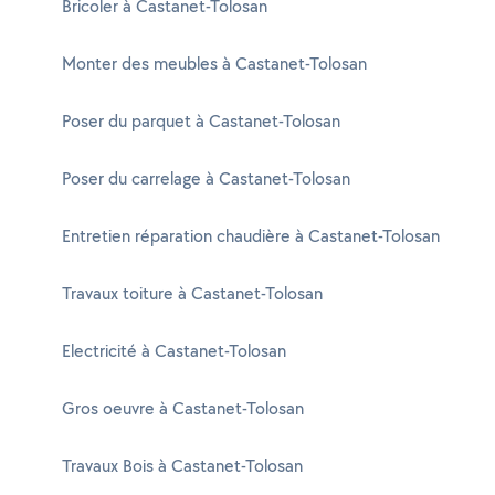
Bricoler à Castanet-Tolosan
Monter des meubles à Castanet-Tolosan
Poser du parquet à Castanet-Tolosan
Poser du carrelage à Castanet-Tolosan
Entretien réparation chaudière à Castanet-Tolosan
Travaux toiture à Castanet-Tolosan
Electricité à Castanet-Tolosan
Gros oeuvre à Castanet-Tolosan
Travaux Bois à Castanet-Tolosan