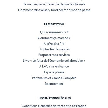
Je n'arrive pas à m'inscrire depuis le site web
Comment réinitialiser / modifier mon mot de passe
PRÉSENTATION
Qui sommes-nous ?
Comment ça marche ?
AlloVoisins Pro
Toutes les demandes
Proposer mes services
Livre « Le futur de l'économie collaborative »
AlloVoisins en France
Espace presse
Partenaires et Grands Comptes
Recrutement
INFORMATIONS LÉGALES
Conditions Générales de Vente et d'Utilisation