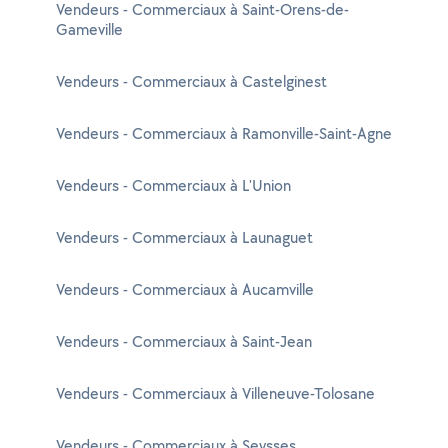
Vendeurs - Commerciaux à Saint-Orens-de-
Gameville
Vendeurs - Commerciaux à Castelginest
Vendeurs - Commerciaux à Ramonville-Saint-Agne
Vendeurs - Commerciaux à L'Union
Vendeurs - Commerciaux à Launaguet
Vendeurs - Commerciaux à Aucamville
Vendeurs - Commerciaux à Saint-Jean
Vendeurs - Commerciaux à Villeneuve-Tolosane
Vendeurs - Commerciaux à Seysses