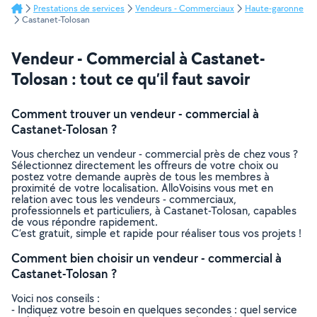
Prestations de services
Vendeurs - Commerciaux
Haute-garonne
Castanet-Tolosan
Vendeur - Commercial à Castanet-
Tolosan : tout ce qu’il faut savoir
Comment trouver un vendeur - commercial à
Castanet-Tolosan ?
Vous cherchez un vendeur - commercial près de chez vous ?
Sélectionnez directement les offreurs de votre choix ou
postez votre demande auprès de tous les membres à
proximité de votre localisation. AlloVoisins vous met en
relation avec tous les vendeurs - commerciaux,
professionnels et particuliers, à Castanet-Tolosan, capables
de vous répondre rapidement.
C’est gratuit, simple et rapide pour réaliser tous vos projets !
Comment bien choisir un vendeur - commercial à
Castanet-Tolosan ?
Voici nos conseils :
- Indiquez votre besoin en quelques secondes : quel service