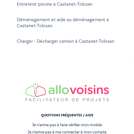
Entretenir piscine à Castanet-Tolosan
Déménagement et aide au déménagement à
Castanet-Tolosan
Charger - Décharger camion à Castanet-Tolosan
QUESTIONS FRÉQUENTES / AIDE
Je n'arrive pas à faire vérifier mon mobile
Je n'arrive pas à me connecter à mon compte