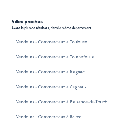
Villes proches
Ayant le plus de résultats, dans le même département
Vendeurs - Commerciaux à Toulouse
Vendeurs - Commerciaux à Tournefeuille
Vendeurs - Commerciaux à Blagnac
Vendeurs - Commerciaux à Cugnaux
Vendeurs - Commerciaux à Plaisance-du-Touch
Vendeurs - Commerciaux à Balma