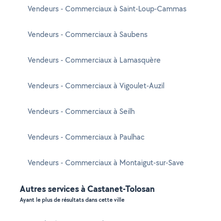
Vendeurs - Commerciaux à Saint-Loup-Cammas
Vendeurs - Commerciaux à Saubens
Vendeurs - Commerciaux à Lamasquère
Vendeurs - Commerciaux à Vigoulet-Auzil
Vendeurs - Commerciaux à Seilh
Vendeurs - Commerciaux à Paulhac
Vendeurs - Commerciaux à Montaigut-sur-Save
Autres services à Castanet-Tolosan
Ayant le plus de résultats dans cette ville