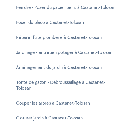
Peindre - Poser du papier peint à Castanet-Tolosan
Poser du placo à Castanet-Tolosan
Réparer fuite plomberie à Castanet-Tolosan
Jardinage - entretien potager à Castanet-Tolosan
Aménagement du jardin à Castanet-Tolosan
Tonte de gazon - Débroussaillage à Castanet-
Tolosan
Couper les arbres à Castanet-Tolosan
Cloturer jardin à Castanet-Tolosan