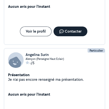
Aucun avis pour l'instant
Voir le profil
Contacter
Particulier
Angelina Surin
Alençon (Perseigne Haut Eclair)
-/5
Présentation
Je n'ai pas encore renseigné ma présentation.
Aucun avis pour l'instant