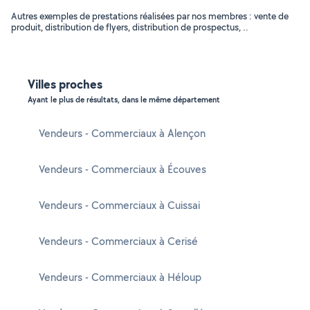
Autres exemples de prestations réalisées par nos membres : vente de
produit, distribution de flyers, distribution de prospectus, ..
Villes proches
Ayant le plus de résultats, dans le même département
Vendeurs - Commerciaux à Alençon
Vendeurs - Commerciaux à Écouves
Vendeurs - Commerciaux à Cuissai
Vendeurs - Commerciaux à Cerisé
Vendeurs - Commerciaux à Héloup