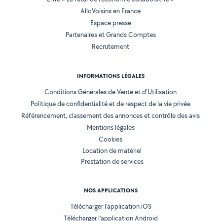
AlloVoisins en France
Espace presse
Partenaires et Grands Comptes
Recrutement
INFORMATIONS LÉGALES
Conditions Générales de Vente et d'Utilisation
Politique de confidentialité et de respect de la vie privée
Référencement, classement des annonces et contrôle des avis
Mentions légales
Cookies
Location de matériel
Prestation de services
NOS APPLICATIONS
Télécharger l’application iOS
Télécharger l’application Android