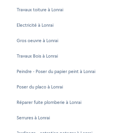
Travaux toiture à Lonrai
Electricité à Lonrai
Gros oeuvre à Lonrai
Travaux Bois à Lonrai
Peindre - Poser du papier peint à Lonrai
Poser du placo à Lonrai
Réparer fuite plomberie à Lonrai
Serrures à Lonrai