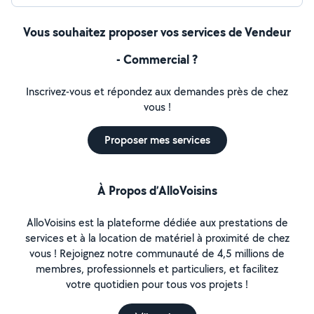
Vous souhaitez proposer vos services de Vendeur
- Commercial ?
Inscrivez-vous et répondez aux demandes près de chez
vous !
Proposer mes services
À Propos d’AlloVoisins
AlloVoisins est la plateforme dédiée aux prestations de
services et à la location de matériel à proximité de chez
vous ! Rejoignez notre communauté de 4,5 millions de
membres, professionnels et particuliers, et facilitez
votre quotidien pour tous vos projets !