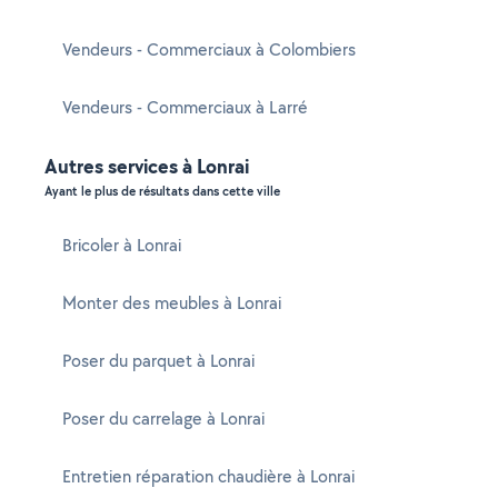
Vendeurs - Commerciaux à Colombiers
Vendeurs - Commerciaux à Larré
Autres services à Lonrai
Ayant le plus de résultats dans cette ville
Bricoler à Lonrai
Monter des meubles à Lonrai
Poser du parquet à Lonrai
Poser du carrelage à Lonrai
Entretien réparation chaudière à Lonrai