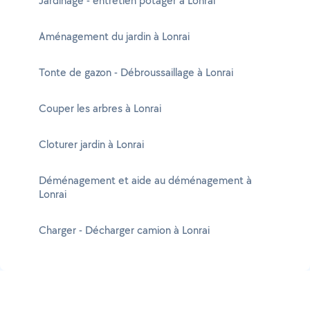
Jardinage - entretien potager à Lonrai
Aménagement du jardin à Lonrai
Tonte de gazon - Débroussaillage à Lonrai
Couper les arbres à Lonrai
Cloturer jardin à Lonrai
Déménagement et aide au déménagement à
Lonrai
Charger - Décharger camion à Lonrai