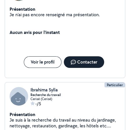
Présentation
Je n'ai pas encore renseigné ma présentation.
Aucun avis pour l'instant
Voir le profil
Contacter
Particulier
Ibrahima Sylla
Recherche du travail
Cerisé (Cerisé)
-/5
Présentation
Je suis à la recherche du travail au niveau du jardinage,
nettoyage, restauration, gardinage, les hôtels etc....