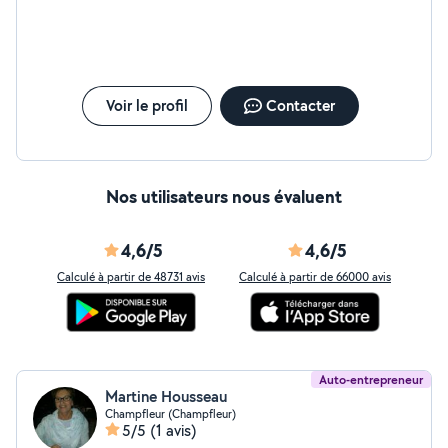
Voir le profil
Contacter
Nos utilisateurs nous évaluent
4,6/5
4,6/5
Calculé à partir de 48731 avis
Calculé à partir de 66000 avis
Auto-entrepreneur
Martine Housseau
Champfleur (Champfleur)
5/5
(1 avis)