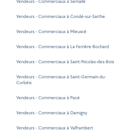
Vendeurs - Commerciaux à Semallé
Vendeurs - Commerciaux à Condé-sur-Sarthe
Vendeurs - Commerciaux à Mieuxcé
Vendeurs - Commerciaux à La Ferrière-Bochard
Vendeurs - Commerciaux à Saint-Nicolas-des-Bois
Vendeurs - Commerciaux à Saint-Germain-du-
Corbéis
Vendeurs - Commerciaux à Pacé
Vendeurs - Commerciaux à Damigny
Vendeurs - Commerciaux à Valframbert