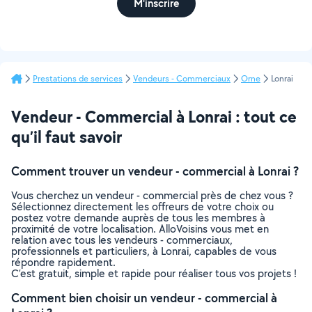
M'inscrire
Prestations de services
Vendeurs - Commerciaux
Orne
Lonrai
Vendeur - Commercial à Lonrai : tout ce
qu’il faut savoir
Comment trouver un vendeur - commercial à Lonrai ?
Vous cherchez un vendeur - commercial près de chez vous ?
Sélectionnez directement les offreurs de votre choix ou
postez votre demande auprès de tous les membres à
proximité de votre localisation. AlloVoisins vous met en
relation avec tous les vendeurs - commerciaux,
professionnels et particuliers, à Lonrai, capables de vous
répondre rapidement.
C’est gratuit, simple et rapide pour réaliser tous vos projets !
Comment bien choisir un vendeur - commercial à