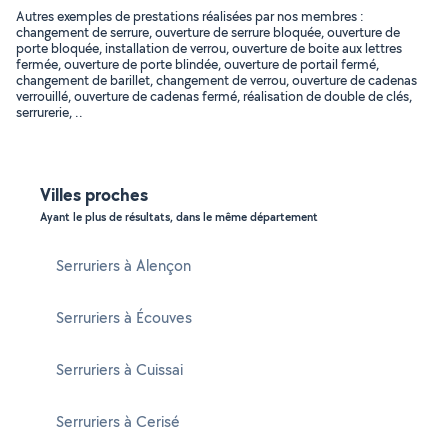
Autres exemples de prestations réalisées par nos membres :
changement de serrure, ouverture de serrure bloquée, ouverture de
porte bloquée, installation de verrou, ouverture de boite aux lettres
fermée, ouverture de porte blindée, ouverture de portail fermé,
changement de barillet, changement de verrou, ouverture de cadenas
verrouillé, ouverture de cadenas fermé, réalisation de double de clés,
serrurerie, ..
Villes proches
Ayant le plus de résultats, dans le même département
Serruriers à Alençon
Serruriers à Écouves
Serruriers à Cuissai
Serruriers à Cerisé