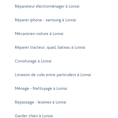
Réparateur électroménager à Lonrai
Réparer iphone - samsung à Lonrai
Mécanicien voiture à Lonrai
Réparer tracteur, quad, bateau à Lonrai
Covoiturage à Lonrai
Livraison de colis entre particuliers à Lonrai
Ménage - Nettoyage à Lonrai
Repassage - lessives à Lonrai
Garder chien à Lonrai