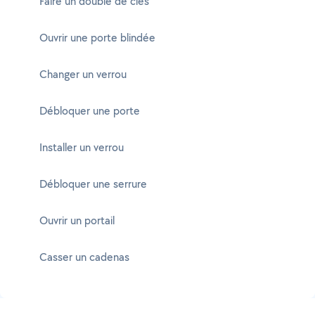
Faire un double de clés
Ouvrir une porte blindée
Changer un verrou
Débloquer une porte
Installer un verrou
Débloquer une serrure
Ouvrir un portail
Casser un cadenas