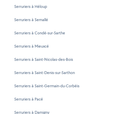
Serruriers à Héloup
Serruriers à Semallé
Serruriers à Condé-sur-Sarthe
Serruriers à Mieuxcé
Serruriers à Saint-Nicolas-des-Bois
Serruriers à Saint-Denis-sur-Sarthon
Serruriers à Saint-Germain-du-Corbéis
Serruriers à Pacé
Serruriers à Damigny