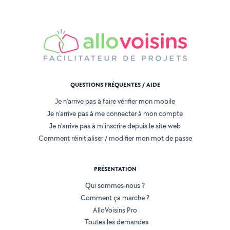
QUESTIONS FRÉQUENTES / AIDE
Je n'arrive pas à faire vérifier mon mobile
Je n'arrive pas à me connecter à mon compte
Je n'arrive pas à m'inscrire depuis le site web
Comment réinitialiser / modifier mon mot de passe
PRÉSENTATION
Qui sommes-nous ?
Comment ça marche ?
AlloVoisins Pro
Toutes les demandes