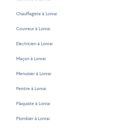
Chauffagiste à Lonrai
Couvreur à Lonrai
Electricien à Lonrai
Maçon à Lonrai
Menuisier à Lonrai
Peintre à Lonrai
Plaquiste à Lonrai
Plombier à Lonrai