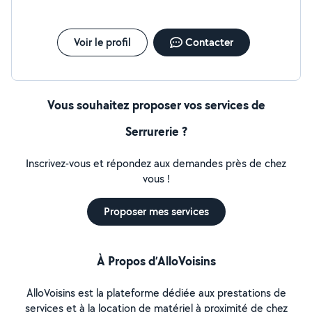
Voir le profil
Contacter
Vous souhaitez proposer vos services de
Serrurerie ?
Inscrivez-vous et répondez aux demandes près de chez
vous !
Proposer mes services
À Propos d’AlloVoisins
AlloVoisins est la plateforme dédiée aux prestations de
services et à la location de matériel à proximité de chez