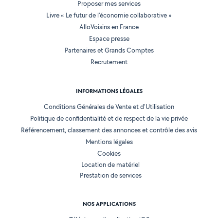
Proposer mes services
Livre « Le futur de l'économie collaborative »
AlloVoisins en France
Espace presse
Partenaires et Grands Comptes
Recrutement
INFORMATIONS LÉGALES
Conditions Générales de Vente et d'Utilisation
Politique de confidentialité et de respect de la vie privée
Référencement, classement des annonces et contrôle des avis
Mentions légales
Cookies
Location de matériel
Prestation de services
NOS APPLICATIONS