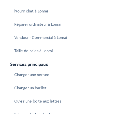
Nourir chat à Lonrai
Réparer ordinateur à Lonrai
Vendeur - Commercial à Lonrai
Taille de haies à Lonrai
Services principaux
Changer une serrure
Changer un barillet
Ouvrir une boite aux lettres