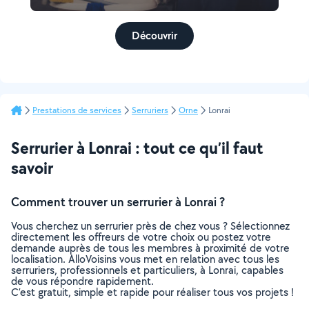
Découvrir
Prestations de services
Serruriers
Orne
Lonrai
Serrurier à Lonrai : tout ce qu’il faut
savoir
Comment trouver un serrurier à Lonrai ?
Vous cherchez un serrurier près de chez vous ? Sélectionnez
directement les offreurs de votre choix ou postez votre
demande auprès de tous les membres à proximité de votre
localisation. AlloVoisins vous met en relation avec tous les
serruriers, professionnels et particuliers, à Lonrai, capables
de vous répondre rapidement.
C’est gratuit, simple et rapide pour réaliser tous vos projets !