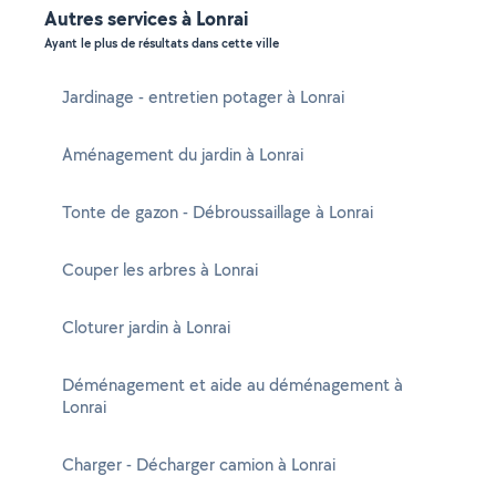
Autres services à Lonrai
Ayant le plus de résultats dans cette ville
Jardinage - entretien potager à Lonrai
Aménagement du jardin à Lonrai
Tonte de gazon - Débroussaillage à Lonrai
Couper les arbres à Lonrai
Cloturer jardin à Lonrai
Déménagement et aide au déménagement à
Lonrai
Charger - Décharger camion à Lonrai