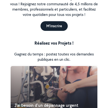
vous ! Rejoignez notre communauté de 4,5 millions de
membres, professionnels et particuliers, et facilitez
votre quotidien pour tous vos projets !
M'inscrire
Réalisez vos Projets !
Gagnez du temps : postez toutes vos demandes
publiques en un clic.
J'ai besoin d'un dépannage urgent