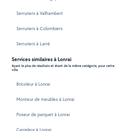
Serruriers à Valframbert
Serruriers à Colombiers
Serruriers à Larré
Services similaires à Lonrai
Ayant le plus de résultats et étant de la même catégorie, pour cette
ville
Bricoleur à Lonrai
Monteur de meubles à Lonrai
Poseur de parquet à Lonrai
Carreleur à Lonrai