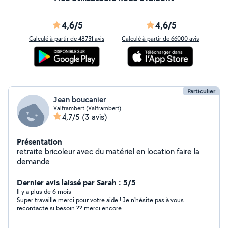
4,6/5
4,6/5
Calculé à partir de 48731 avis
Calculé à partir de 66000 avis
Particulier
Jean boucanier
Valframbert (Valframbert)
4,7/5
(3 avis)
Présentation
retraite bricoleur avec du matériel en location faire la
demande
Dernier avis laissé par Sarah : 5/5
Il y a plus de 6 mois
Super travaille merci pour votre aide ! Je n'hésite pas à vous
recontacte si besoin ?? merci encore