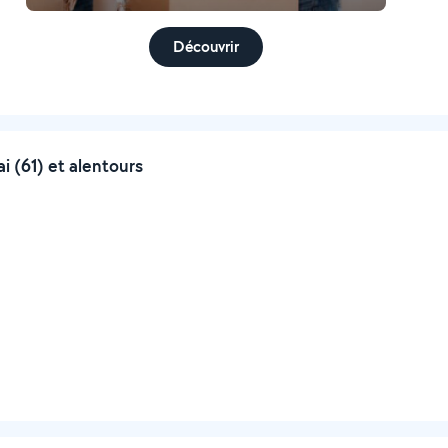
Découvrir
 (61) et alentours