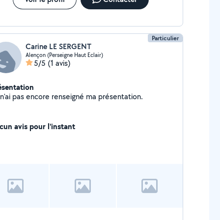
Particulier
Carine LE SERGENT
Alençon (Perseigne Haut Eclair)
5/5
(1 avis)
ésentation
Je n'ai pas encore renseigné ma présentation.
cun avis pour l'instant