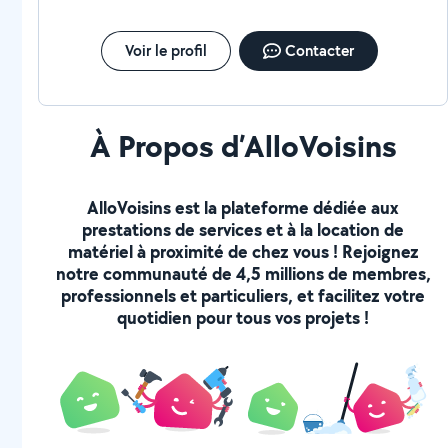
Voir le profil
Contacter
À Propos d’AlloVoisins
AlloVoisins est la plateforme dédiée aux
prestations de services et à la location de
matériel à proximité de chez vous ! Rejoignez
notre communauté de 4,5 millions de membres,
professionnels et particuliers, et facilitez votre
quotidien pour tous vos projets !