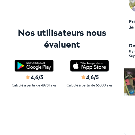
Pr
Nos utilisateurs nous
évaluent
De
Il 
Sup
4,6/5
4,6/5
Calculé à partir de 48731 avis
Calculé à partir de 66000 avis