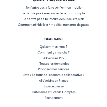
Je n'arrive pas à faire vérifier mon mobile
Je n'arrive pas à me connecter à mon compte
Je n'arrive pas à m'inscrire depuis le site web
Comment réinitialiser / modifier mon mot de passe
PRÉSENTATION
Qui sommes-nous ?
Comment ça marche ?
AlloVoisins Pro
Toutes les demandes
Proposer mes services
Livre « Le futur de l'économie collaborative »
AlloVoisins en France
Espace presse
Partenaires et Grands Comptes
Recrutement