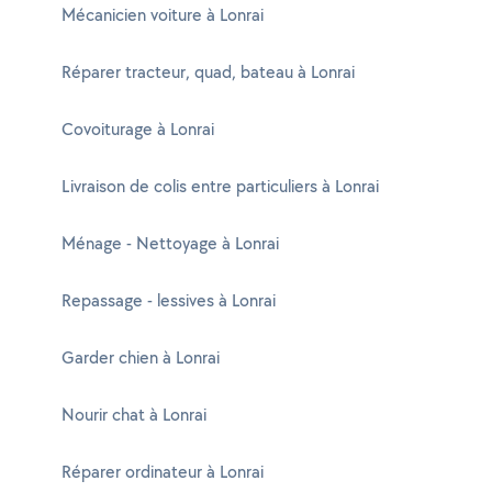
Mécanicien voiture à Lonrai
Réparer tracteur, quad, bateau à Lonrai
Covoiturage à Lonrai
Livraison de colis entre particuliers à Lonrai
Ménage - Nettoyage à Lonrai
Repassage - lessives à Lonrai
Garder chien à Lonrai
Nourir chat à Lonrai
Réparer ordinateur à Lonrai