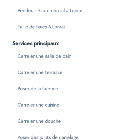
Vendeur - Commercial à Lonrai
Taille de haies à Lonrai
Services principaux
Carreler une salle de bain
Carreler une terrasse
Poser de la faïence
Carreler une cuisine
Carreler une douche
Poser des joints de carrelage