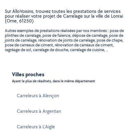
Sur AlloVoisins, trouvez toutes les prestations de services
pour réaliser votre projet de Carrelage sur la ville de Lonrai
(Orne, 61250)
Autres exemples de prestations réalisées par nos membres : pose de
plinthes de carrelage, pose de faïence, dépose de carrelage, pose de
joints de carrelage, rénovation de joints de carrelage, pose de chape,
pose de carreaux de ciment, rénovation de carreaux de ciment,
ragréage de sol, carrelage de douche, carrelage de cuisine, ..
Villes proches
Ayant le plus de résultats, dans le même département
Carreleurs à Alençon
Carreleurs à Argentan
Carreleurs à L'Aigle