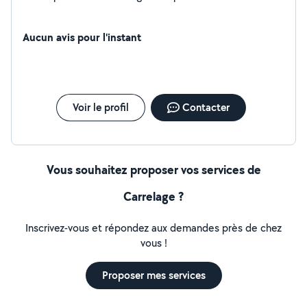
Aucun avis pour l'instant
Voir le profil
Contacter
Vous souhaitez proposer vos services de
Carrelage ?
Inscrivez-vous et répondez aux demandes près de chez
vous !
Proposer mes services