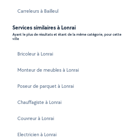
Carreleurs à Bailleul
Services similaires à Lonrai
Ayant le plus de résultats et étant de la même catégorie, pour cette
ville
Bricoleur à Lonrai
Monteur de meubles à Lonrai
Poseur de parquet à Lonrai
Chauffagiste à Lonrai
Couvreur à Lonrai
Electricien à Lonrai