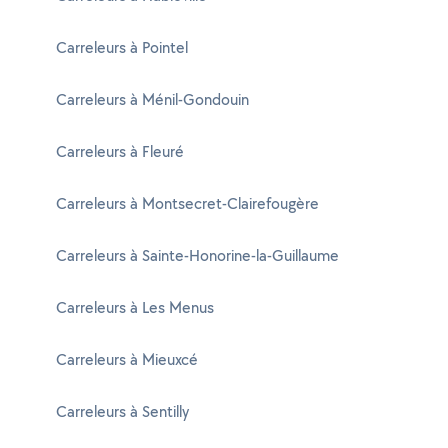
Carreleurs à Pointel
Carreleurs à Ménil-Gondouin
Carreleurs à Fleuré
Carreleurs à Montsecret-Clairefougère
Carreleurs à Sainte-Honorine-la-Guillaume
Carreleurs à Les Menus
Carreleurs à Mieuxcé
Carreleurs à Sentilly