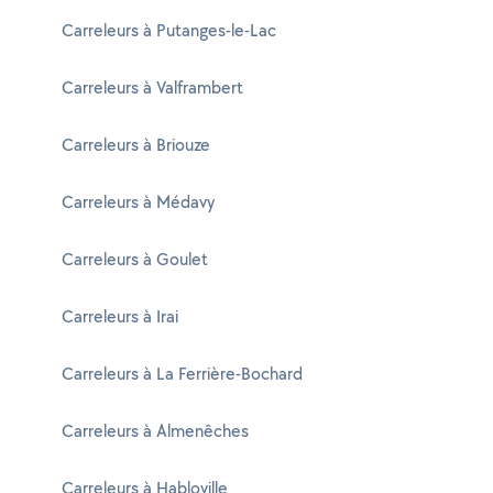
Carreleurs à Putanges-le-Lac
Carreleurs à Valframbert
Carreleurs à Briouze
Carreleurs à Médavy
Carreleurs à Goulet
Carreleurs à Irai
Carreleurs à La Ferrière-Bochard
Carreleurs à Almenêches
Carreleurs à Habloville