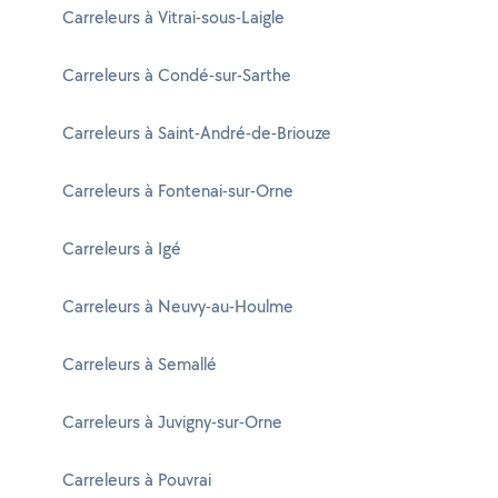
Carreleurs à Vitrai-sous-Laigle
Carreleurs à Condé-sur-Sarthe
Carreleurs à Saint-André-de-Briouze
Carreleurs à Fontenai-sur-Orne
Carreleurs à Igé
Carreleurs à Neuvy-au-Houlme
Carreleurs à Semallé
Carreleurs à Juvigny-sur-Orne
Carreleurs à Pouvrai