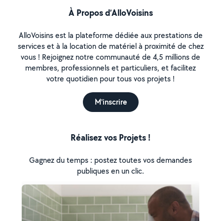
À Propos d’AlloVoisins
AlloVoisins est la plateforme dédiée aux prestations de
services et à la location de matériel à proximité de chez
vous ! Rejoignez notre communauté de 4,5 millions de
membres, professionnels et particuliers, et facilitez
votre quotidien pour tous vos projets !
M'inscrire
Réalisez vos Projets !
Gagnez du temps : postez toutes vos demandes
publiques en un clic.