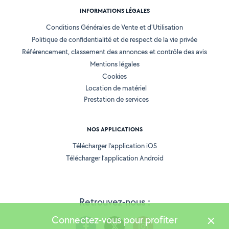
INFORMATIONS LÉGALES
Conditions Générales de Vente et d'Utilisation
Politique de confidentialité et de respect de la vie privée
Référencement, classement des annonces et contrôle des avis
Mentions légales
Cookies
Location de matériel
Prestation de services
NOS APPLICATIONS
Télécharger l’application iOS
Télécharger l’application Android
Retrouvez-nous :
Connectez-vous pour profiter