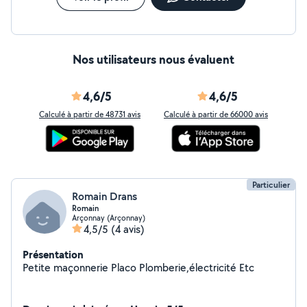
Nos utilisateurs nous évaluent
4,6/5
4,6/5
Calculé à partir de 48731 avis
Calculé à partir de 66000 avis
Particulier
Romain Drans
Romain
Arçonnay (Arçonnay)
4,5/5
(4 avis)
Présentation
Petite maçonnerie Placo Plomberie,électricité Etc