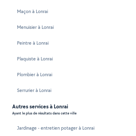
Maçon à Lonrai
Menuisier à Lonrai
Peintre à Lonrai
Plaquiste à Lonrai
Plombier à Lonrai
Serrurier à Lonrai
Autres services à Lonrai
Ayant le plus de résultats dans cette ville
Jardinage - entretien potager à Lonrai