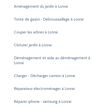
Aménagement du jardin à Lonrai
Tonte de gazon - Débroussaillage à Lonrai
Couper les arbres à Lonrai
Cloturer jardin à Lonrai
Déménagement et aide au déménagement à
Lonrai
Charger - Décharger camion à Lonrai
Réparateur électroménager à Lonrai
Réparer iphone - samsung à Lonrai