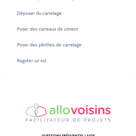
Déposer du carrelage
Poser des carreaux de ciment
Poser des plinthes de carrelage
Ragréer un sol
QUESTIONS FRÉQUENTES / AIDE