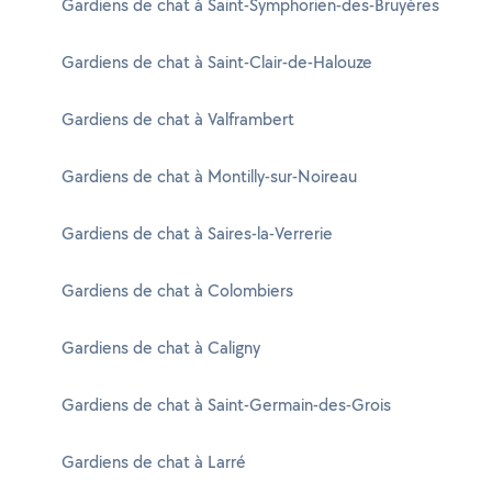
Gardiens de chat à Saint-Symphorien-des-Bruyères
Gardiens de chat à Saint-Clair-de-Halouze
Gardiens de chat à Valframbert
Gardiens de chat à Montilly-sur-Noireau
Gardiens de chat à Saires-la-Verrerie
Gardiens de chat à Colombiers
Gardiens de chat à Caligny
Gardiens de chat à Saint-Germain-des-Grois
Gardiens de chat à Larré