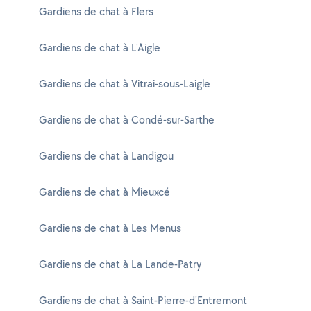
Gardiens de chat à Flers
Gardiens de chat à L'Aigle
Gardiens de chat à Vitrai-sous-Laigle
Gardiens de chat à Condé-sur-Sarthe
Gardiens de chat à Landigou
Gardiens de chat à Mieuxcé
Gardiens de chat à Les Menus
Gardiens de chat à La Lande-Patry
Gardiens de chat à Saint-Pierre-d'Entremont