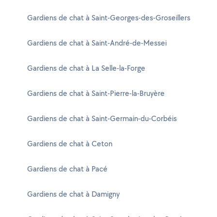
Gardiens de chat à Saint-Georges-des-Groseillers
Gardiens de chat à Saint-André-de-Messei
Gardiens de chat à La Selle-la-Forge
Gardiens de chat à Saint-Pierre-la-Bruyère
Gardiens de chat à Saint-Germain-du-Corbéis
Gardiens de chat à Ceton
Gardiens de chat à Pacé
Gardiens de chat à Damigny