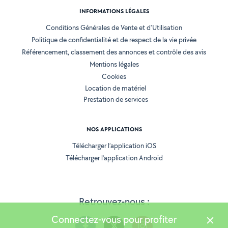
INFORMATIONS LÉGALES
Conditions Générales de Vente et d'Utilisation
Politique de confidentialité et de respect de la vie privée
Référencement, classement des annonces et contrôle des avis
Mentions légales
Cookies
Location de matériel
Prestation de services
NOS APPLICATIONS
Télécharger l’application iOS
Télécharger l’application Android
Retrouvez-nous :
Connectez-vous pour profiter