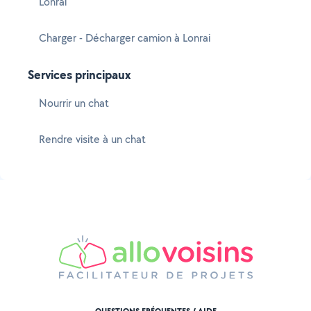
Lonrai
Charger - Décharger camion à Lonrai
Services principaux
Nourrir un chat
Rendre visite à un chat