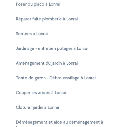
Poser du placo à Lonrai
Réparer fuite plomberie à Lonrai
Serrures à Lonrai
Jardinage - entretien potager à Lonrai
Aménagement du jardin à Lonrai
Tonte de gazon - Débroussaillage à Lonrai
Couper les arbres à Lonrai
Cloturer jardin à Lonrai
Déménagement et aide au déménagement à