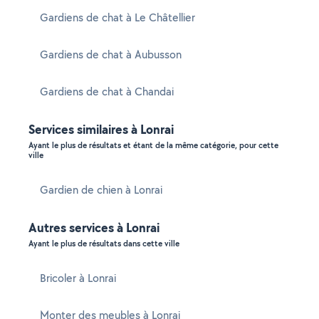
Gardiens de chat à Le Châtellier
Gardiens de chat à Aubusson
Gardiens de chat à Chandai
Services similaires à Lonrai
Ayant le plus de résultats et étant de la même catégorie, pour cette
ville
Gardien de chien à Lonrai
Autres services à Lonrai
Ayant le plus de résultats dans cette ville
Bricoler à Lonrai
Monter des meubles à Lonrai