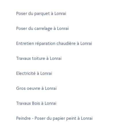
Poser du parquet à Lonrai
Poser du carrelage à Lonrai
Entretien réparation chaudière à Lonrai
Travaux toiture à Lonrai
Electricité à Lonrai
Gros oeuvre à Lonrai
Travaux Bois à Lonrai
Peindre - Poser du papier peint à Lonrai