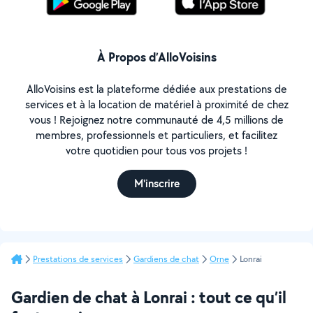
À Propos d’AlloVoisins
AlloVoisins est la plateforme dédiée aux prestations de
services et à la location de matériel à proximité de chez
vous ! Rejoignez notre communauté de 4,5 millions de
membres, professionnels et particuliers, et facilitez
votre quotidien pour tous vos projets !
M'inscrire
Prestations de services
Gardiens de chat
Orne
Lonrai
Gardien de chat à Lonrai : tout ce qu’il