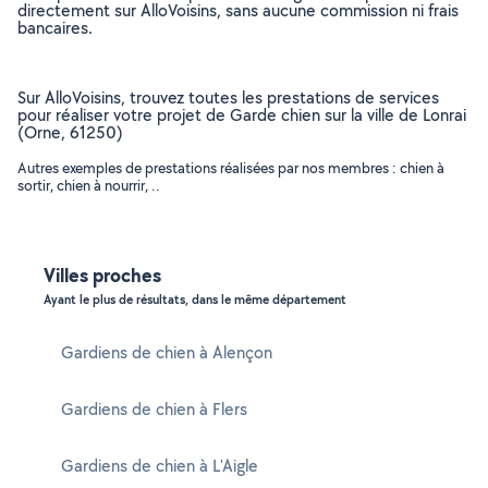
directement sur AlloVoisins, sans aucune commission ni frais
bancaires.
Sur AlloVoisins, trouvez toutes les prestations de services
pour réaliser votre projet de Garde chien sur la ville de Lonrai
(Orne, 61250)
Autres exemples de prestations réalisées par nos membres : chien à
sortir, chien à nourrir, ..
Villes proches
Ayant le plus de résultats, dans le même département
Gardiens de chien à Alençon
Gardiens de chien à Flers
Gardiens de chien à L'Aigle