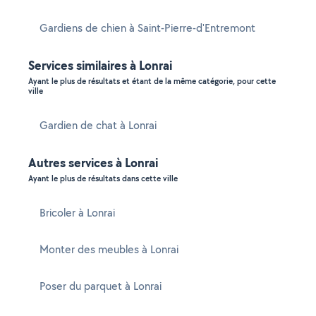
Gardiens de chien à Saint-Pierre-d'Entremont
Services similaires à Lonrai
Ayant le plus de résultats et étant de la même catégorie, pour cette
ville
Gardien de chat à Lonrai
Autres services à Lonrai
Ayant le plus de résultats dans cette ville
Bricoler à Lonrai
Monter des meubles à Lonrai
Poser du parquet à Lonrai