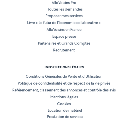
AlloVoisins Pro
Toutes les demandes
Proposer mes services
Livre « Le futur de l'économie collaborative »
AlloVoisins en France
Espace presse
Partenaires et Grands Comptes
Recrutement
INFORMATIONS LÉGALES
Conditions Générales de Vente et d'Utilisation
Politique de confidentialité et de respect de la vie privée
Référencement, classement des annonces et contrôle des avis
Mentions légales
Cookies
Location de matériel
Prestation de services