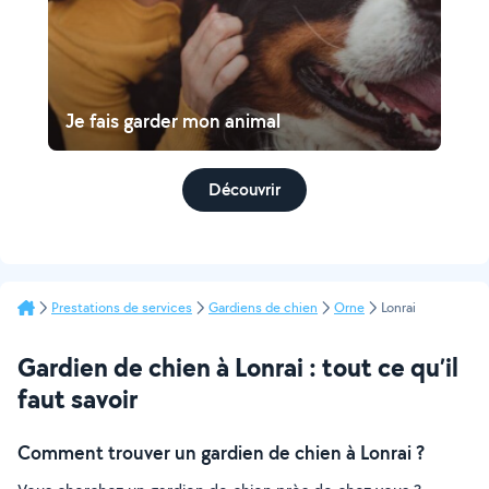
Je fais garder mon animal
Découvrir
Prestations de services
Gardiens de chien
Orne
Lonrai
Gardien de chien à Lonrai : tout ce qu’il
faut savoir
Comment trouver un gardien de chien à Lonrai ?