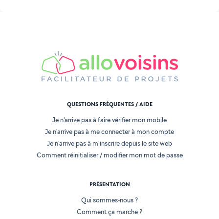
QUESTIONS FRÉQUENTES / AIDE
Je n'arrive pas à faire vérifier mon mobile
Je n'arrive pas à me connecter à mon compte
Je n'arrive pas à m'inscrire depuis le site web
Comment réinitialiser / modifier mon mot de passe
PRÉSENTATION
Qui sommes-nous ?
Comment ça marche ?