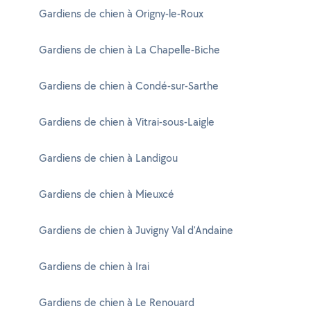
Gardiens de chien à Origny-le-Roux
Gardiens de chien à La Chapelle-Biche
Gardiens de chien à Condé-sur-Sarthe
Gardiens de chien à Vitrai-sous-Laigle
Gardiens de chien à Landigou
Gardiens de chien à Mieuxcé
Gardiens de chien à Juvigny Val d'Andaine
Gardiens de chien à Irai
Gardiens de chien à Le Renouard