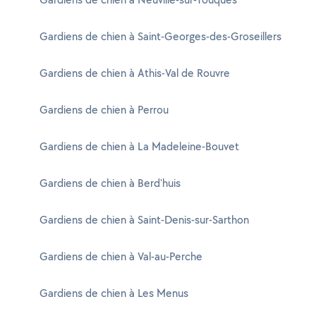
Gardiens de chien à Saint-Georges-des-Groseillers
Gardiens de chien à Athis-Val de Rouvre
Gardiens de chien à Perrou
Gardiens de chien à La Madeleine-Bouvet
Gardiens de chien à Berd'huis
Gardiens de chien à Saint-Denis-sur-Sarthon
Gardiens de chien à Val-au-Perche
Gardiens de chien à Les Menus