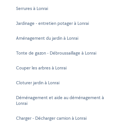
Serrures à Lonrai
Jardinage - entretien potager à Lonrai
Aménagement du jardin à Lonrai
Tonte de gazon - Débroussaillage à Lonrai
Couper les arbres à Lonrai
Cloturer jardin à Lonrai
Déménagement et aide au déménagement à
Lonrai
Charger - Décharger camion à Lonrai