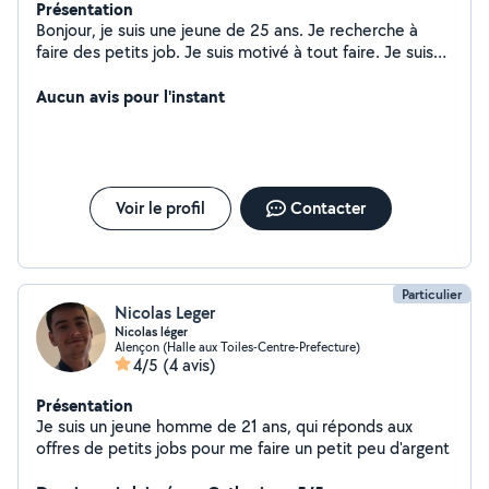
Présentation
Bonjour, je suis une jeune de 25 ans. Je recherche à
faire des petits job. Je suis motivé à tout faire. Je suis
fiable, dynamique, sérieuse et patiente
Aucun avis pour l'instant
Voir le profil
Contacter
Particulier
Nicolas Leger
Nicolas léger
Alençon (Halle aux Toiles-Centre-Prefecture)
4/5
(4 avis)
Présentation
Je suis un jeune homme de 21 ans, qui réponds aux
offres de petits jobs pour me faire un petit peu d'argent