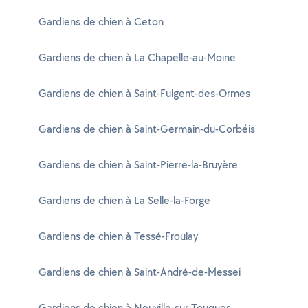
Gardiens de chien à Ceton
Gardiens de chien à La Chapelle-au-Moine
Gardiens de chien à Saint-Fulgent-des-Ormes
Gardiens de chien à Saint-Germain-du-Corbéis
Gardiens de chien à Saint-Pierre-la-Bruyère
Gardiens de chien à La Selle-la-Forge
Gardiens de chien à Tessé-Froulay
Gardiens de chien à Saint-André-de-Messei
Gardiens de chien à Neuville-sur-Touques