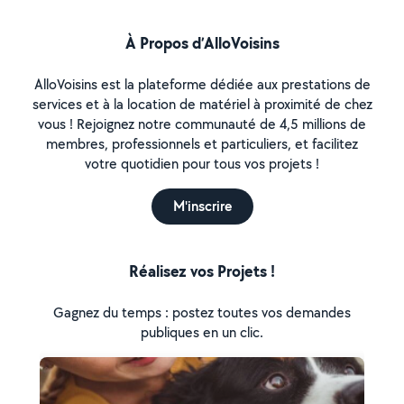
À Propos d’AlloVoisins
AlloVoisins est la plateforme dédiée aux prestations de
services et à la location de matériel à proximité de chez
vous ! Rejoignez notre communauté de 4,5 millions de
membres, professionnels et particuliers, et facilitez
votre quotidien pour tous vos projets !
M'inscrire
Réalisez vos Projets !
Gagnez du temps : postez toutes vos demandes
publiques en un clic.