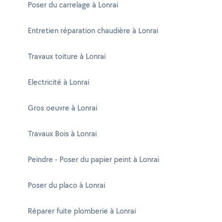
Poser du carrelage à Lonrai
Entretien réparation chaudière à Lonrai
Travaux toiture à Lonrai
Electricité à Lonrai
Gros oeuvre à Lonrai
Travaux Bois à Lonrai
Peindre - Poser du papier peint à Lonrai
Poser du placo à Lonrai
Réparer fuite plomberie à Lonrai