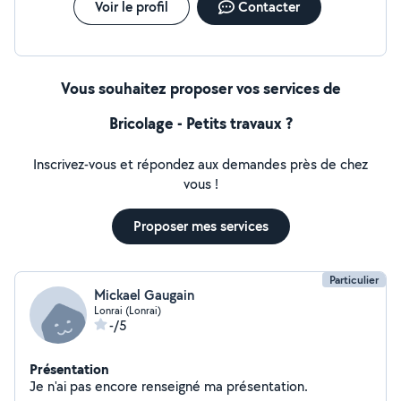
Voir le profil
Contacter
Vous souhaitez proposer vos services de
Bricolage - Petits travaux ?
Inscrivez-vous et répondez aux demandes près de chez
vous !
Proposer mes services
Particulier
Mickael Gaugain
Lonrai (Lonrai)
-/5
Présentation
Je n'ai pas encore renseigné ma présentation.