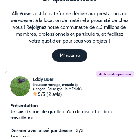
AlloVoisins est la plateforme dédiée aux prestations de
services et à la location de matériel à proximité de chez
vous ! Rejoignez notre communauté de 4,5 millions de
membres, professionnels et particuliers, et facilitez
votre quotidien pour tous vos projets !
M'inscrire
Auto-entrepreneur
Eddy Bueri
Livraison,ménage, meuble,tp
Alençon (Perseigne Haut Eclair)
5/5
(2 avis)
Présentation
Je suis disponible qu'elle qu'un de discret et bon
travailleurs
Dernier avis laissé par Jessie : 5/5
Il y a 3 mois