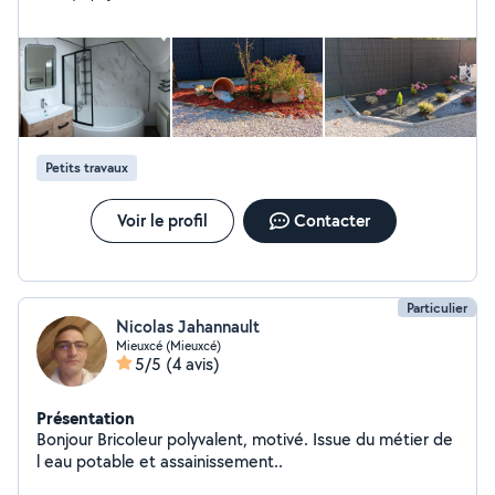
Petits travaux
Voir le profil
Contacter
Particulier
Nicolas Jahannault
Mieuxcé (Mieuxcé)
5/5
(4 avis)
Présentation
Bonjour Bricoleur polyvalent, motivé. Issue du métier de
l eau potable et assainissement..