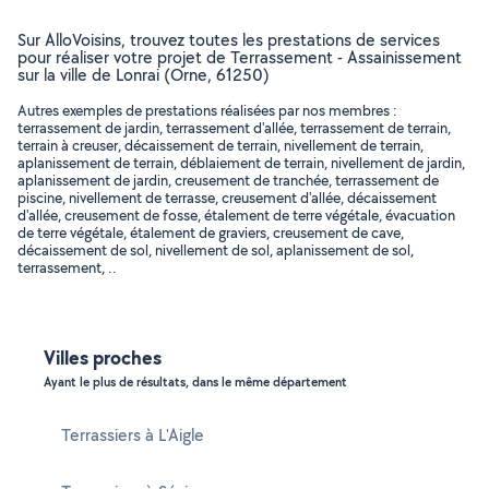
Sur AlloVoisins, trouvez toutes les prestations de services
pour réaliser votre projet de Terrassement - Assainissement
sur la ville de Lonrai (Orne, 61250)
Autres exemples de prestations réalisées par nos membres :
terrassement de jardin, terrassement d'allée, terrassement de terrain,
terrain à creuser, décaissement de terrain, nivellement de terrain,
aplanissement de terrain, déblaiement de terrain, nivellement de jardin,
aplanissement de jardin, creusement de tranchée, terrassement de
piscine, nivellement de terrasse, creusement d'allée, décaissement
d'allée, creusement de fosse, étalement de terre végétale, évacuation
de terre végétale, étalement de graviers, creusement de cave,
décaissement de sol, nivellement de sol, aplanissement de sol,
terrassement, ..
Villes proches
Ayant le plus de résultats, dans le même département
Terrassiers à L'Aigle