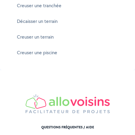
Creuser une tranchée
Décaisser un terrain
Creuser un terrain
Creuser une piscine
QUESTIONS FRÉQUENTES / AIDE