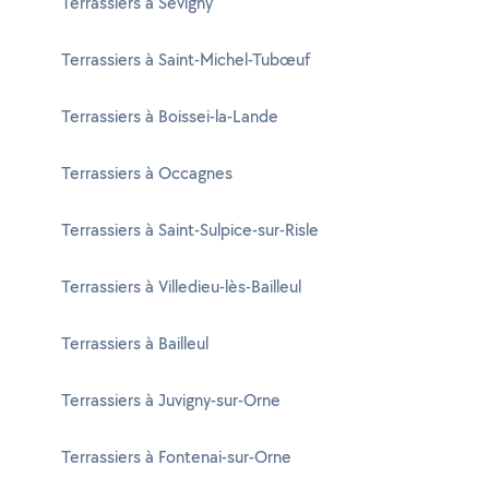
Terrassiers à Sévigny
Terrassiers à Saint-Michel-Tubœuf
Terrassiers à Boissei-la-Lande
Terrassiers à Occagnes
Terrassiers à Saint-Sulpice-sur-Risle
Terrassiers à Villedieu-lès-Bailleul
Terrassiers à Bailleul
Terrassiers à Juvigny-sur-Orne
Terrassiers à Fontenai-sur-Orne