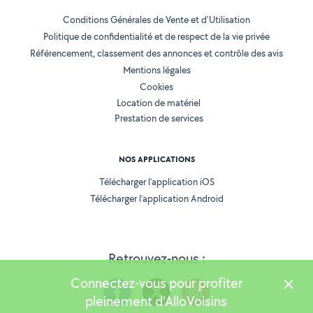
Conditions Générales de Vente et d'Utilisation
Politique de confidentialité et de respect de la vie privée
Référencement, classement des annonces et contrôle des avis
Mentions légales
Cookies
Location de matériel
Prestation de services
NOS APPLICATIONS
Télécharger l’application iOS
Télécharger l’application Android
Retrouvez-nous :
Connectez-vous pour profiter
pleinement d'AlloVoisins