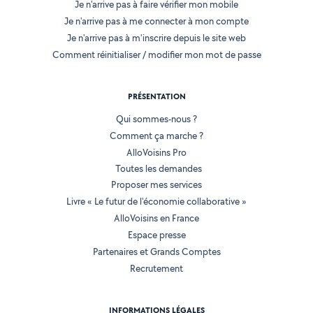
Je n'arrive pas à faire vérifier mon mobile
Je n'arrive pas à me connecter à mon compte
Je n'arrive pas à m'inscrire depuis le site web
Comment réinitialiser / modifier mon mot de passe
PRÉSENTATION
Qui sommes-nous ?
Comment ça marche ?
AlloVoisins Pro
Toutes les demandes
Proposer mes services
Livre « Le futur de l'économie collaborative »
AlloVoisins en France
Espace presse
Partenaires et Grands Comptes
Recrutement
INFORMATIONS LÉGALES