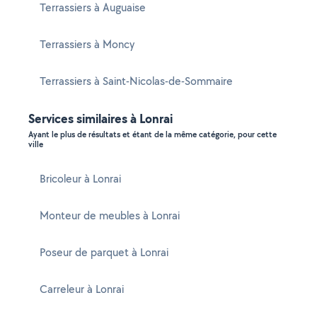
Terrassiers à Auguaise
Terrassiers à Moncy
Terrassiers à Saint-Nicolas-de-Sommaire
Services similaires à Lonrai
Ayant le plus de résultats et étant de la même catégorie, pour cette
ville
Bricoleur à Lonrai
Monteur de meubles à Lonrai
Poseur de parquet à Lonrai
Carreleur à Lonrai