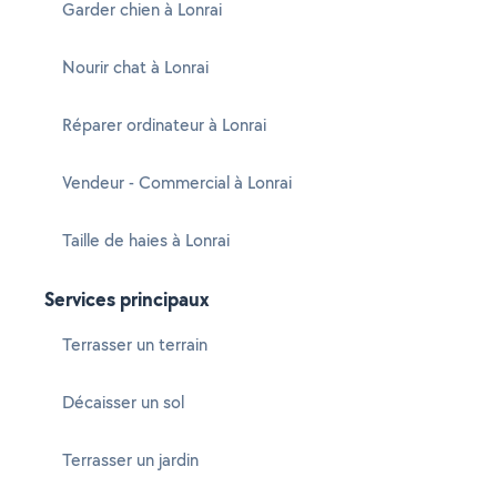
Garder chien à Lonrai
Nourir chat à Lonrai
Réparer ordinateur à Lonrai
Vendeur - Commercial à Lonrai
Taille de haies à Lonrai
Services principaux
Terrasser un terrain
Décaisser un sol
Terrasser un jardin