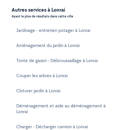
Autres services à Lonrai
Ayant le plus de résultats dans cette ville
Jardinage - entretien potager à Lonrai
Aménagement du jardin à Lonrai
Tonte de gazon - Débroussaillage à Lonrai
Couper les arbres à Lonrai
Cloturer jardin à Lonrai
Déménagement et aide au déménagement à
Lonrai
Charger - Décharger camion à Lonrai