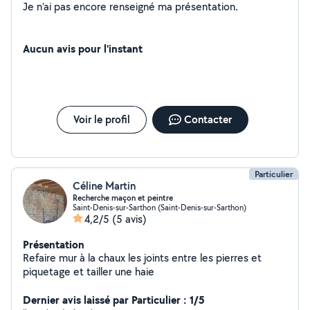
Je n'ai pas encore renseigné ma présentation.
Aucun avis pour l'instant
Voir le profil
Contacter
Particulier
Céline Martin
Recherche maçon et peintre
Saint-Denis-sur-Sarthon (Saint-Denis-sur-Sarthon)
4,2/5
(5 avis)
Présentation
Refaire mur à la chaux les joints entre les pierres et
piquetage et tailler une haie
Dernier avis laissé par Particulier : 1/5