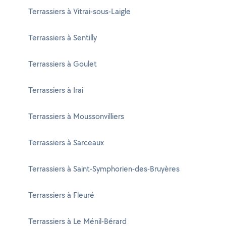
Terrassiers à Vitrai-sous-Laigle
Terrassiers à Sentilly
Terrassiers à Goulet
Terrassiers à Irai
Terrassiers à Moussonvilliers
Terrassiers à Sarceaux
Terrassiers à Saint-Symphorien-des-Bruyères
Terrassiers à Fleuré
Terrassiers à Le Ménil-Bérard