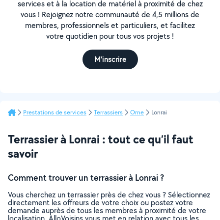
services et à la location de matériel à proximité de chez
vous ! Rejoignez notre communauté de 4,5 millions de
membres, professionnels et particuliers, et facilitez
votre quotidien pour tous vos projets !
M'inscrire
Prestations de services
Terrassiers
Orne
Lonrai
Terrassier à Lonrai : tout ce qu’il faut
savoir
Comment trouver un terrassier à Lonrai ?
Vous cherchez un terrassier près de chez vous ? Sélectionnez
directement les offreurs de votre choix ou postez votre
demande auprès de tous les membres à proximité de votre
localisation. AlloVoisins vous met en relation avec tous les