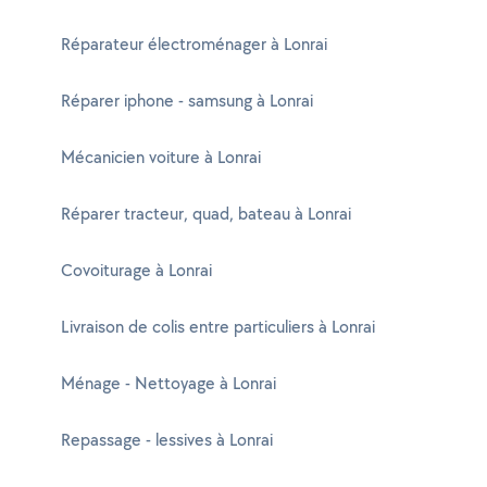
Réparateur électroménager à Lonrai
Réparer iphone - samsung à Lonrai
Mécanicien voiture à Lonrai
Réparer tracteur, quad, bateau à Lonrai
Covoiturage à Lonrai
Livraison de colis entre particuliers à Lonrai
Ménage - Nettoyage à Lonrai
Repassage - lessives à Lonrai