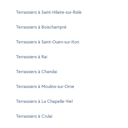
Terrassiers à Saint-Hilaire-sur-Risle
Terrassiers à Boischampré
Terrassiers à Saint-Ouen-sur-Iton
Terrassiers à Rai
Terrassiers à Chandai
Terrassiers à Moulins-sur-Orne
Terrassiers à La Chapelle-Viel
Terrassiers à Crulai