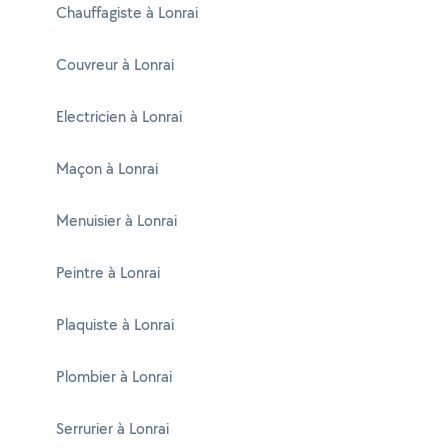
Chauffagiste à Lonrai
Couvreur à Lonrai
Electricien à Lonrai
Maçon à Lonrai
Menuisier à Lonrai
Peintre à Lonrai
Plaquiste à Lonrai
Plombier à Lonrai
Serrurier à Lonrai