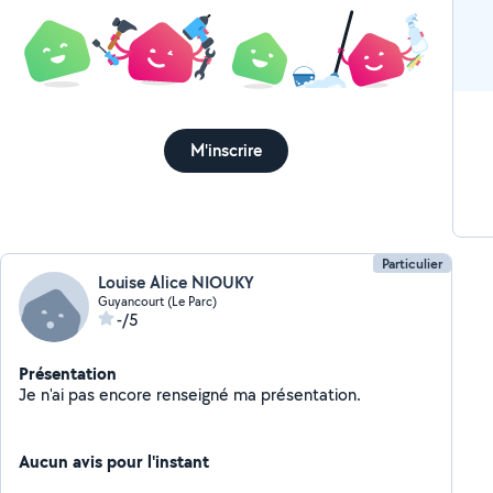
M'inscrire
Particulier
Louise Alice NIOUKY
Guyancourt (Le Parc)
-/5
Présentation
Je n'ai pas encore renseigné ma présentation.
Aucun avis pour l'instant