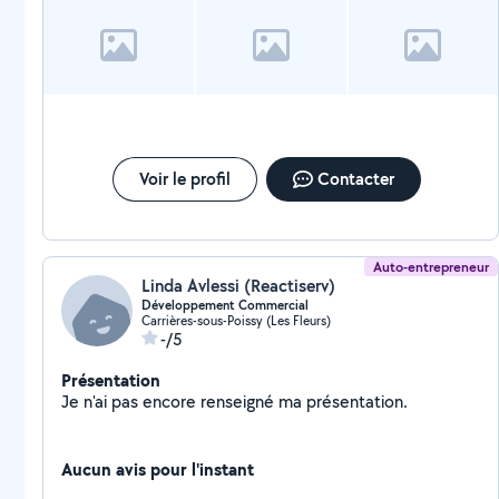
Voir le profil
Contacter
Auto-entrepreneur
Linda Avlessi (Reactiserv)
Développement Commercial
Carrières-sous-Poissy (Les Fleurs)
-/5
Présentation
Je n'ai pas encore renseigné ma présentation.
Aucun avis pour l'instant