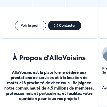
Voir le profil
Contacter
À Propos d’AlloVoisins
Pr
AlloVoisins est la plateforme dédiée aux
prestations de services et à la location de
matériel à proximité de chez vous ! Rejoignez
Au
notre communauté de 4,5 millions de membres,
professionnels et particuliers, et facilitez votre
quotidien pour tous vos projets !