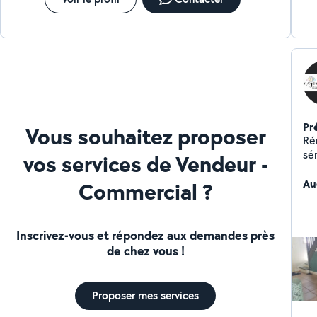
Pr
Vous souhaitez proposer
Ré
sé
vos services de Vendeur -
Au
Commercial ?
Inscrivez-vous et répondez aux demandes près
de chez vous !
Proposer mes services