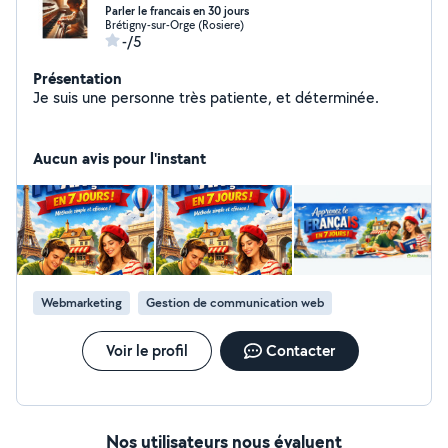
Parler le francais en 30 jours
Brétigny-sur-Orge (Rosiere)
-/5
Présentation
Je suis une personne très patiente, et déterminée.
Aucun avis pour l'instant
Webmarketing
Gestion de communication web
Voir le profil
Contacter
Nos utilisateurs nous évaluent