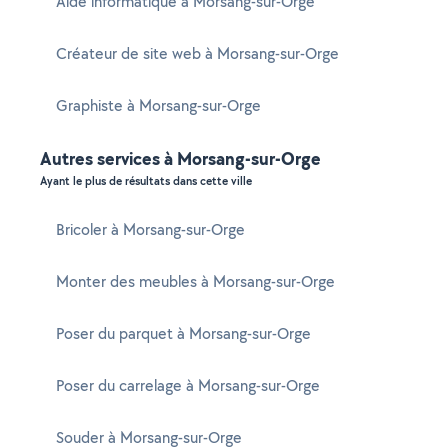
Aide informatique à Morsang-sur-Orge
Créateur de site web à Morsang-sur-Orge
Graphiste à Morsang-sur-Orge
Autres services à Morsang-sur-Orge
Ayant le plus de résultats dans cette ville
Bricoler à Morsang-sur-Orge
Monter des meubles à Morsang-sur-Orge
Poser du parquet à Morsang-sur-Orge
Poser du carrelage à Morsang-sur-Orge
Souder à Morsang-sur-Orge