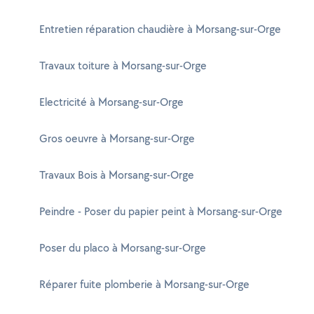
Entretien réparation chaudière à Morsang-sur-Orge
Travaux toiture à Morsang-sur-Orge
Electricité à Morsang-sur-Orge
Gros oeuvre à Morsang-sur-Orge
Travaux Bois à Morsang-sur-Orge
Peindre - Poser du papier peint à Morsang-sur-Orge
Poser du placo à Morsang-sur-Orge
Réparer fuite plomberie à Morsang-sur-Orge