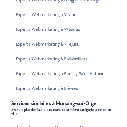
Experts Webmarketing à Villabé
Experts Webmarketing à Wissous
Experts Webmarketing à Villejust
Experts Webmarketing à Ballainvilliers
Experts Webmarketing à Boussy-Saint-Antoine
Experts Webmarketing à Bièvres
Services similaires à Morsang-sur-Orge
Ayant le plus de résultats et étant de la même catégorie, pour cette
ville