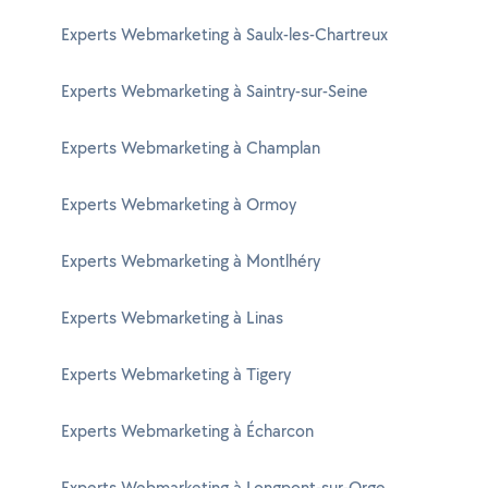
Experts Webmarketing à Saulx-les-Chartreux
Experts Webmarketing à Saintry-sur-Seine
Experts Webmarketing à Champlan
Experts Webmarketing à Ormoy
Experts Webmarketing à Montlhéry
Experts Webmarketing à Linas
Experts Webmarketing à Tigery
Experts Webmarketing à Écharcon
Experts Webmarketing à Longpont-sur-Orge