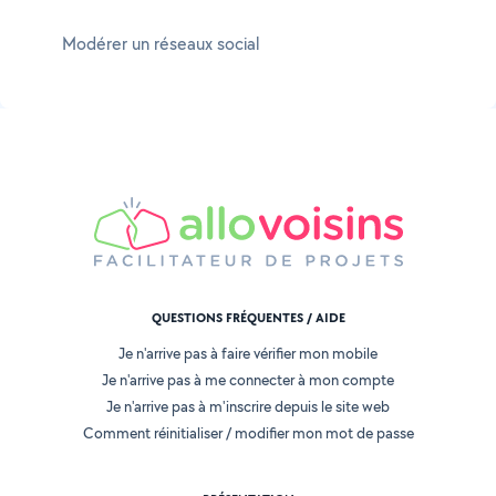
Modérer un réseaux social
QUESTIONS FRÉQUENTES / AIDE
Je n'arrive pas à faire vérifier mon mobile
Je n'arrive pas à me connecter à mon compte
Je n'arrive pas à m'inscrire depuis le site web
Comment réinitialiser / modifier mon mot de passe