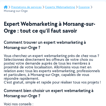
Prestations de services
Experts Webmarketing
Essonne
Morsang-sur-Orge
Expert Webmarketing à Morsang-sur-
Orge : tout ce qu’il faut savoir
Comment trouver un expert webmarketing à
Morsang-sur-Orge ?
Vous cherchez un expert webmarketing près de chez vous ?
Sélectionnez directement les offreurs de votre choix ou
postez votre demande auprès de tous les membres à
proximité de votre localisation. AlloVoisins vous met en
relation avec tous les experts webmarketing, professionnels
et particuliers, à Morsang-sur-Orge, capables de vous
répondre rapidement.
C’est gratuit, simple et rapide pour réaliser tous vos projets !
Comment bien choisir un expert webmarketing à
Morsang-sur-Orge ?
Voici nos conseils :