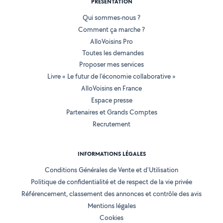
PRÉSENTATION
Qui sommes-nous ?
Comment ça marche ?
AlloVoisins Pro
Toutes les demandes
Proposer mes services
Livre « Le futur de l'économie collaborative »
AlloVoisins en France
Espace presse
Partenaires et Grands Comptes
Recrutement
INFORMATIONS LÉGALES
Conditions Générales de Vente et d'Utilisation
Politique de confidentialité et de respect de la vie privée
Référencement, classement des annonces et contrôle des avis
Mentions légales
Cookies