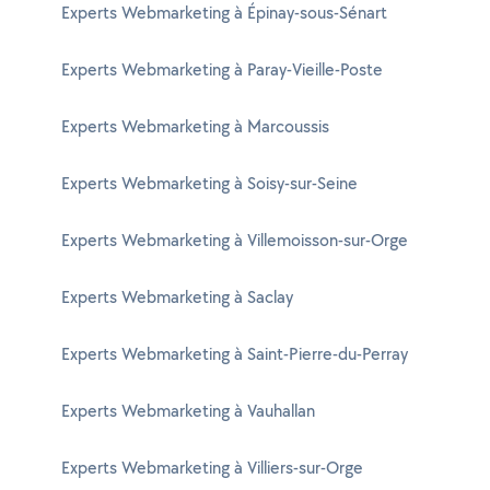
Experts Webmarketing à Épinay-sous-Sénart
Experts Webmarketing à Paray-Vieille-Poste
Experts Webmarketing à Marcoussis
Experts Webmarketing à Soisy-sur-Seine
Experts Webmarketing à Villemoisson-sur-Orge
Experts Webmarketing à Saclay
Experts Webmarketing à Saint-Pierre-du-Perray
Experts Webmarketing à Vauhallan
Experts Webmarketing à Villiers-sur-Orge