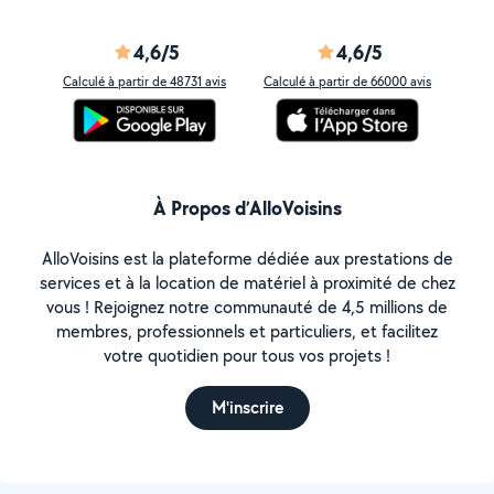
4,6/5
4,6/5
Calculé à partir de 48731 avis
Calculé à partir de 66000 avis
À Propos d’AlloVoisins
AlloVoisins est la plateforme dédiée aux prestations de
services et à la location de matériel à proximité de chez
vous ! Rejoignez notre communauté de 4,5 millions de
membres, professionnels et particuliers, et facilitez
votre quotidien pour tous vos projets !
M'inscrire