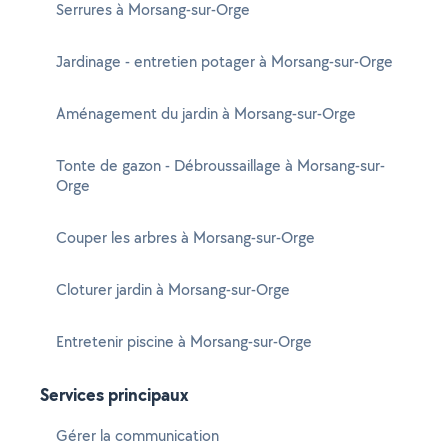
Serrures à Morsang-sur-Orge
Jardinage - entretien potager à Morsang-sur-Orge
Aménagement du jardin à Morsang-sur-Orge
Tonte de gazon - Débroussaillage à Morsang-sur-
Orge
Couper les arbres à Morsang-sur-Orge
Cloturer jardin à Morsang-sur-Orge
Entretenir piscine à Morsang-sur-Orge
Services principaux
Gérer la communication