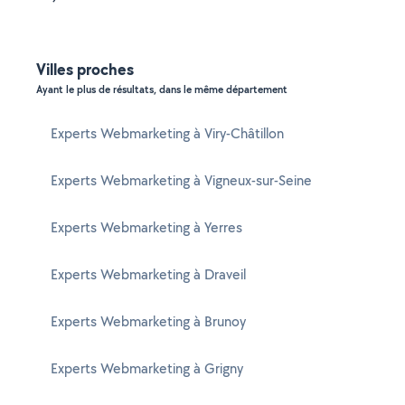
Villes proches
Ayant le plus de résultats, dans le même département
Experts Webmarketing à Viry-Châtillon
Experts Webmarketing à Vigneux-sur-Seine
Experts Webmarketing à Yerres
Experts Webmarketing à Draveil
Experts Webmarketing à Brunoy
Experts Webmarketing à Grigny