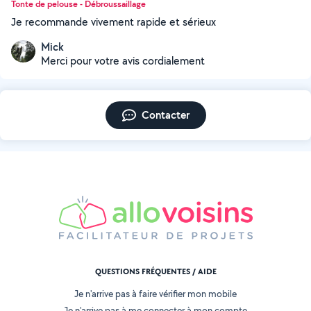
Tonte de pelouse - Débroussaillage
Je recommande vivement rapide et sérieux
Mick
Merci pour votre avis cordialement
Contacter
QUESTIONS FRÉQUENTES / AIDE
Je n'arrive pas à faire vérifier mon mobile
Je n'arrive pas à me connecter à mon compte