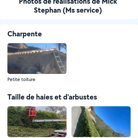
Photos de réalisations de Mick
Stephan (Ms service)
Charpente
Petite toiture
Taille de haies et d'arbustes