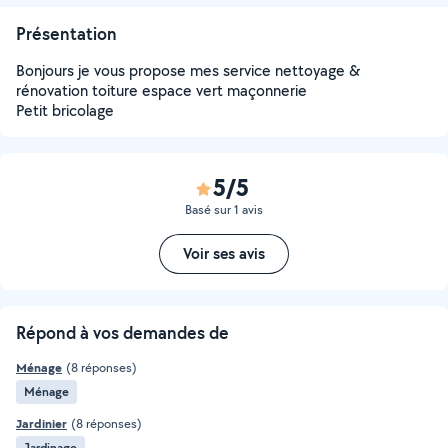
Présentation
Bonjours je vous propose mes service nettoyage &
rénovation toiture espace vert maçonnerie
Petit bricolage
5/5
Basé sur 1 avis
Voir ses avis
Répond à vos demandes de
Ménage
(8 réponses)
Ménage
Jardinier
(8 réponses)
Jardinage