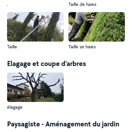
.
Taille de haies
Taille
Taille se haies
Elagage et coupe d'arbres
élagage
Paysagiste - Aménagement du jardin