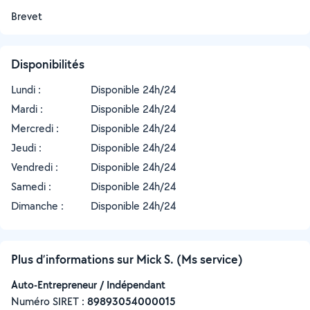
Brevet
Disponibilités
Lundi :
Disponible 24h/24
Mardi :
Disponible 24h/24
Mercredi :
Disponible 24h/24
Jeudi :
Disponible 24h/24
Vendredi :
Disponible 24h/24
Samedi :
Disponible 24h/24
Dimanche :
Disponible 24h/24
Plus d’informations sur Mick S. (Ms service)
Auto-Entrepreneur / Indépendant
Numéro SIRET :
‍89893054000015