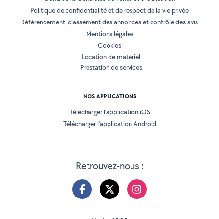
Politique de confidentialité et de respect de la vie privée
Référencement, classement des annonces et contrôle des avis
Mentions légales
Cookies
Location de matériel
Prestation de services
NOS APPLICATIONS
Télécharger l’application iOS
Télécharger l’application Android
Retrouvez-nous :