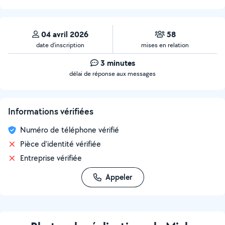
04 avril 2026
58
date d’inscription
mises en relation
3 minutes
délai de réponse aux messages
Informations vérifiées
Numéro de téléphone vérifié
Pièce d'identité vérifiée
Entreprise vérifiée
Appeler