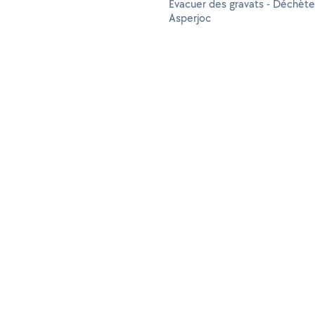
Evacuer des gravats - Déchète
Asperjoc