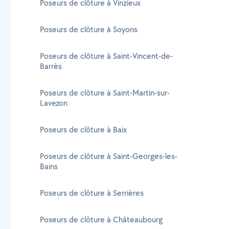
Poseurs de clôture à Vinzieux
Poseurs de clôture à Soyons
Poseurs de clôture à Saint-Vincent-de-
Barrès
Poseurs de clôture à Saint-Martin-sur-
Lavezon
Poseurs de clôture à Baix
Poseurs de clôture à Saint-Georges-les-
Bains
Poseurs de clôture à Serrières
Poseurs de clôture à Châteaubourg