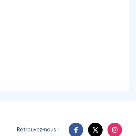
Retrouvez-nous :