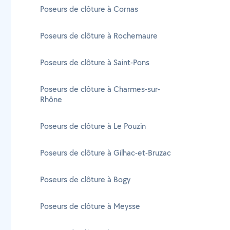
Poseurs de clôture à Cornas
Poseurs de clôture à Rochemaure
Poseurs de clôture à Saint-Pons
Poseurs de clôture à Charmes-sur-
Rhône
Poseurs de clôture à Le Pouzin
Poseurs de clôture à Gilhac-et-Bruzac
Poseurs de clôture à Bogy
Poseurs de clôture à Meysse