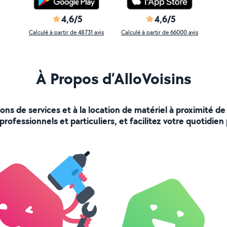
4,6/5
4,6/5
Calculé à partir de 48731 avis
Calculé à partir de 66000 avis
À Propos d’AlloVoisins
ions de services et à la location de matériel à proximité
rofessionnels et particuliers, et facilitez votre quotidien 