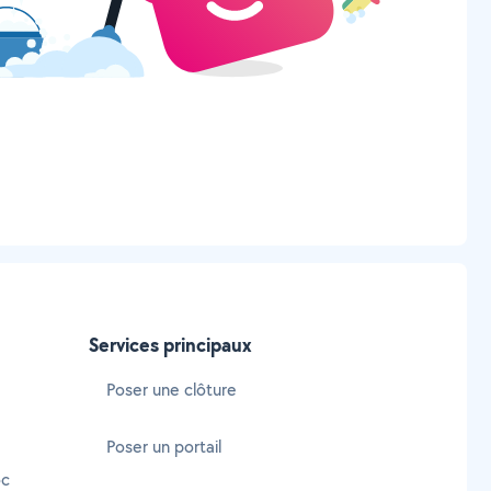
Services principaux
Poser une clôture
Poser un portail
oc