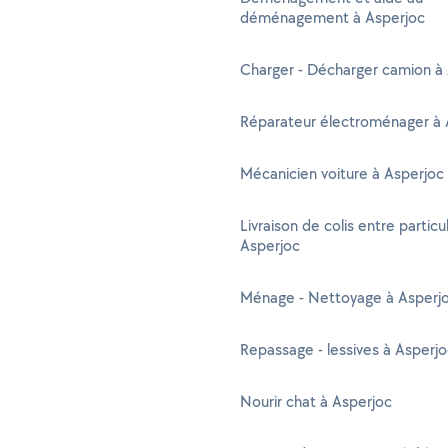
déménagement à Asperjoc
Charger - Décharger camion à
Réparateur électroménager à 
Mécanicien voiture à Asperjoc
Livraison de colis entre particul
Asperjoc
Ménage - Nettoyage à Asperj
Repassage - lessives à Asperj
Nourir chat à Asperjoc