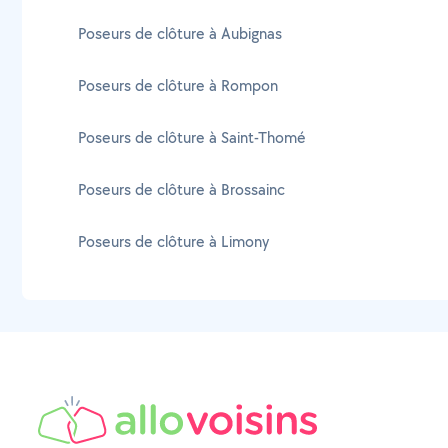
Poseurs de clôture à Aubignas
Poseurs de clôture à Rompon
Poseurs de clôture à Saint-Thomé
Poseurs de clôture à Brossainc
Poseurs de clôture à Limony