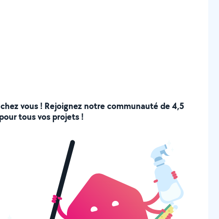
 de chez vous ! Rejoignez notre communauté de 4,5
pour tous vos projets !