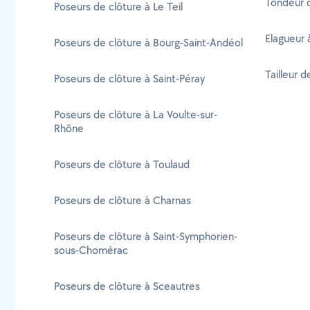
Tondeur 
Poseurs de clôture à Le Teil
Elagueur 
Poseurs de clôture à Bourg-Saint-Andéol
Tailleur 
Poseurs de clôture à Saint-Péray
Poseurs de clôture à La Voulte-sur-
Rhône
Poseurs de clôture à Toulaud
Poseurs de clôture à Charnas
Poseurs de clôture à Saint-Symphorien-
sous-Chomérac
Poseurs de clôture à Sceautres