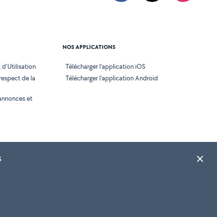
NOS APPLICATIONS
d'Utilisation
Télécharger l’application iOS
 respect de la
Télécharger l’application Android
annonces et
s