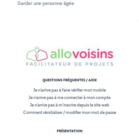
Garder une personne âgée
QUESTIONS FRÉQUENTES / AIDE
Je n'arrive pas à faire vérifier mon mobile
Je n'arrive pas à me connecter à mon compte
Je n'arrive pas à m'inscrire depuis le site web
Comment réinitialiser / modifier mon mot de passe
PRÉSENTATION