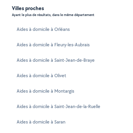
Villes proches
Ayant le plus de résultats, dans le même département
Aides à domicile à Orléans
Aides à domicile à Fleury-les-Aubrais
Aides à domicile à Saint-Jean-de-Braye
Aides à domicile à Olivet
Aides à domicile à Montargis
Aides à domicile à Saint-Jean-de-la-Ruelle
Aides à domicile à Saran