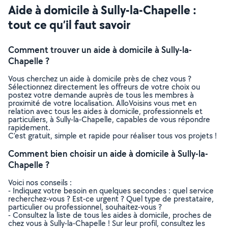
Aide à domicile à Sully-la-Chapelle :
tout ce qu’il faut savoir
Comment trouver un aide à domicile à Sully-la-
Chapelle ?
Vous cherchez un aide à domicile près de chez vous ?
Sélectionnez directement les offreurs de votre choix ou
postez votre demande auprès de tous les membres à
proximité de votre localisation. AlloVoisins vous met en
relation avec tous les aides à domicile, professionnels et
particuliers, à Sully-la-Chapelle, capables de vous répondre
rapidement.
C’est gratuit, simple et rapide pour réaliser tous vos projets !
Comment bien choisir un aide à domicile à Sully-la-
Chapelle ?
Voici nos conseils :
- Indiquez votre besoin en quelques secondes : quel service
recherchez-vous ? Est-ce urgent ? Quel type de prestataire,
particulier ou professionnel, souhaitez-vous ?
- Consultez la liste de tous les aides à domicile, proches de
chez vous à Sully-la-Chapelle ! Sur leur profil, consultez les