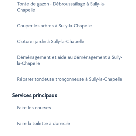
Tonte de gazon - Débroussaillage à Sully-la-
Chapelle
Couper les arbres à Sully-la-Chapelle
Cloturer jardin à Sully-la-Chapelle
Déménagement et aide au déménagement à Sully-
la-Chapelle
Réparer tondeuse tronçonneuse à Sully-la-Chapelle
Services principaux
Faire les courses
Faire la toilette à domicile