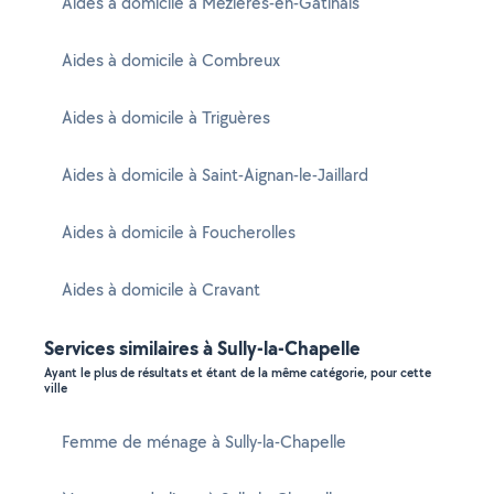
Aides à domicile à Mézières-en-Gâtinais
Aides à domicile à Combreux
Aides à domicile à Triguères
Aides à domicile à Saint-Aignan-le-Jaillard
Aides à domicile à Foucherolles
Aides à domicile à Cravant
Services similaires à Sully-la-Chapelle
Ayant le plus de résultats et étant de la même catégorie, pour cette
ville
Femme de ménage à Sully-la-Chapelle