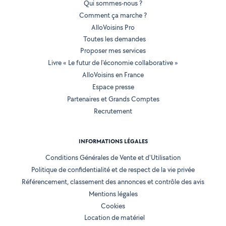
Qui sommes-nous ?
Comment ça marche ?
AlloVoisins Pro
Toutes les demandes
Proposer mes services
Livre « Le futur de l'économie collaborative »
AlloVoisins en France
Espace presse
Partenaires et Grands Comptes
Recrutement
INFORMATIONS LÉGALES
Conditions Générales de Vente et d'Utilisation
Politique de confidentialité et de respect de la vie privée
Référencement, classement des annonces et contrôle des avis
Mentions légales
Cookies
Location de matériel