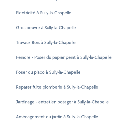
Electricité à Sully-la-Chapelle
Gros oeuvre à Sully-la-Chapelle
Travaux Bois à Sully-la-Chapelle
Peindre - Poser du papier peint à Sully-la-Chapelle
Poser du placo à Sully-la-Chapelle
Réparer fuite plomberie à Sully-la-Chapelle
Jardinage - entretien potager à Sully-la-Chapelle
Aménagement du jardin à Sully-la-Chapelle