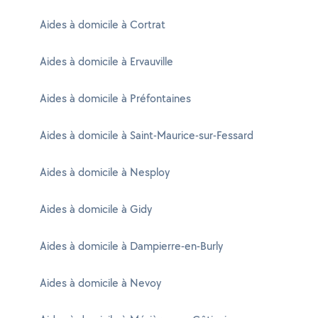
Aides à domicile à Cortrat
Aides à domicile à Ervauville
Aides à domicile à Préfontaines
Aides à domicile à Saint-Maurice-sur-Fessard
Aides à domicile à Nesploy
Aides à domicile à Gidy
Aides à domicile à Dampierre-en-Burly
Aides à domicile à Nevoy