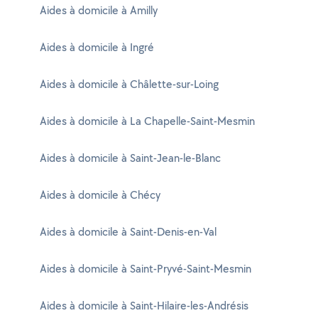
Aides à domicile à Amilly
Aides à domicile à Ingré
Aides à domicile à Châlette-sur-Loing
Aides à domicile à La Chapelle-Saint-Mesmin
Aides à domicile à Saint-Jean-le-Blanc
Aides à domicile à Chécy
Aides à domicile à Saint-Denis-en-Val
Aides à domicile à Saint-Pryvé-Saint-Mesmin
Aides à domicile à Saint-Hilaire-les-Andrésis