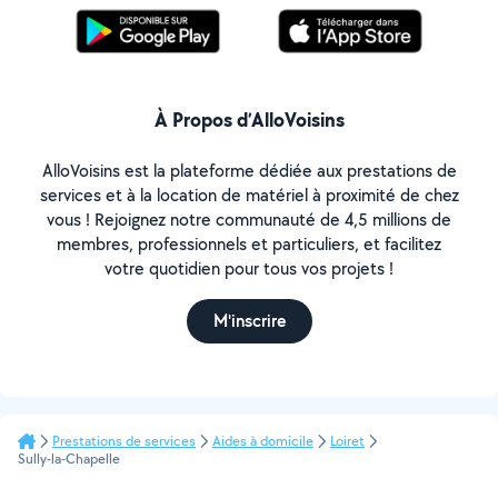
À Propos d’AlloVoisins
AlloVoisins est la plateforme dédiée aux prestations de
services et à la location de matériel à proximité de chez
vous ! Rejoignez notre communauté de 4,5 millions de
membres, professionnels et particuliers, et facilitez
votre quotidien pour tous vos projets !
M'inscrire
Prestations de services
Aides à domicile
Loiret
Sully-la-Chapelle