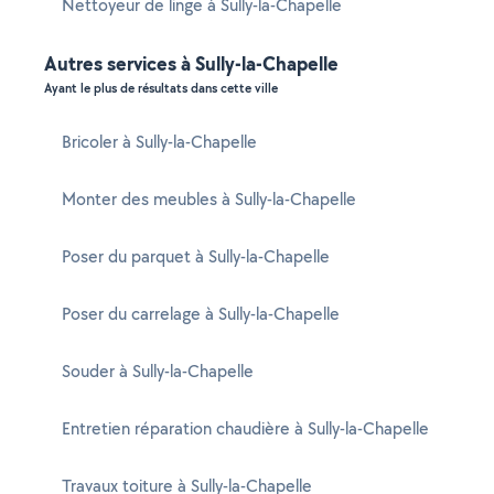
Nettoyeur de linge à Sully-la-Chapelle
Autres services à Sully-la-Chapelle
Ayant le plus de résultats dans cette ville
Bricoler à Sully-la-Chapelle
Monter des meubles à Sully-la-Chapelle
Poser du parquet à Sully-la-Chapelle
Poser du carrelage à Sully-la-Chapelle
Souder à Sully-la-Chapelle
Entretien réparation chaudière à Sully-la-Chapelle
Travaux toiture à Sully-la-Chapelle