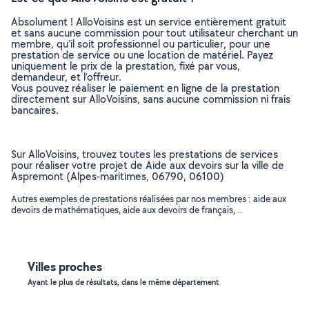
Absolument ! AlloVoisins est un service entièrement gratuit
et sans aucune commission pour tout utilisateur cherchant un
membre, qu’il soit professionnel ou particulier, pour une
prestation de service ou une location de matériel. Payez
uniquement le prix de la prestation, fixé par vous,
demandeur, et l’offreur.
Vous pouvez réaliser le paiement en ligne de la prestation
directement sur AlloVoisins, sans aucune commission ni frais
bancaires.
Sur AlloVoisins, trouvez toutes les prestations de services
pour réaliser votre projet de Aide aux devoirs sur la ville de
Aspremont (Alpes-maritimes, 06790, 06100)
Autres exemples de prestations réalisées par nos membres : aide aux
devoirs de mathématiques, aide aux devoirs de français, ..
Villes proches
Ayant le plus de résultats, dans le même département