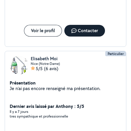
Voir le profil
Contacter
Particulier
Elisabeth Moi
Nice (Notre-Dame)
5/5
(6 avis)
Présentation
Je n'ai pas encore renseigné ma présentation.
Dernier avis laissé par Anthony : 5/5
Il y a 7 jours
tres sympathique et professionnelle