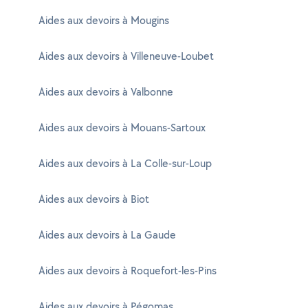
Aides aux devoirs à Mougins
Aides aux devoirs à Villeneuve-Loubet
Aides aux devoirs à Valbonne
Aides aux devoirs à Mouans-Sartoux
Aides aux devoirs à La Colle-sur-Loup
Aides aux devoirs à Biot
Aides aux devoirs à La Gaude
Aides aux devoirs à Roquefort-les-Pins
Aides aux devoirs à Pégomas