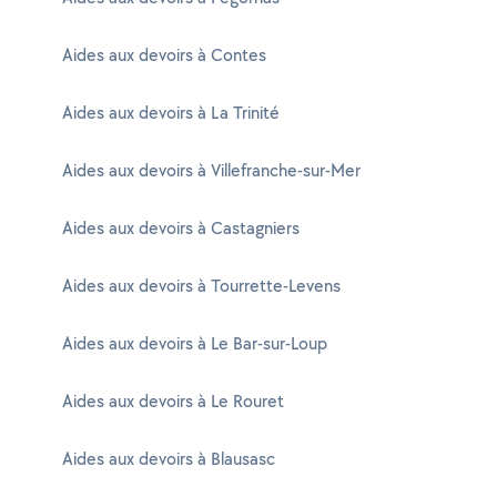
Aides aux devoirs à Contes
Aides aux devoirs à La Trinité
Aides aux devoirs à Villefranche-sur-Mer
Aides aux devoirs à Castagniers
Aides aux devoirs à Tourrette-Levens
Aides aux devoirs à Le Bar-sur-Loup
Aides aux devoirs à Le Rouret
Aides aux devoirs à Blausasc