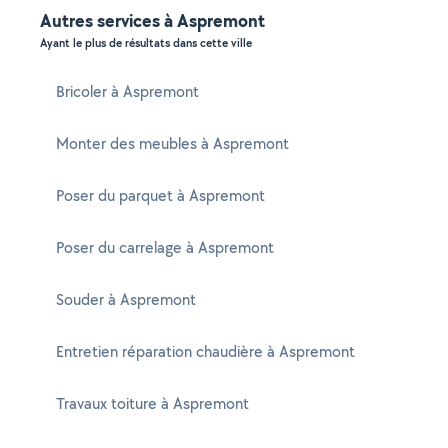
Autres services à Aspremont
Ayant le plus de résultats dans cette ville
Bricoler à Aspremont
Monter des meubles à Aspremont
Poser du parquet à Aspremont
Poser du carrelage à Aspremont
Souder à Aspremont
Entretien réparation chaudière à Aspremont
Travaux toiture à Aspremont