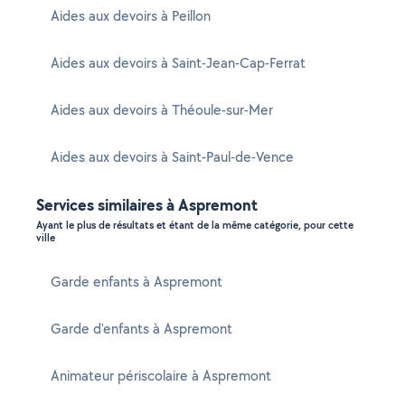
Aides aux devoirs à Peillon
Aides aux devoirs à Saint-Jean-Cap-Ferrat
Aides aux devoirs à Théoule-sur-Mer
Aides aux devoirs à Saint-Paul-de-Vence
Services similaires à Aspremont
Ayant le plus de résultats et étant de la même catégorie, pour cette
ville
Garde enfants à Aspremont
Garde d'enfants à Aspremont
Animateur périscolaire à Aspremont