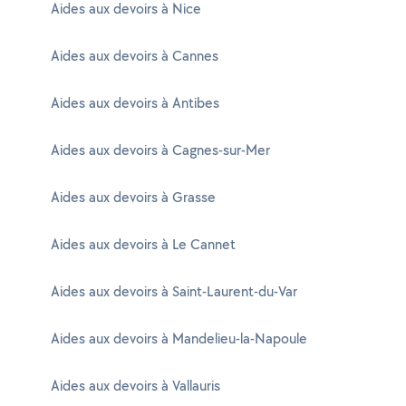
Aides aux devoirs à Nice
Aides aux devoirs à Cannes
Aides aux devoirs à Antibes
Aides aux devoirs à Cagnes-sur-Mer
Aides aux devoirs à Grasse
Aides aux devoirs à Le Cannet
Aides aux devoirs à Saint-Laurent-du-Var
Aides aux devoirs à Mandelieu-la-Napoule
Aides aux devoirs à Vallauris