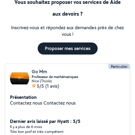
Vous souhaitez proposer vos services de Aide
aux devoirs ?
Inscrivez-vous et répondez aux demandes près de chez
vous !
Proposer mes services
Particulier
Go Mm
Professeur de mathématiques
Nice (Thiole)
5/5
(1 avis)
Présentation
Contactez nous Contactez nous
Dernier avis laissé par Hyatt : 5/5
Il y a plus de 6 mois
Très bon prof et très compétent