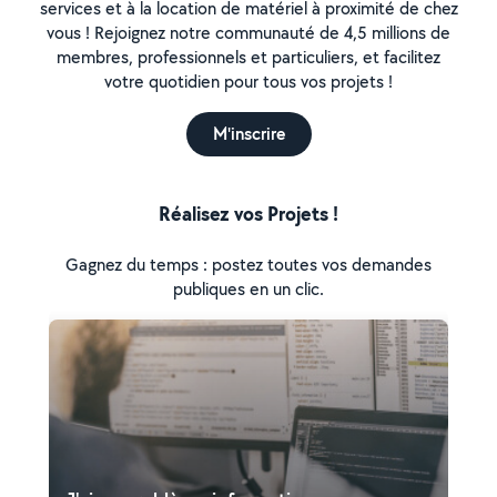
services et à la location de matériel à proximité de chez
vous ! Rejoignez notre communauté de 4,5 millions de
membres, professionnels et particuliers, et facilitez
votre quotidien pour tous vos projets !
M'inscrire
Réalisez vos Projets !
Gagnez du temps : postez toutes vos demandes
publiques en un clic.