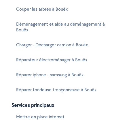
Couper les arbres à Bouëx
Déménagement et aide au déménagement à
Bouëx
Charger - Décharger camion à Bouëx
Réparateur électroménager à Bouëx
Réparer iphone - samsung à Bouëx
Réparer tondeuse tronçonneuse à Bouëx
Services principaux
Mettre en place internet