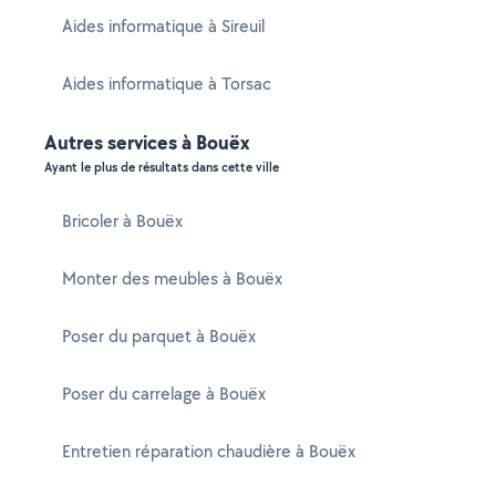
Aides informatique à Sireuil
Aides informatique à Torsac
Autres services à Bouëx
Ayant le plus de résultats dans cette ville
Bricoler à Bouëx
Monter des meubles à Bouëx
Poser du parquet à Bouëx
Poser du carrelage à Bouëx
Entretien réparation chaudière à Bouëx