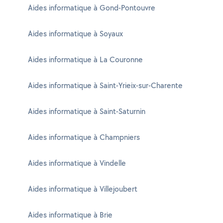
Aides informatique à Gond-Pontouvre
Aides informatique à Soyaux
Aides informatique à La Couronne
Aides informatique à Saint-Yrieix-sur-Charente
Aides informatique à Saint-Saturnin
Aides informatique à Champniers
Aides informatique à Vindelle
Aides informatique à Villejoubert
Aides informatique à Brie