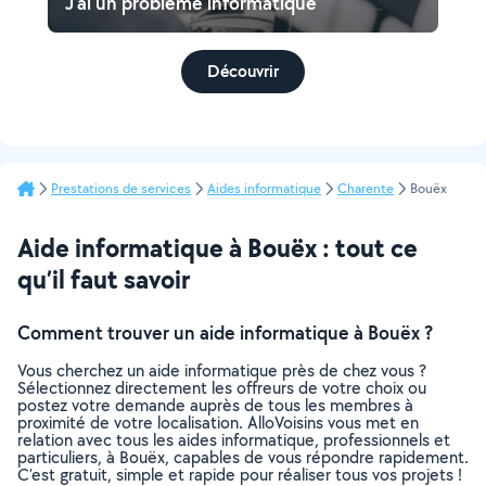
J'ai un problème informatique
Découvrir
Prestations de services
Aides informatique
Charente
Bouëx
Aide informatique à Bouëx : tout ce
qu’il faut savoir
Comment trouver un aide informatique à Bouëx ?
Vous cherchez un aide informatique près de chez vous ?
Sélectionnez directement les offreurs de votre choix ou
postez votre demande auprès de tous les membres à
proximité de votre localisation. AlloVoisins vous met en
relation avec tous les aides informatique, professionnels et
particuliers, à Bouëx, capables de vous répondre rapidement.
C’est gratuit, simple et rapide pour réaliser tous vos projets !