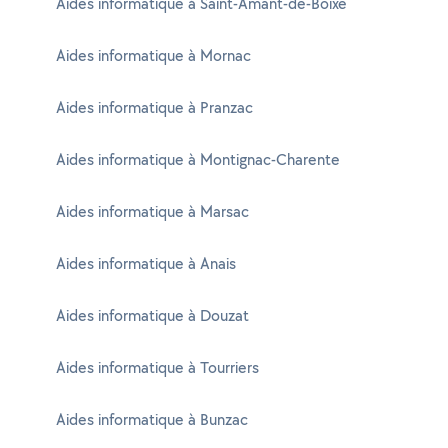
Aides informatique à Saint-Amant-de-Boixe
Aides informatique à Mornac
Aides informatique à Pranzac
Aides informatique à Montignac-Charente
Aides informatique à Marsac
Aides informatique à Anais
Aides informatique à Douzat
Aides informatique à Tourriers
Aides informatique à Bunzac