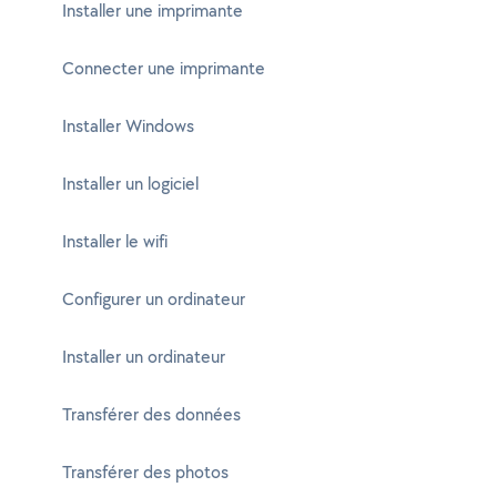
Installer une imprimante
Connecter une imprimante
Installer Windows
Installer un logiciel
Installer le wifi
Configurer un ordinateur
Installer un ordinateur
Transférer des données
Transférer des photos