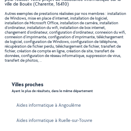
ville de Bouëx (Charente, 16410)
Autres exemples de prestations réalisées par nos membres : installation
de Windows, mise en place d'internet, installation de logiciel,
installation de Microsoft Office, installation de caméra, installation
d'ordinateur, installation du wifi, installation de box internet,
changement d'ordinateur, configuration d'ordinateur, connexion du wifi,
connexion d'imprimante, configuration d'imprimante, téléchargement
de logiciel, configuration de Windows, configuration de téléphone,
récupération de fichier perdu, téléchargement de fichier, transfert de
fichier, création de compte en ligne, création de site, transfert de
données, configuration de réseau informatique, suppression de virus,
transfert de photos, ..
Villes proches
Ayant le plus de résultats, dans le même département
Aides informatique à Angoulême
Aides informatique à Ruelle-sur-Touvre