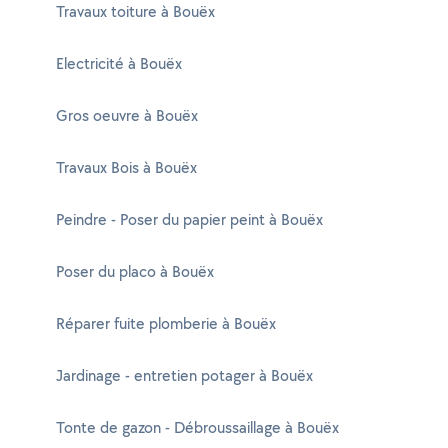
Travaux toiture à Bouëx
Electricité à Bouëx
Gros oeuvre à Bouëx
Travaux Bois à Bouëx
Peindre - Poser du papier peint à Bouëx
Poser du placo à Bouëx
Réparer fuite plomberie à Bouëx
Jardinage - entretien potager à Bouëx
Tonte de gazon - Débroussaillage à Bouëx