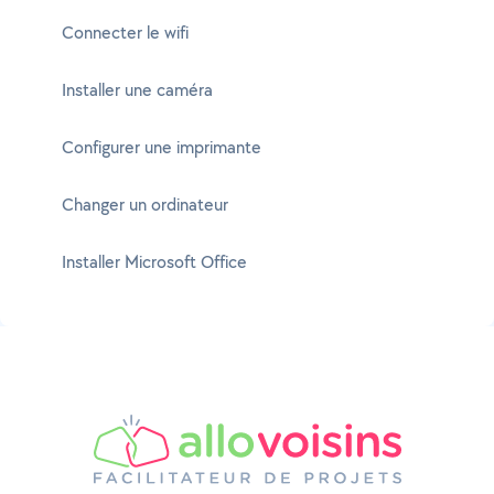
Connecter le wifi
Installer une caméra
Configurer une imprimante
Changer un ordinateur
Installer Microsoft Office