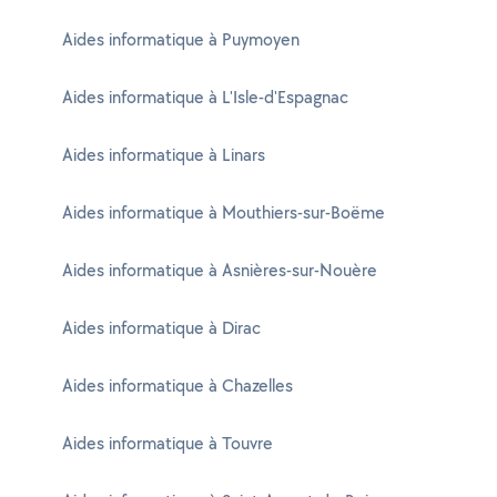
Aides informatique à Puymoyen
Aides informatique à L'Isle-d'Espagnac
Aides informatique à Linars
Aides informatique à Mouthiers-sur-Boëme
Aides informatique à Asnières-sur-Nouère
Aides informatique à Dirac
Aides informatique à Chazelles
Aides informatique à Touvre