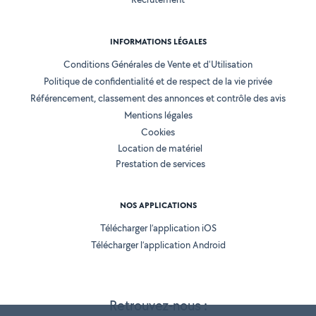
INFORMATIONS LÉGALES
Conditions Générales de Vente et d'Utilisation
Politique de confidentialité et de respect de la vie privée
Référencement, classement des annonces et contrôle des avis
Mentions légales
Cookies
Location de matériel
Prestation de services
NOS APPLICATIONS
Télécharger l’application iOS
Télécharger l’application Android
Retrouvez-nous :