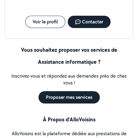
Voir le profil
Contacter
Vous souhaitez proposer vos services de
Assistance informatique ?
Inscrivez-vous et répondez aux demandes près de chez
vous !
Proposer mes services
À Propos d’AlloVoisins
AlloVoisins est la plateforme dédiée aux prestations de