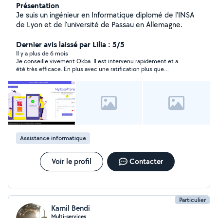
Présentation
Je suis un ingénieur en Informatique diplomé de l'INSA
de Lyon et de l'université de Passau en Allemagne.
Dernier avis laissé par Lilia : 5/5
Il y a plus de 6 mois
Je conseille vivement Okba. Il est intervenu rapidement et a
été très efficace. En plus avec une ratification plus que
correcte. Merci encore ?
Assistance informatique
Voir le profil
Contacter
Particulier
Kamil Bendi
Multi-services