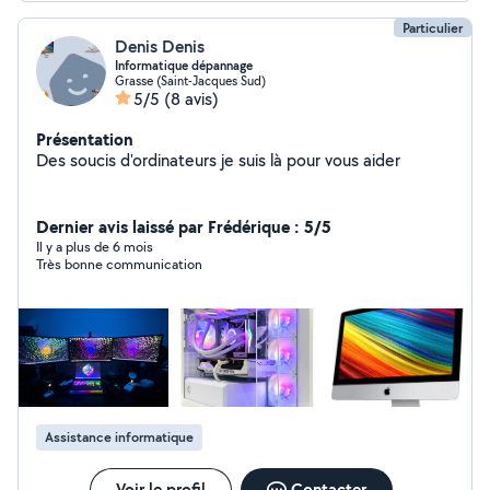
Particulier
Denis Denis
Informatique dépannage
Grasse (Saint-Jacques Sud)
5/5
(8 avis)
Présentation
Des soucis d'ordinateurs je suis là pour vous aider
Dernier avis laissé par Frédérique : 5/5
Il y a plus de 6 mois
Très bonne communication
Assistance informatique
Voir le profil
Contacter