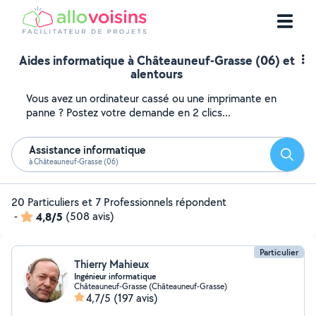
Aides informatique à Châteauneuf-Grasse (06) et
alentours
Vous avez un ordinateur cassé ou une imprimante en
panne ? Postez votre demande en 2 clics...
Assistance informatique
Reche
à Châteauneuf-Grasse (06)
20 Particuliers et 7 Professionnels répondent
-
4,8/5
(508 avis)
Particulier
Thierry Mahieux
Ingénieur informatique
Châteauneuf-Grasse (Châteauneuf-Grasse)
4,7/5
(197 avis)