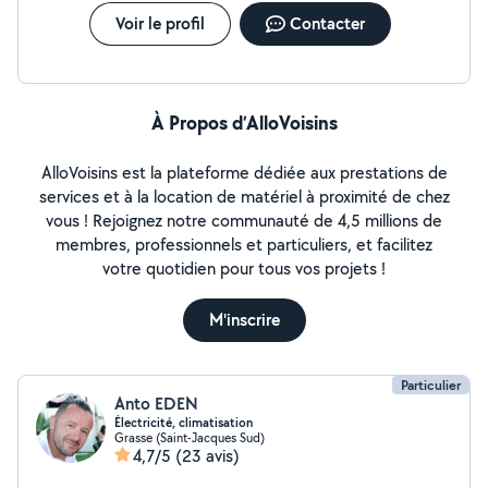
Voir le profil
Contacter
À Propos d’AlloVoisins
AlloVoisins est la plateforme dédiée aux prestations de
services et à la location de matériel à proximité de chez
vous ! Rejoignez notre communauté de 4,5 millions de
membres, professionnels et particuliers, et facilitez
votre quotidien pour tous vos projets !
M'inscrire
Particulier
Anto EDEN
Électricité, climatisation
Grasse (Saint-Jacques Sud)
4,7/5
(23 avis)