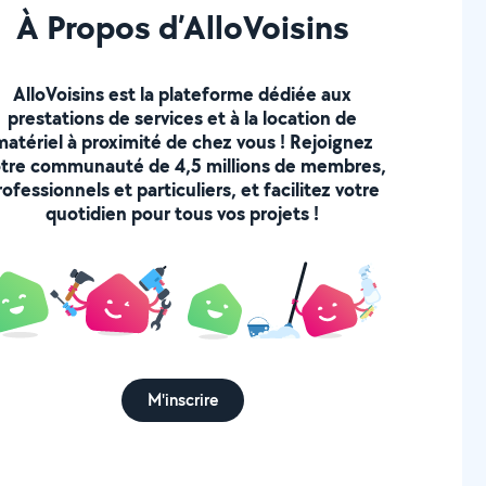
À Propos d’AlloVoisins
AlloVoisins est la plateforme dédiée aux
prestations de services et à la location de
matériel à proximité de chez vous ! Rejoignez
tre communauté de 4,5 millions de membres,
rofessionnels et particuliers, et facilitez votre
quotidien pour tous vos projets !
M'inscrire