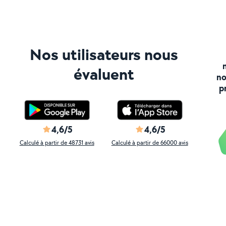
Nos utilisateurs nous
évaluent
no
p
4,6/5
4,6/5
Calculé à partir de 48731 avis
Calculé à partir de 66000 avis