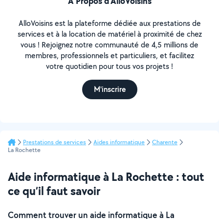
À Propos d’AlloVoisins
AlloVoisins est la plateforme dédiée aux prestations de
services et à la location de matériel à proximité de chez
vous ! Rejoignez notre communauté de 4,5 millions de
membres, professionnels et particuliers, et facilitez
votre quotidien pour tous vos projets !
M'inscrire
Prestations de services
Aides informatique
Charente
La Rochette
Aide informatique à La Rochette : tout
ce qu’il faut savoir
Comment trouver un aide informatique à La