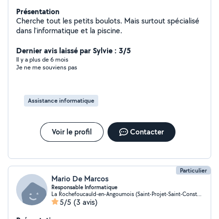
Présentation
Cherche tout les petits boulots. Mais surtout spécialisé
dans l'informatique et la piscine.
Dernier avis laissé par Sylvie : 3/5
Il y a plus de 6 mois
Je ne me souviens pas
Assistance informatique
Voir le profil
Contacter
Particulier
Mario De Marcos
Responsable Informatique
La Rochefoucauld-en-Angoumois (Saint-Projet-Saint-Constant)
5/5
(3 avis)