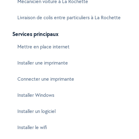
Mécanicien voiture à La Rochette
Livraison de colis entre particuliers à La Rochette
Services principaux
Mettre en place internet
Installer une imprimante
Connecter une imprimante
Installer Windows
Installer un logiciel
Installer le wifi