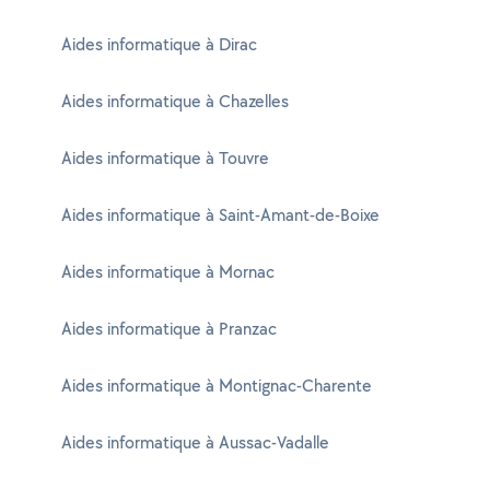
Aides informatique à Dirac
Aides informatique à Chazelles
Aides informatique à Touvre
Aides informatique à Saint-Amant-de-Boixe
Aides informatique à Mornac
Aides informatique à Pranzac
Aides informatique à Montignac-Charente
Aides informatique à Aussac-Vadalle