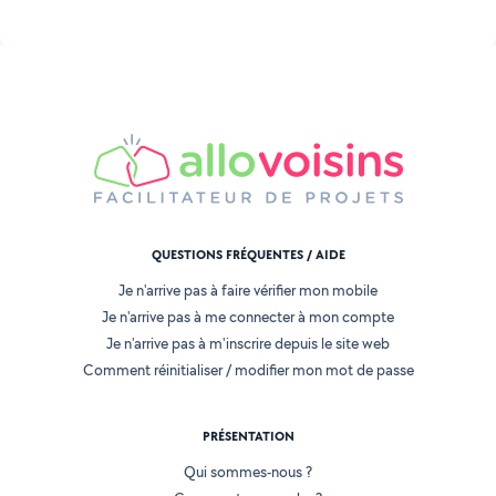
QUESTIONS FRÉQUENTES / AIDE
Je n'arrive pas à faire vérifier mon mobile
Je n'arrive pas à me connecter à mon compte
Je n'arrive pas à m'inscrire depuis le site web
Comment réinitialiser / modifier mon mot de passe
PRÉSENTATION
Qui sommes-nous ?