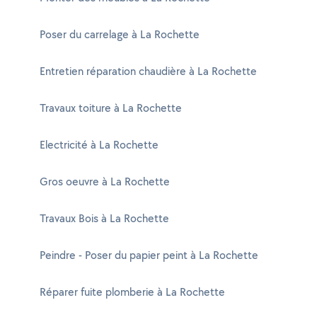
Poser du carrelage à La Rochette
Entretien réparation chaudière à La Rochette
Travaux toiture à La Rochette
Electricité à La Rochette
Gros oeuvre à La Rochette
Travaux Bois à La Rochette
Peindre - Poser du papier peint à La Rochette
Réparer fuite plomberie à La Rochette