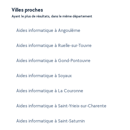
Villes proches
Ayant le plus de résultats, dans le même département
Aides informatique à Angoulême
Aides informatique à Ruelle-sur-Touvre
Aides informatique à Gond-Pontouvre
Aides informatique à Soyaux
Aides informatique à La Couronne
Aides informatique à Saint-Yrieix-sur-Charente
Aides informatique à Saint-Saturnin