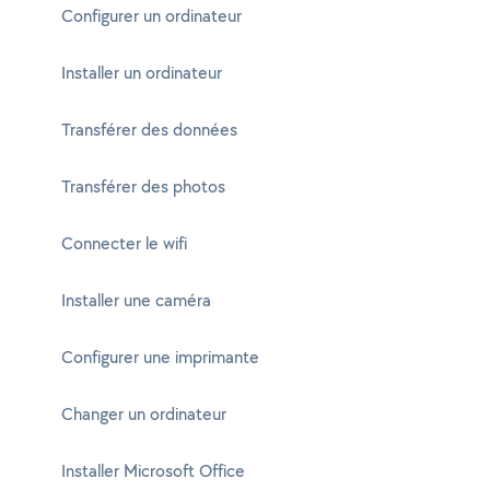
Configurer un ordinateur
Installer un ordinateur
Transférer des données
Transférer des photos
Connecter le wifi
Installer une caméra
Configurer une imprimante
Changer un ordinateur
Installer Microsoft Office