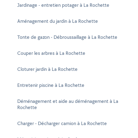
Jardinage - entretien potager à La Rochette
Aménagement du jardin à La Rochette
Tonte de gazon - Débroussaillage à La Rochette
Couper les arbres à La Rochette
Cloturer jardin à La Rochette
Entretenir piscine à La Rochette
Déménagement et aide au déménagement à La
Rochette
Charger - Décharger camion à La Rochette