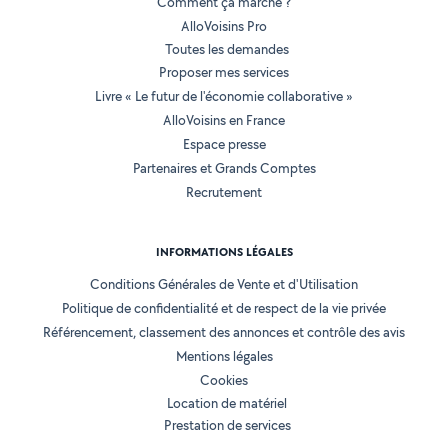
Comment ça marche ?
AlloVoisins Pro
Toutes les demandes
Proposer mes services
Livre « Le futur de l'économie collaborative »
AlloVoisins en France
Espace presse
Partenaires et Grands Comptes
Recrutement
INFORMATIONS LÉGALES
Conditions Générales de Vente et d'Utilisation
Politique de confidentialité et de respect de la vie privée
Référencement, classement des annonces et contrôle des avis
Mentions légales
Cookies
Location de matériel
Prestation de services