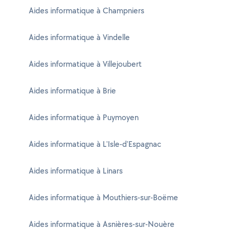
Aides informatique à Champniers
Aides informatique à Vindelle
Aides informatique à Villejoubert
Aides informatique à Brie
Aides informatique à Puymoyen
Aides informatique à L'Isle-d'Espagnac
Aides informatique à Linars
Aides informatique à Mouthiers-sur-Boëme
Aides informatique à Asnières-sur-Nouère