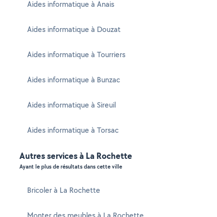
Aides informatique à Anais
Aides informatique à Douzat
Aides informatique à Tourriers
Aides informatique à Bunzac
Aides informatique à Sireuil
Aides informatique à Torsac
Autres services à La Rochette
Ayant le plus de résultats dans cette ville
Bricoler à La Rochette
Monter des meubles à La Rochette