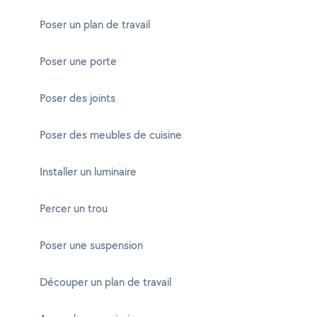
Poser un plan de travail
Poser une porte
Poser des joints
Poser des meubles de cuisine
Installer un luminaire
Percer un trou
Poser une suspension
Découper un plan de travail