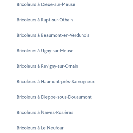
Bricoleurs à Dieue-sur-Meuse
Bricoleurs à Rupt-sur-Othain
Bricoleurs à Beaumont-en-Verdunois
Bricoleurs à Ugny-sur-Meuse
Bricoleurs à Revigny-sur-Ornain
Bricoleurs à Haumont-près-Samogneux
Bricoleurs à Dieppe-sous-Douaumont
Bricoleurs à Naives-Rosières
Bricoleurs à Le Neufour