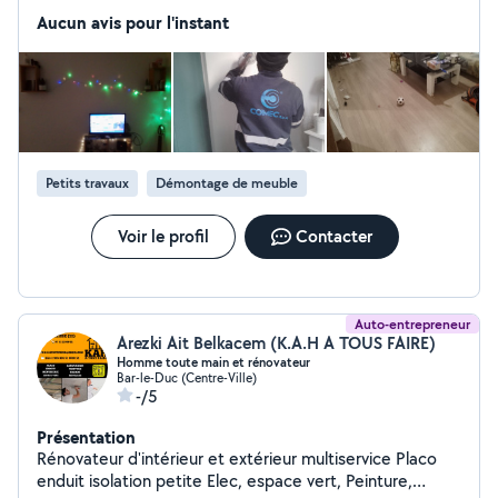
Aucun avis pour l'instant
Petits travaux
Démontage de meuble
Voir le profil
Contacter
Auto-entrepreneur
Arezki Ait Belkacem (K.A.H A TOUS FAIRE)
Homme toute main et rénovateur
Bar-le-Duc (Centre-Ville)
-/5
Présentation
Rénovateur d'intérieur et extérieur multiservice Placo
enduit isolation petite Elec, espace vert, Peinture,