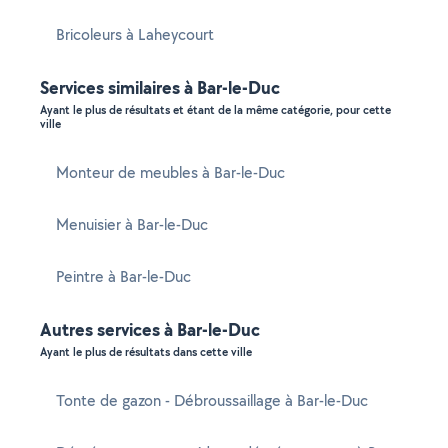
Bricoleurs à Laheycourt
Services similaires à Bar-le-Duc
Ayant le plus de résultats et étant de la même catégorie, pour cette
ville
Monteur de meubles à Bar-le-Duc
Menuisier à Bar-le-Duc
Peintre à Bar-le-Duc
Autres services à Bar-le-Duc
Ayant le plus de résultats dans cette ville
Tonte de gazon - Débroussaillage à Bar-le-Duc