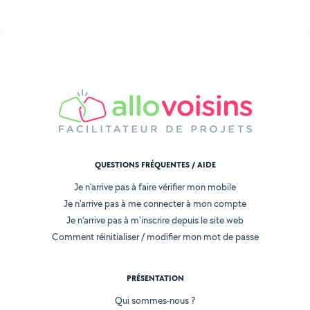
QUESTIONS FRÉQUENTES / AIDE
Je n'arrive pas à faire vérifier mon mobile
Je n'arrive pas à me connecter à mon compte
Je n'arrive pas à m'inscrire depuis le site web
Comment réinitialiser / modifier mon mot de passe
PRÉSENTATION
Qui sommes-nous ?