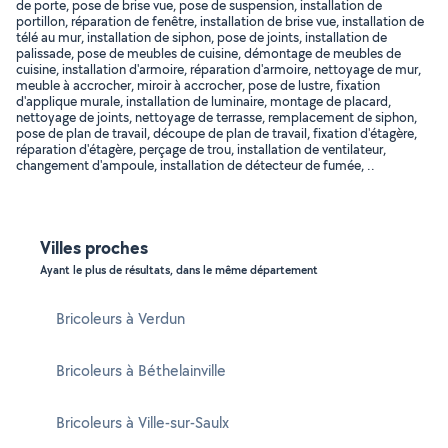
de porte, pose de brise vue, pose de suspension, installation de
portillon, réparation de fenêtre, installation de brise vue, installation de
télé au mur, installation de siphon, pose de joints, installation de
palissade, pose de meubles de cuisine, démontage de meubles de
cuisine, installation d'armoire, réparation d'armoire, nettoyage de mur,
meuble à accrocher, miroir à accrocher, pose de lustre, fixation
d'applique murale, installation de luminaire, montage de placard,
nettoyage de joints, nettoyage de terrasse, remplacement de siphon,
pose de plan de travail, découpe de plan de travail, fixation d'étagère,
réparation d'étagère, perçage de trou, installation de ventilateur,
changement d'ampoule, installation de détecteur de fumée, ..
Villes proches
Ayant le plus de résultats, dans le même département
Bricoleurs à Verdun
Bricoleurs à Béthelainville
Bricoleurs à Ville-sur-Saulx