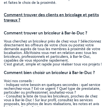
et faites le choix de la proximité.
Comment trouver des clients en bricolage et petits
travaux ?
Comment trouver un bricoleur à Bar-le-Duc ?
Vous cherchez un bricoleur près de chez vous ? Sélectionnez
directement les offreurs de votre choix ou postez votre
demande auprès de tous les membres à proximité de votre
localisation. AlloVoisins vous met en relation avec tous les
bricoleurs, professionnels et particuliers, à Bar-le-Duc,
capables de vous répondre rapidement.
C’est gratuit, simple et rapide pour réaliser tous vos projets !
Comment bien choisir un bricoleur à Bar-le-Duc ?
Voici nos conseils :
- Indiquez votre besoin en quelques secondes : quel service
recherchez-vous ? Est-ce urgent ? Quel type de prestataire,
particulier ou professionnel, souhaitez-vous ?
- Consultez la liste de tous les bricoleurs, proches de chez
vous à Bar-le-Duc ! Sur leur profil, consultez les services
proposés, les photos de leurs réalisations, les notes et avis