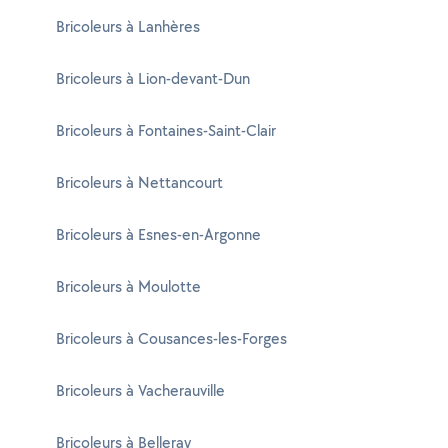
Bricoleurs à Lanhères
Bricoleurs à Lion-devant-Dun
Bricoleurs à Fontaines-Saint-Clair
Bricoleurs à Nettancourt
Bricoleurs à Esnes-en-Argonne
Bricoleurs à Moulotte
Bricoleurs à Cousances-les-Forges
Bricoleurs à Vacherauville
Bricoleurs à Belleray