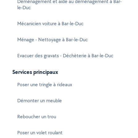
Déménagement et aide au déménagement à Bar-
le-Duc
Mécanicien voiture à Bar-le-Duc
Ménage - Nettoyage à Bar-le-Duc
Evacuer des gravats - Déchèterie à Bar-le-Duc
Services principaux
Poser une tringle à rideaux
Démonter un meuble
Reboucher un trou
Poser un volet roulant