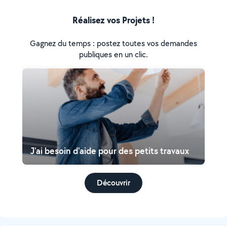
Réalisez vos Projets !
Gagnez du temps : postez toutes vos demandes
publiques en un clic.
J'ai besoin d'aide pour des petits travaux
Découvrir