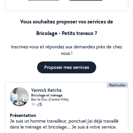
Vous souhaitez proposer vos services de
Bricolage - Petits travaux ?
Inscrivez-vous et répondez aux demandes près de chez
vous !
Proposer mes services
Particulier
Yannick Ketcha
Bricolage et ménage.
Bar-le-Duc (Centre-Ville)
-/5
Présentation
Je suis un homme travailleur, ponctuel j'ai déjà travaillé
dans le ménage et bricolage... Je suis à votre service.