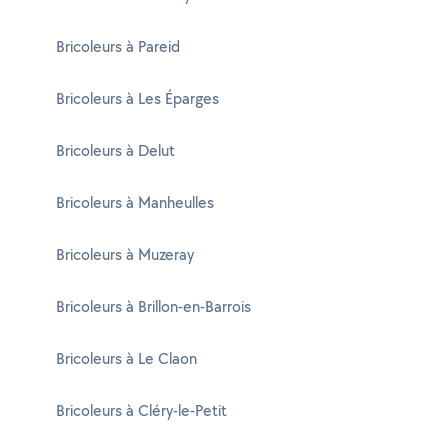
Bricoleurs à Pareid
Bricoleurs à Les Éparges
Bricoleurs à Delut
Bricoleurs à Manheulles
Bricoleurs à Muzeray
Bricoleurs à Brillon-en-Barrois
Bricoleurs à Le Claon
Bricoleurs à Cléry-le-Petit