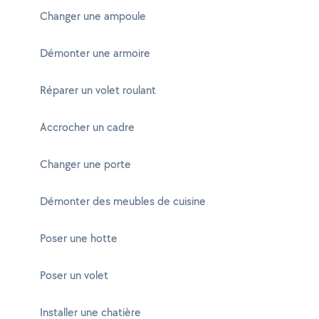
Changer une ampoule
Démonter une armoire
Réparer un volet roulant
Accrocher un cadre
Changer une porte
Démonter des meubles de cuisine
Poser une hotte
Poser un volet
Installer une chatière