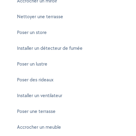
Accrocher un miroir
Nettoyer une terrasse
Poser un store
Installer un détecteur de fumée
Poser un lustre
Poser des rideaux
Installer un ventilateur
Poser une terrasse
Accrocher un meuble