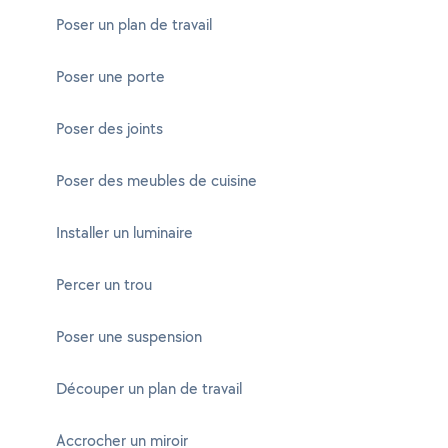
Poser un plan de travail
Poser une porte
Poser des joints
Poser des meubles de cuisine
Installer un luminaire
Percer un trou
Poser une suspension
Découper un plan de travail
Accrocher un miroir