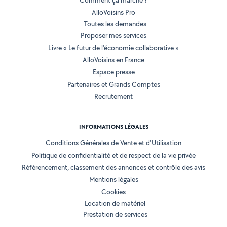
Comment ça marche ?
AlloVoisins Pro
Toutes les demandes
Proposer mes services
Livre « Le futur de l'économie collaborative »
AlloVoisins en France
Espace presse
Partenaires et Grands Comptes
Recrutement
INFORMATIONS LÉGALES
Conditions Générales de Vente et d'Utilisation
Politique de confidentialité et de respect de la vie privée
Référencement, classement des annonces et contrôle des avis
Mentions légales
Cookies
Location de matériel
Prestation de services