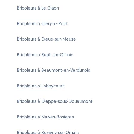
Bricoleurs à Le Claon
Bricoleurs à Cléry-le-Petit
Bricoleurs à Dieue-sur-Meuse
Bricoleurs à Rupt-sur-Othain
Bricoleurs à Beaumont-en-Verdunois
Bricoleurs à Laheycourt
Bricoleurs à Dieppe-sous-Douaumont
Bricoleurs à Naives-Rosières
Bricoleurs à Revigny-sur-Ornain