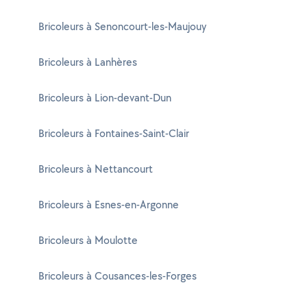
Bricoleurs à Senoncourt-les-Maujouy
Bricoleurs à Lanhères
Bricoleurs à Lion-devant-Dun
Bricoleurs à Fontaines-Saint-Clair
Bricoleurs à Nettancourt
Bricoleurs à Esnes-en-Argonne
Bricoleurs à Moulotte
Bricoleurs à Cousances-les-Forges