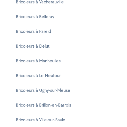
Bricoleurs à Vacherauville
Bricoleurs à Belleray
Bricoleurs à Pareid
Bricoleurs à Delut
Bricoleurs à Manheulles
Bricoleurs à Le Neufour
Bricoleurs à Ugny-sur-Meuse
Bricoleurs à Brillon-en-Barrois
Bricoleurs à Ville-sur-Saulx