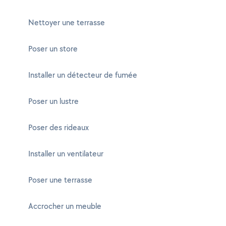
Nettoyer une terrasse
Poser un store
Installer un détecteur de fumée
Poser un lustre
Poser des rideaux
Installer un ventilateur
Poser une terrasse
Accrocher un meuble