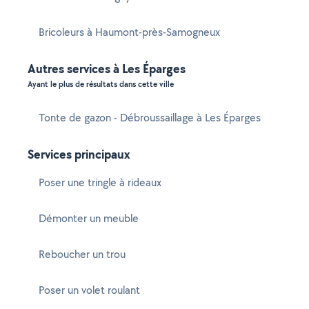
Bricoleurs à Haumont-près-Samogneux
Autres services à Les Éparges
Ayant le plus de résultats dans cette ville
Tonte de gazon - Débroussaillage à Les Éparges
Services principaux
Poser une tringle à rideaux
Démonter un meuble
Reboucher un trou
Poser un volet roulant