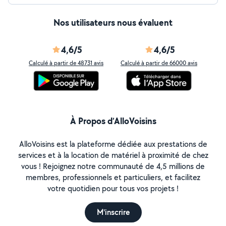
Nos utilisateurs nous évaluent
4,6/5
4,6/5
Calculé à partir de 48731 avis
Calculé à partir de 66000 avis
À Propos d’AlloVoisins
AlloVoisins est la plateforme dédiée aux prestations de
services et à la location de matériel à proximité de chez
vous ! Rejoignez notre communauté de 4,5 millions de
membres, professionnels et particuliers, et facilitez
votre quotidien pour tous vos projets !
M'inscrire