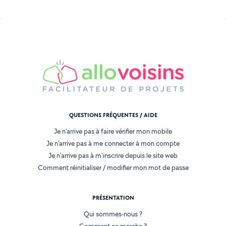
QUESTIONS FRÉQUENTES / AIDE
Je n'arrive pas à faire vérifier mon mobile
Je n'arrive pas à me connecter à mon compte
Je n'arrive pas à m'inscrire depuis le site web
Comment réinitialiser / modifier mon mot de passe
PRÉSENTATION
Qui sommes-nous ?