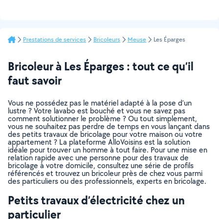
Prestations de services
Bricoleurs
Meuse
Les Éparges
Bricoleur à Les Éparges : tout ce qu’il
faut savoir
Vous ne possédez pas le matériel adapté à la pose d’un
lustre ? Votre lavabo est bouché et vous ne savez pas
comment solutionner le problème ? Ou tout simplement,
vous ne souhaitez pas perdre de temps en vous lançant dans
des petits travaux de bricolage pour votre maison ou votre
appartement ? La plateforme AlloVoisins est la solution
idéale pour trouver un homme à tout faire. Pour une mise en
relation rapide avec une personne pour des travaux de
bricolage à votre domicile, consultez une série de profils
référencés et trouvez un bricoleur près de chez vous parmi
des particuliers ou des professionnels, experts en bricolage.
Petits travaux d’électricité chez un
particulier