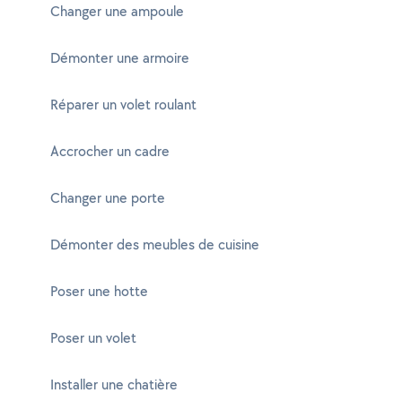
Changer une ampoule
Démonter une armoire
Réparer un volet roulant
Accrocher un cadre
Changer une porte
Démonter des meubles de cuisine
Poser une hotte
Poser un volet
Installer une chatière