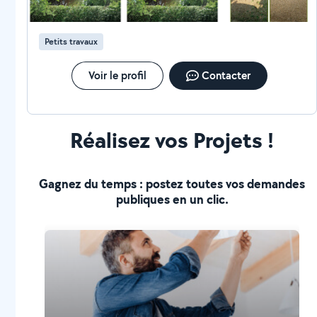
Petits travaux
Voir le profil
Contacter
Réalisez vos Projets !
Gagnez du temps : postez toutes vos demandes
publiques en un clic.