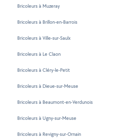
Bricoleurs à Muzeray
Bricoleurs à Brillon-en-Barrois
Bricoleurs à Ville-sur-Saulx
Bricoleurs à Le Claon
Bricoleurs à Cléry-le-Petit
Bricoleurs à Dieue-sur-Meuse
Bricoleurs à Beaumont-en-Verdunois
Bricoleurs à Ugny-sur-Meuse
Bricoleurs à Revigny-sur-Ornain