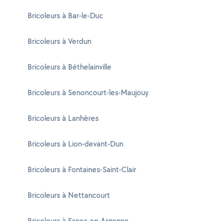
Bricoleurs à Bar-le-Duc
Bricoleurs à Verdun
Bricoleurs à Béthelainville
Bricoleurs à Senoncourt-les-Maujouy
Bricoleurs à Lanhères
Bricoleurs à Lion-devant-Dun
Bricoleurs à Fontaines-Saint-Clair
Bricoleurs à Nettancourt
Bricoleurs à Esnes-en-Argonne