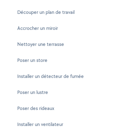
Découper un plan de travail
Accrocher un miroir
Nettoyer une terrasse
Poser un store
Installer un détecteur de fumée
Poser un lustre
Poser des rideaux
Installer un ventilateur