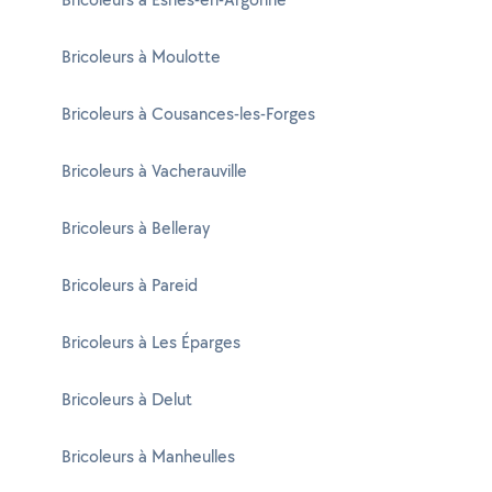
Bricoleurs à Moulotte
Bricoleurs à Cousances-les-Forges
Bricoleurs à Vacherauville
Bricoleurs à Belleray
Bricoleurs à Pareid
Bricoleurs à Les Éparges
Bricoleurs à Delut
Bricoleurs à Manheulles