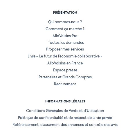
PRÉSENTATION
Qui sommes-nous ?
Comment ça marche ?
AlloVoisins Pro
Toutes les demandes
Proposer mes services
Livre « Le futur de l'économie collaborative »
AlloVoisins en France
Espace presse
Partenaires et Grands Comptes
Recrutement
INFORMATIONS LÉGALES
Conditions Générales de Vente et d'Utilisation
Politique de confidentialité et de respect de la vie privée
Référencement, classement des annonces et contrôle des avis