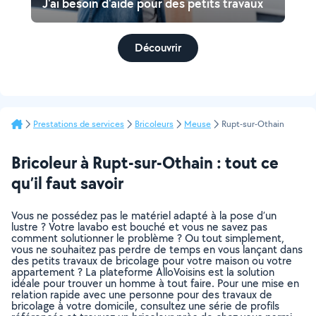
J'ai besoin d'aide pour des petits travaux
Découvrir
Prestations de services
Bricoleurs
Meuse
Rupt-sur-Othain
Bricoleur à Rupt-sur-Othain : tout ce
qu’il faut savoir
Vous ne possédez pas le matériel adapté à la pose d’un
lustre ? Votre lavabo est bouché et vous ne savez pas
comment solutionner le problème ? Ou tout simplement,
vous ne souhaitez pas perdre de temps en vous lançant dans
des petits travaux de bricolage pour votre maison ou votre
appartement ? La plateforme AlloVoisins est la solution
idéale pour trouver un homme à tout faire. Pour une mise en
relation rapide avec une personne pour des travaux de
bricolage à votre domicile, consultez une série de profils