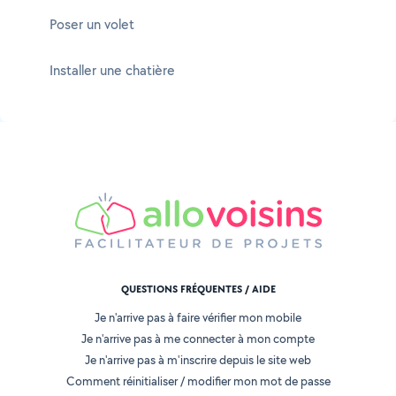
Poser un volet
Installer une chatière
QUESTIONS FRÉQUENTES / AIDE
Je n'arrive pas à faire vérifier mon mobile
Je n'arrive pas à me connecter à mon compte
Je n'arrive pas à m'inscrire depuis le site web
Comment réinitialiser / modifier mon mot de passe