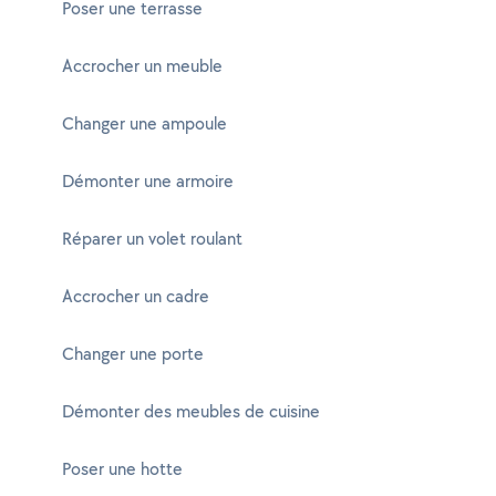
Poser une terrasse
Accrocher un meuble
Changer une ampoule
Démonter une armoire
Réparer un volet roulant
Accrocher un cadre
Changer une porte
Démonter des meubles de cuisine
Poser une hotte