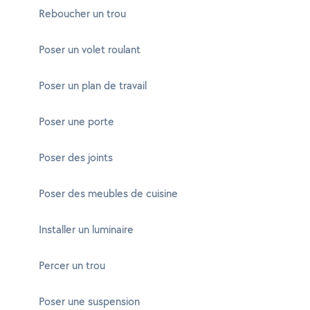
Reboucher un trou
Poser un volet roulant
Poser un plan de travail
Poser une porte
Poser des joints
Poser des meubles de cuisine
Installer un luminaire
Percer un trou
Poser une suspension