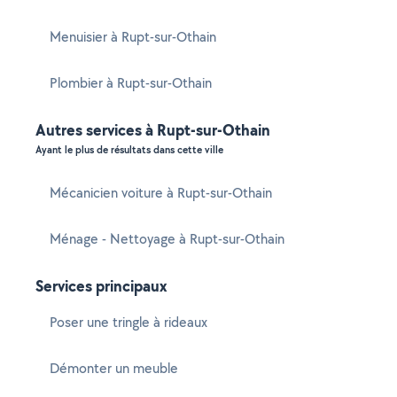
Menuisier à Rupt-sur-Othain
Plombier à Rupt-sur-Othain
Autres services à Rupt-sur-Othain
Ayant le plus de résultats dans cette ville
Mécanicien voiture à Rupt-sur-Othain
Ménage - Nettoyage à Rupt-sur-Othain
Services principaux
Poser une tringle à rideaux
Démonter un meuble