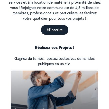
services et à la location de matériel à proximité de chez
vous ! Rejoignez notre communauté de 4,5 millions de
membres, professionnels et particuliers, et facilitez
votre quotidien pour tous vos projets !
M'inscrire
Réalisez vos Projets !
Gagnez du temps : postez toutes vos demandes
publiques en un clic.