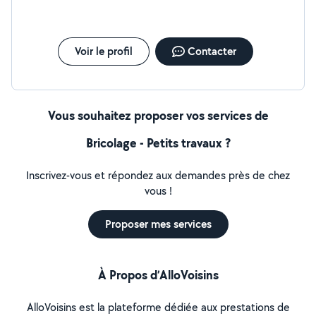
Voir le profil
Contacter
Vous souhaitez proposer vos services de
Bricolage - Petits travaux ?
Inscrivez-vous et répondez aux demandes près de chez
vous !
Proposer mes services
À Propos d’AlloVoisins
AlloVoisins est la plateforme dédiée aux prestations de