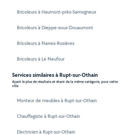
Bricoleurs à Haumont-près-Samogneux
Bricoleurs à Dieppe-sous-Douaumont
Bricoleurs à Naives-Rosières
Bricoleurs à Le Neufour
Services similaires à Rupt-sur-Othain
Ayant le plus de résultats et étant de la même catégorie, pour cette
ville
Monteur de meubles à Rupt-sur-Othain
Chauffagiste à Rupt-sur-Othain
Electricien à Rupt-sur-Othain